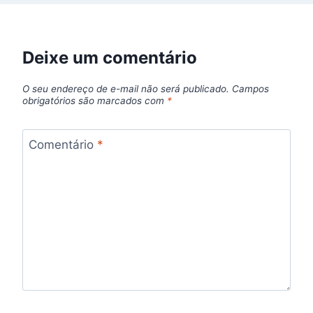
Deixe um comentário
O seu endereço de e-mail não será publicado.
Campos
obrigatórios são marcados com
*
Comentário
*