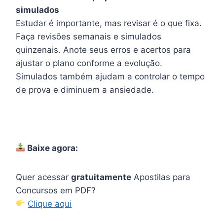
simulados
Estudar é importante, mas revisar é o que fixa.
Faça revisões semanais e simulados
quinzenais. Anote seus erros e acertos para
ajustar o plano conforme a evolução.
Simulados também ajudam a controlar o tempo
de prova e diminuem a ansiedade.
Baixe agora:
Quer acessar
gratuitamente
Apostilas para
Concursos em PDF?
Clique aqui