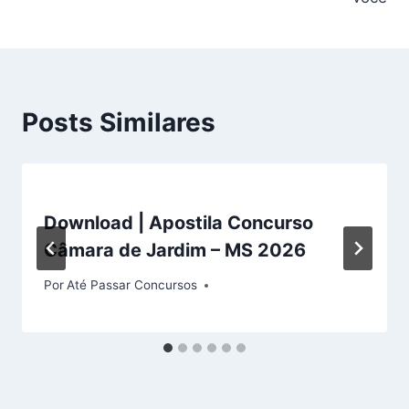
Posts Similares
Download | Apostila Concurso
Câmara de Jardim – MS 2026
Por
Até Passar Concursos