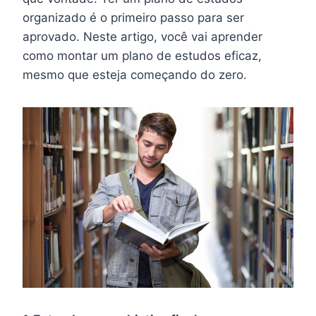
organizado é o primeiro passo para ser
aprovado. Neste artigo, você vai aprender
como montar um plano de estudos eficaz,
mesmo que esteja começando do zero.