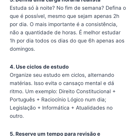
Estuda só à noite? No fim de semana? Defina o
que é possível, mesmo que sejam apenas 2h
por dia. O mais importante é a consistência,
não a quantidade de horas. É melhor estudar
1h por dia todos os dias do que 6h apenas aos
domingos.
4. Use ciclos de estudo
Organize seu estudo em ciclos, alternando
matérias. Isso evita o cansaço mental e dá
ritmo. Um exemplo: Direito Constitucional +
Português + Raciocínio Lógico num dia;
Legislação + Informática + Atualidades no
outro.
5. Reserve um tempo para revisão e