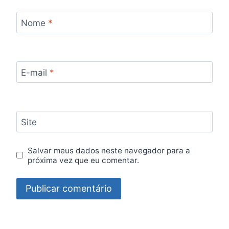
Nome
*
E-mail
*
Site
Salvar meus dados neste navegador para a
próxima vez que eu comentar.