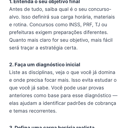
1. Entenda o seu objetivo final
Antes de tudo, saiba qual é o seu concurso-
alvo. Isso definirá sua carga horária, materiais
e rotina. Concursos como INSS, PRF, TJ ou
prefeituras exigem preparações diferentes.
Quanto mais claro for seu objetivo, mais fácil
será traçar a estratégia certa.
2. Faça um diagnóstico inicial
Liste as disciplinas, veja o que você já domina
e onde precisa focar mais. Isso evita estudar o
que você já sabe. Você pode usar provas
anteriores como base para esse diagnóstico —
elas ajudam a identificar padrões de cobrança
e temas recorrentes.
3. Defina uma carga horária realista