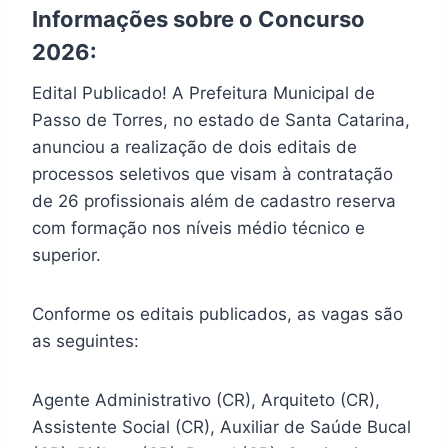
Informações sobre o Concurso
2026:
Edital Publicado! A Prefeitura Municipal de
Passo de Torres, no estado de Santa Catarina,
anunciou a realização de dois editais de
processos seletivos que visam à contratação
de 26 profissionais além de cadastro reserva
com formação nos níveis médio técnico e
superior.
Conforme os editais publicados, as vagas são
as seguintes:
Agente Administrativo (CR), Arquiteto (CR),
Assistente Social (CR), Auxiliar de Saúde Bucal