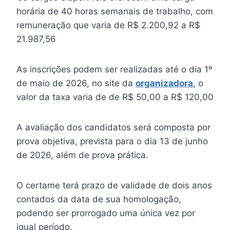
horária de 40 horas semanais de trabalho, com
remuneração que varia de R$ 2.200,92 a R$
21.987,56
As inscrições podem ser realizadas até o dia 1º
de maio de 2026, no site da
organizadora
, o
valor da taxa varia de de R$ 50,00 a R$ 120,00
A avaliação dos candidatos será composta por
prova objetiva, prevista para o dia 13 de junho
de 2026, além de prova prática.
O certame terá prazo de validade de dois anos
contados da data de sua homologação,
podendo ser prorrogado uma única vez por
igual período.