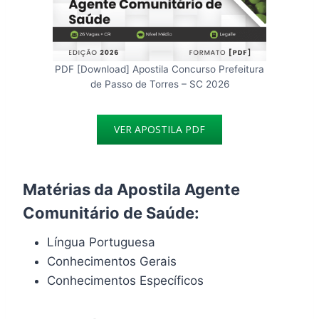
PDF [Download] Apostila Concurso Prefeitura
de Passo de Torres – SC 2026
VER APOSTILA PDF
Matérias da Apostila Agente
Comunitário de Saúde:
Língua Portuguesa
Conhecimentos Gerais
Conhecimentos Específicos