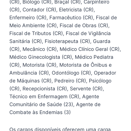
(CR), Biólogo (CR), Braçal (CR), Carpinteiro
(CR), Contador (CR), Eletricista (CR),
Enfermeiro (CR), Farmacêutico (CR), Fiscal de
Meio Ambiente (CR), Fiscal de Obras (CR),
Fiscal de Tributos (CR), Fiscal de Vigilância
Sanitária (CR), Fisioterapeuta (CR), Guarda
(CR), Mecânico (CR), Médico Clínico Geral (CR),
Médico Ginecologista (CR), Médico Pediatra
(CR), Motorista (CR), Motorista de Ônibus e
Ambulância (CR), Odontólogo (CR), Operador
de Máquinas (CR), Pedreiro (CR), Psicólogo
(CR), Recepcionista (CR), Servente (CR),
Técnico em Enfermagem (CR), Agente
Comunitário de Saúde (23), Agente de
Combate às Endemias (3)
Os cargos disponíveis oferecem uma carga