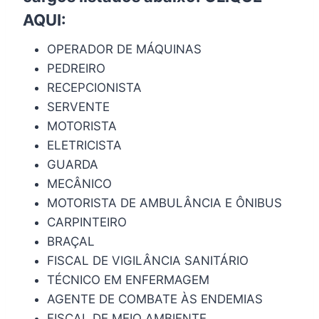
AQUI
:
OPERADOR DE MÁQUINAS
PEDREIRO
RECEPCIONISTA
SERVENTE
MOTORISTA
ELETRICISTA
GUARDA
MECÂNICO
MOTORISTA DE AMBULÂNCIA E ÔNIBUS
CARPINTEIRO
BRAÇAL
FISCAL DE VIGILÂNCIA SANITÁRIO
TÉCNICO EM ENFERMAGEM
AGENTE DE COMBATE ÀS ENDEMIAS
FISCAL DE MEIO AMBIENTE