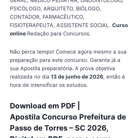
GERAL, MÉDICO PEDIATRA, ONDONTÓLOGO,
PSICÓLOGO, ARQUITETO, BIÓLOGO,
CONTADOR, FARMACÊUTICO,
FISIOTERAPEUTA, ASSISTENTE SOCIAL.
Curso
online
Redação para Concursos.
Não perca tempo! Comece agora mesmo a sua
preparação para este concurso. Garanta já a
sua Apostila preparatória
.
A prova objetiva
realizada no dia
13 de junho de 2026
, então é
hora de intensificar os estudos.
Download em PDF |
Apostila Concurso Prefeitura de
Passo de Torres – SC 2026,