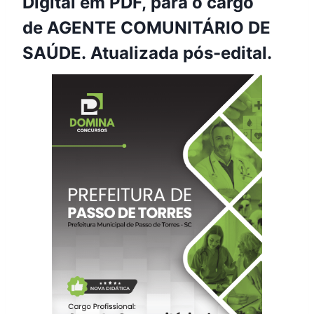
Digital em PDF, para o cargo
de AGENTE COMUNITÁRIO DE
SAÚDE. Atualizada pós-edital.