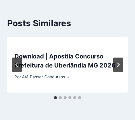
Posts Similares
Download | Apostila Concurso
Prefeitura de Uberlândia MG 2026
Por
Até Passar Concursos