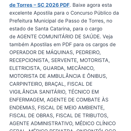
de Torres – SC 2026 PDF
. Baixe agora esta
excelente Apostila para o Concurso Público da
Prefeitura Municipal de Passo de Torres, no
estado de Santa Catarina, para o cargo
de AGENTE COMUNITÁRIO DE SAÚDE. Veja
também Apostilas em PDF para os cargos de
OPERADOR DE MÁQUINAS, PEDREIRO,
RECEPCIONISTA, SERVENTE, MOTORISTA,
ELETRICISTA, GUARDA, MECÂNICO,
MOTORISTA DE AMBULÂNCIA E ÔNIBUS,
CARPINTEIRO, BRAÇAL, FISCAL DE
VIGILÂNCIA SANITÁRIO, TÉCNICO EM
ENFERMAGEM, AGENTE DE COMBATE ÀS
ENDEMIAS, FISCAL DE MEIO AMBIENTE,
FISCAL DE OBRAS, FISCAL DE TRIBUTOS,
AGENTE ADMINISTRATIVO, MÉDICO CLÍNICO