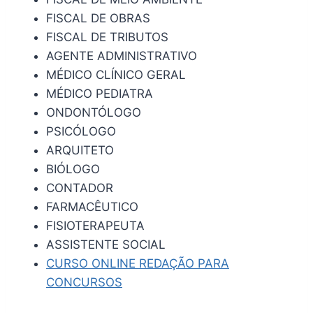
FISCAL DE OBRAS
FISCAL DE TRIBUTOS
AGENTE ADMINISTRATIVO
MÉDICO CLÍNICO GERAL
MÉDICO PEDIATRA
ONDONTÓLOGO
PSICÓLOGO
ARQUITETO
BIÓLOGO
CONTADOR
FARMACÊUTICO
FISIOTERAPEUTA
ASSISTENTE SOCIAL
CURSO ONLINE REDAÇÃO PARA
CONCURSOS