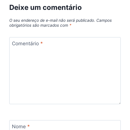
Deixe um comentário
O seu endereço de e-mail não será publicado.
Campos
obrigatórios são marcados com
*
Comentário
*
Nome
*