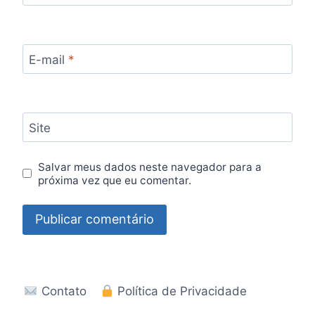
E-mail
*
Site
Salvar meus dados neste navegador para a
próxima vez que eu comentar.
Contato
Política de Privacidade