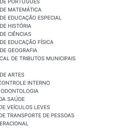
 DE PORTUGUÊS
DE MATEMÁTICA
DE EDUCAÇÃO ESPECIAL
DE HISTÓRIA
DE CIÊNCIAS
DE EDUCAÇÃO FÍSICA
DE GEOGRAFIA
CAL DE TRIBUTOS MUNICIPAIS
DE ARTES
CONTROLE INTERNO
E ODONTOLOGIA
DA SAÚDE
DE VEÍCULOS LEVES
DE TRANSPORTE DE PESSOAS
PERACIONAL