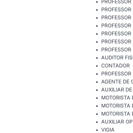
PROFESSOR
PROFESSOR 
PROFESSOR 
PROFESSOR 
PROFESSOR 
PROFESSOR 
PROFESSOR 
AUDITOR FIS
CONTADOR
PROFESSOR 
AGENTE DE 
AUXILIAR D
MOTORISTA 
MOTORISTA 
MOTORISTA 
AUXILIAR O
VIGIA