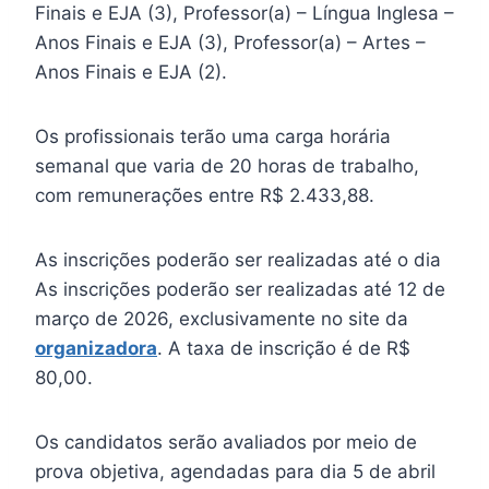
Finais e EJA (3), Professor(a) – Língua Inglesa –
Anos Finais e EJA (3), Professor(a) – Artes –
Anos Finais e EJA (2).
Os profissionais terão uma carga horária
semanal que varia de 20 horas de trabalho,
com remunerações entre R$ 2.433,88.
As inscrições poderão ser realizadas até o dia
As inscrições poderão ser realizadas até 12 de
março de 2026, exclusivamente no site da
organizadora
. A taxa de inscrição é de R$
80,00.
Os candidatos serão avaliados por meio de
prova objetiva, agendadas para dia 5 de abril