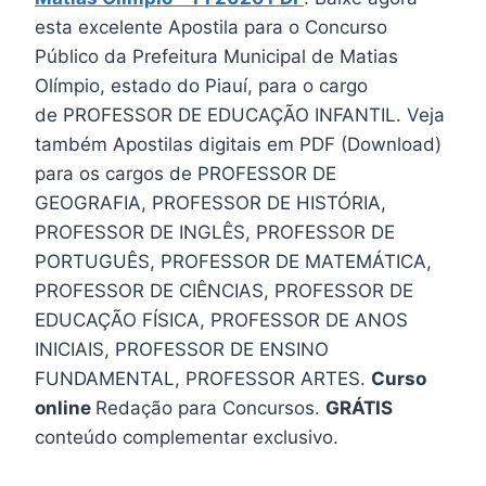
esta excelente Apostila para o Concurso
Público da Prefeitura Municipal de Matias
Olímpio, estado do Piauí, para o cargo
de PROFESSOR DE EDUCAÇÃO INFANTIL. Veja
também Apostilas digitais em PDF (Download)
para os cargos de PROFESSOR DE
GEOGRAFIA, PROFESSOR DE HISTÓRIA,
PROFESSOR DE INGLÊS, PROFESSOR DE
PORTUGUÊS, PROFESSOR DE MATEMÁTICA,
PROFESSOR DE CIÊNCIAS, PROFESSOR DE
EDUCAÇÃO FÍSICA, PROFESSOR DE ANOS
INICIAIS, PROFESSOR DE ENSINO
FUNDAMENTAL, PROFESSOR ARTES.
Curso
online
Redação para Concursos.
GRÁTIS
conteúdo complementar exclusivo.