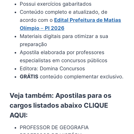
Possui exercícios gabaritados
Conteúdo completo e atualizado, de
acordo com o
Edital Prefeitura de Matias
Olímpio
–
PI 2026
Materiais digitais para otimizar a sua
preparação
Apostila elaborada por professores
especialistas em concursos públicos
Editora: Domina Concursos
GRÁTIS
conteúdo complementar exclusivo.
Veja também: Apostilas para os
cargos listados abaixo
CLIQUE
AQUI
:
PROFESSOR DE GEOGRAFIA