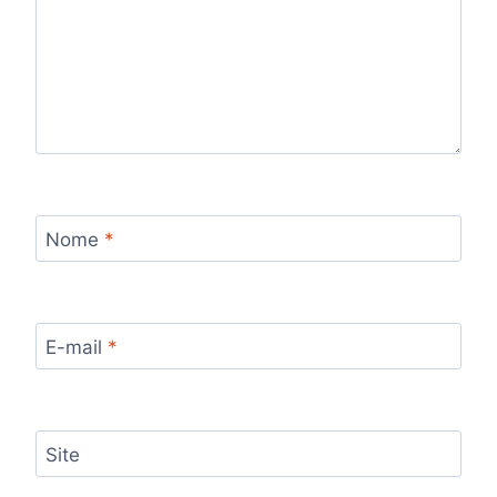
Nome
*
E-mail
*
Site