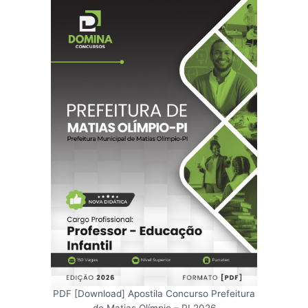
PDF [Download] Apostila Concurso Prefeitura
de Matias Olímpio – PI 2026