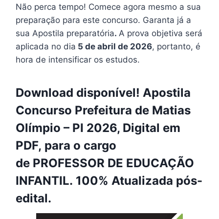
Não perca tempo! Comece agora mesmo a sua
preparação para este concurso. Garanta já a
sua Apostila preparatória
.
A prova objetiva será
aplicada no dia
5 de abril de 2026
, portanto, é
hora de intensificar os estudos.
Download disponível! Apostila
Concurso Prefeitura de Matias
Olímpio – PI 2026, Digital em
PDF, para o cargo
de PROFESSOR DE EDUCAÇÃO
INFANTIL. 100% Atualizada pós-
edital.