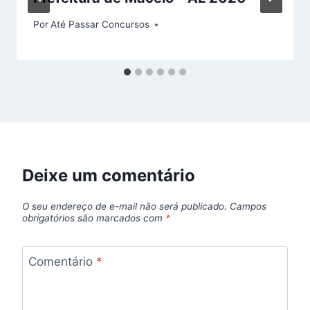
Por
Até Passar Concursos
Deixe um comentário
O seu endereço de e-mail não será publicado.
Campos
obrigatórios são marcados com
*
Comentário
*