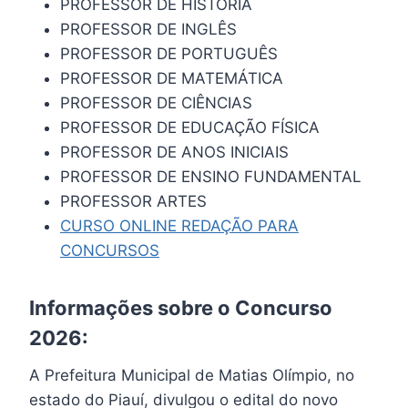
PROFESSOR DE HISTÓRIA
PROFESSOR DE INGLÊS
PROFESSOR DE PORTUGUÊS
PROFESSOR DE MATEMÁTICA
PROFESSOR DE CIÊNCIAS
PROFESSOR DE EDUCAÇÃO FÍSICA
PROFESSOR DE ANOS INICIAIS
PROFESSOR DE ENSINO FUNDAMENTAL
PROFESSOR ARTES
CURSO ONLINE REDAÇÃO PARA
CONCURSOS
Informações sobre o Concurso
2026:
A Prefeitura Municipal de Matias Olímpio, no
estado do Piauí, divulgou o edital do novo