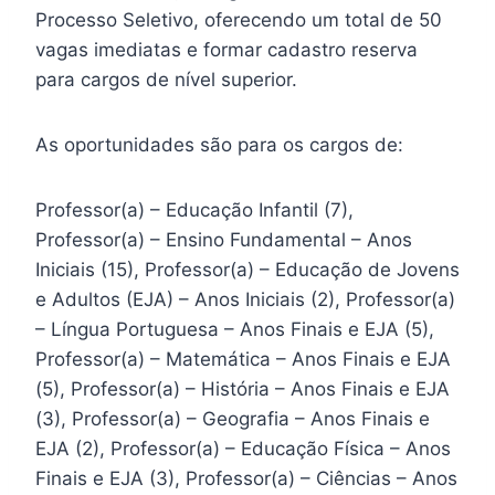
Processo Seletivo, oferecendo um total de 50
vagas imediatas e formar cadastro reserva
para cargos de nível superior.
As oportunidades são para os cargos de:
Professor(a) – Educação Infantil (7),
Professor(a) – Ensino Fundamental – Anos
Iniciais (15), Professor(a) – Educação de Jovens
e Adultos (EJA) – Anos Iniciais (2), Professor(a)
– Língua Portuguesa – Anos Finais e EJA (5),
Professor(a) – Matemática – Anos Finais e EJA
(5), Professor(a) – História – Anos Finais e EJA
(3), Professor(a) – Geografia – Anos Finais e
EJA (2), Professor(a) – Educação Física – Anos
Finais e EJA (3), Professor(a) – Ciências – Anos