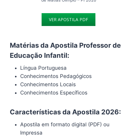
VER APOSTILA PDF
Matérias da Apostila Professor de
Educação Infantil:
Língua Portuguesa
Conhecimentos Pedagógicos
Conhecimentos Locais
Conhecimentos Específicos
Características da Apostila 2026:
Apostila em formato digital (PDF) ou
Impressa