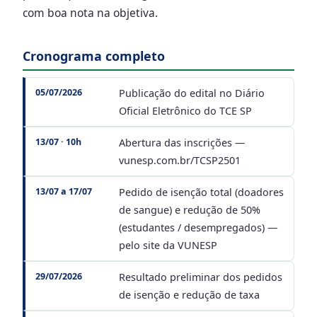
com boa nota na objetiva.
Cronograma completo
05/07/2026
Publicação do edital no Diário
Oficial Eletrônico do TCE SP
13/07 · 10h
Abertura das inscrições —
vunesp.com.br/TCSP2501
13/07 a 17/07
Pedido de isenção total (doadores
de sangue) e redução de 50%
(estudantes / desempregados) —
pelo site da VUNESP
29/07/2026
Resultado preliminar dos pedidos
de isenção e redução de taxa