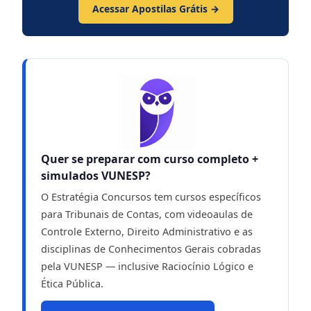
Acessar Apostilas Grátis →
Quer se preparar com curso completo +
simulados VUNESP?
O Estratégia Concursos tem cursos específicos
para Tribunais de Contas, com videoaulas de
Controle Externo, Direito Administrativo e as
disciplinas de Conhecimentos Gerais cobradas
pela VUNESP — inclusive Raciocínio Lógico e
Ética Pública.