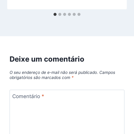
Deixe um comentário
O seu endereço de e-mail não será publicado.
Campos
obrigatórios são marcados com
*
Comentário
*