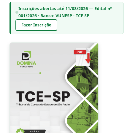
Inscrições abertas até 11/08/2026 — Edital nº
001/2026 · Banca: VUNESP · TCE SP
Fazer Inscrição