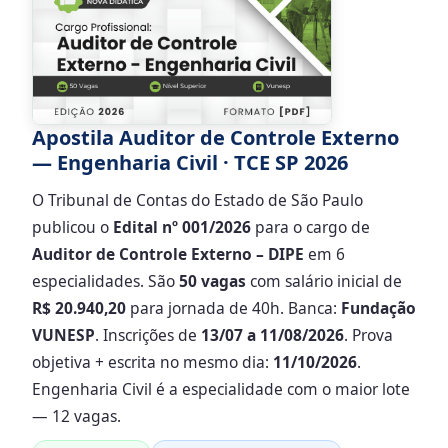
Apostila Auditor de Controle Externo
— Engenharia Civil · TCE SP 2026
O Tribunal de Contas do Estado de São Paulo
publicou o
Edital nº 001/2026
para o cargo de
Auditor de Controle Externo – DIPE
em 6
especialidades. São
50 vagas
com salário inicial de
R$ 20.940,20
para jornada de 40h. Banca:
Fundação
VUNESP
. Inscrições de
13/07 a 11/08/2026
. Prova
objetiva + escrita no mesmo dia:
11/10/2026
.
Engenharia Civil é a especialidade com o maior lote
— 12 vagas.