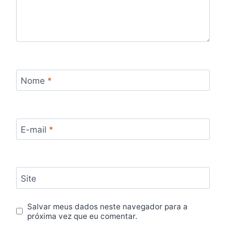
Nome
*
E-mail
*
Site
Salvar meus dados neste navegador para a
próxima vez que eu comentar.