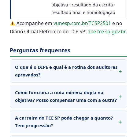
objetiva · resultado da escrita ·
resultado final e homologação
Acompanhe em
vunesp.com.br/TCSP2501
e no
Diário Oficial Eletrônico do TCE SP:
doe.tce.sp.gov.br
.
Perguntas frequentes
O que é o DIPE e qual é a rotina dos auditores
aprovados?
Como funciona a nota mínima dupla na
objetiva? Posso compensar uma com a outra?
A carreira do TCE SP pode chegar a quanto?
Tem progressão?