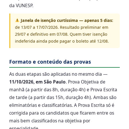
da VUNESP.
Janela de isenção curtíssima — apenas 5 dias:
de 13/07 a 17/07/2026. Resultado preliminar em
29/07 e definitivo em 07/08. Quem tiver isenção
indeferida ainda pode pagar o boleto até 12/08.
Formato e conteúdo das provas
As duas etapas são aplicadas no mesmo dia —
11/10/2026, em São Paulo
. Prova Objetiva de
manhã (a partir das 8h, duração 4h) e Prova Escrita
de tarde (a partir das 15h, duração 4h). Ambas são
eliminatórias e classificatórias. A Prova Escrita só é
corrigida para os candidatos que ficarem entre os
mais bem classificados na objetiva por
especialidade.