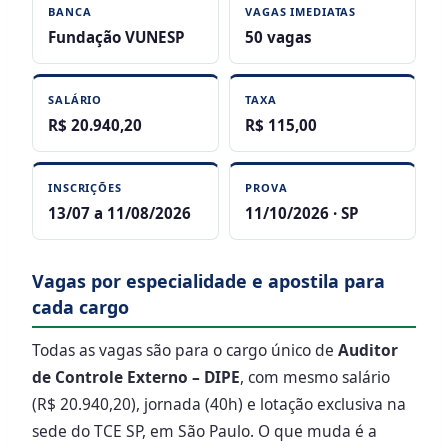
BANCA
VAGAS IMEDIATAS
Fundação VUNESP
50 vagas
SALÁRIO
TAXA
R$ 20.940,20
R$ 115,00
INSCRIÇÕES
PROVA
13/07 a 11/08/2026
11/10/2026 · SP
Vagas por especialidade e apostila para
cada cargo
Todas as vagas são para o cargo único de
Auditor
de Controle Externo – DIPE
, com mesmo salário
(R$ 20.940,20), jornada (40h) e lotação exclusiva na
sede do TCE SP, em São Paulo. O que muda é a