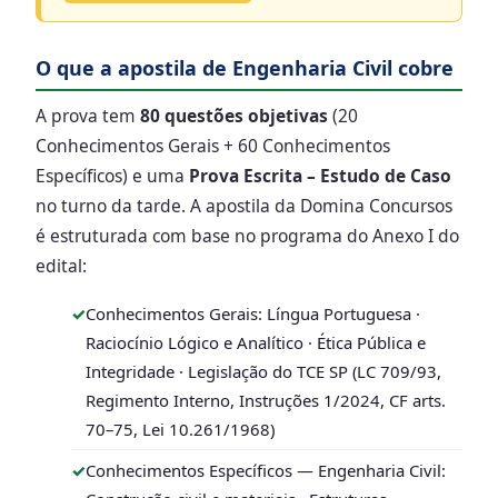
O que a apostila de Engenharia Civil cobre
A prova tem
80 questões objetivas
(20
Conhecimentos Gerais + 60 Conhecimentos
Específicos) e uma
Prova Escrita – Estudo de Caso
no turno da tarde. A apostila da Domina Concursos
é estruturada com base no programa do Anexo I do
edital:
Conhecimentos Gerais: Língua Portuguesa ·
Raciocínio Lógico e Analítico · Ética Pública e
Integridade · Legislação do TCE SP (LC 709/93,
Regimento Interno, Instruções 1/2024, CF arts.
70–75, Lei 10.261/1968)
Conhecimentos Específicos — Engenharia Civil: