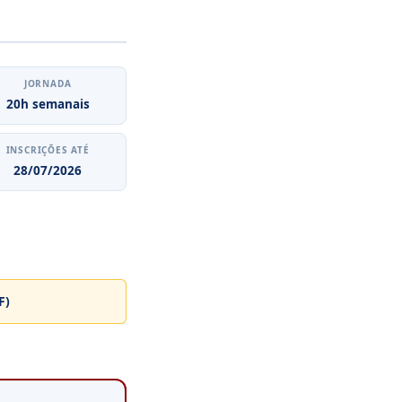
JORNADA
20h semanais
INSCRIÇÕES ATÉ
28/07/2026
F)