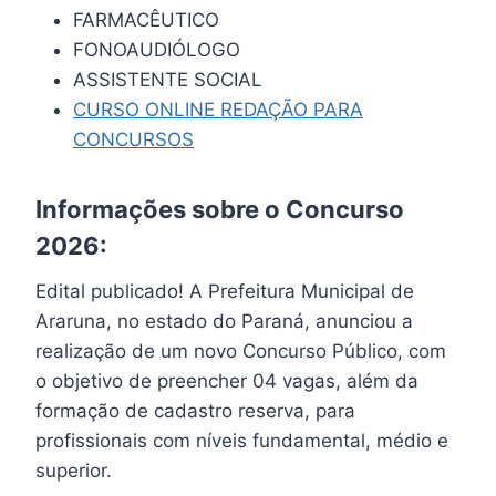
FARMACÊUTICO
FONOAUDIÓLOGO
ASSISTENTE SOCIAL
CURSO ONLINE REDAÇÃO PARA
CONCURSOS
Informações sobre o Concurso
2026:
Edital publicado! A Prefeitura Municipal de
Araruna, no estado do Paraná, anunciou a
realização de um novo Concurso Público, com
o objetivo de preencher 04 vagas, além da
formação de cadastro reserva, para
profissionais com níveis fundamental, médio e
superior.