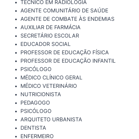
TÉCNICO EM RADIOLOGIA
AGENTE COMUNITÁRIO DE SAÚDE
AGENTE DE COMBATE ÀS ENDEMIAS
AUXILIAR DE FARMÁCIA
SECRETÁRIO ESCOLAR
EDUCADOR SOCIAL
PROFESSOR DE EDUCAÇÃO FÍSICA
PROFESSOR DE EDUCAÇÃO INFANTIL
PSICÓLOGO
MÉDICO CLÍNICO GERAL
MÉDICO VETERINÁRIO
NUTRICIONISTA
PEDAGOGO
PSICÓLOGO
ARQUITETO URBANISTA
DENTISTA
ENFERMEIRO