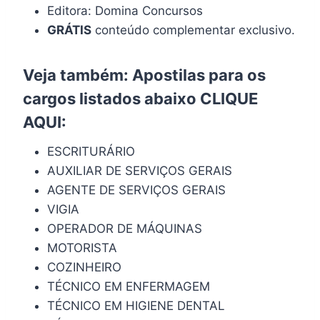
Editora: Domina Concursos
GRÁTIS
conteúdo complementar exclusivo.
Veja também: Apostilas para os
cargos listados abaixo
CLIQUE
AQUI
:
ESCRITURÁRIO
AUXILIAR DE SERVIÇOS GERAIS
AGENTE DE SERVIÇOS GERAIS
VIGIA
OPERADOR DE MÁQUINAS
MOTORISTA
COZINHEIRO
TÉCNICO EM ENFERMAGEM
TÉCNICO EM HIGIENE DENTAL