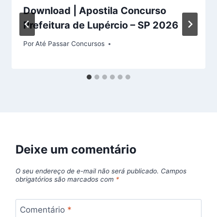
Download | Apostila Concurso
Prefeitura de Lupércio – SP 2026
Por
Até Passar Concursos
Deixe um comentário
O seu endereço de e-mail não será publicado.
Campos
obrigatórios são marcados com
*
Comentário
*