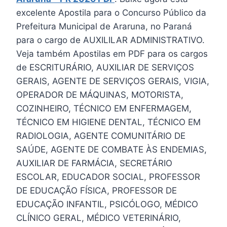
excelente Apostila para o Concurso Público da
Prefeitura Municipal de Araruna, no Paraná
para o cargo de AUXILILAR ADMINISTRATIVO.
Veja também Apostilas em PDF para os cargos
de ESCRITURÁRIO, AUXILIAR DE SERVIÇOS
GERAIS, AGENTE DE SERVIÇOS GERAIS, VIGIA,
OPERADOR DE MÁQUINAS, MOTORISTA,
COZINHEIRO, TÉCNICO EM ENFERMAGEM,
TÉCNICO EM HIGIENE DENTAL, TÉCNICO EM
RADIOLOGIA, AGENTE COMUNITÁRIO DE
SAÚDE, AGENTE DE COMBATE ÀS ENDEMIAS,
AUXILIAR DE FARMÁCIA, SECRETÁRIO
ESCOLAR, EDUCADOR SOCIAL, PROFESSOR
DE EDUCAÇÃO FÍSICA, PROFESSOR DE
EDUCAÇÃO INFANTIL, PSICÓLOGO, MÉDICO
CLÍNICO GERAL, MÉDICO VETERINÁRIO,