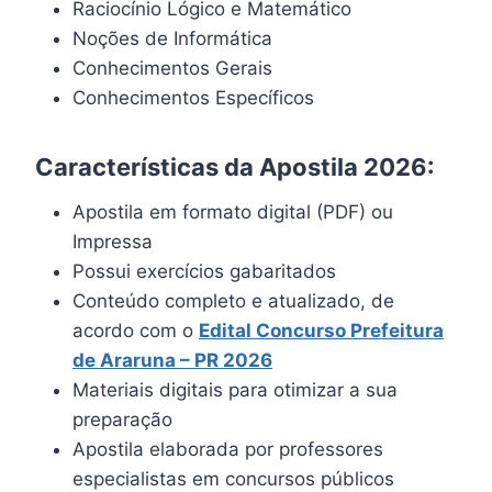
Raciocínio Lógico e Matemático
Noções de Informática
Conhecimentos Gerais
Conhecimentos Específicos
Características da Apostila 2026:
Apostila em formato digital (PDF) ou
Impressa
Possui exercícios gabaritados
Conteúdo completo e atualizado, de
acordo com o
Edital Concurso Prefeitura
de Araruna – PR 2026
Materiais digitais para otimizar a sua
preparação
Apostila elaborada por professores
especialistas em concursos públicos