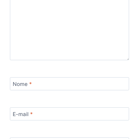
Nome
*
E-mail
*