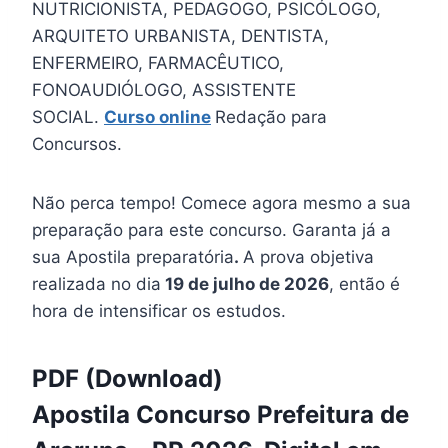
NUTRICIONISTA, PEDAGOGO, PSICÓLOGO,
ARQUITETO URBANISTA, DENTISTA,
ENFERMEIRO, FARMACÊUTICO,
FONOAUDIÓLOGO, ASSISTENTE
SOCIAL.
Curso online
Redação para
Concursos.
Não perca tempo! Comece agora mesmo a sua
preparação para este concurso. Garanta já a
sua Apostila preparatória
.
A prova objetiva
realizada no dia
19 de julho de 2026
, então é
hora de intensificar os estudos.
PDF (Download)
Apostila Concurso Prefeitura de