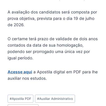
A avaliação dos candidatos será composta por
prova objetiva, prevista para o dia 19 de julho
de 2026.
O certame terá prazo de validade de dois anos
contados da data de sua homologação,
podendo ser prorrogado uma única vez por
igual período.
Acesse aqui
a Apostila digital em PDF para lhe
auxiliar nos estudos.
Tags
#
Apostila PDF
#
Auxiliar Administrativo
do