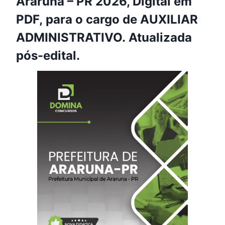
Araruna – PR 2026, Digital em
PDF, para o cargo de AUXILIAR
ADMINISTRATIVO. Atualizada
pós-edital.