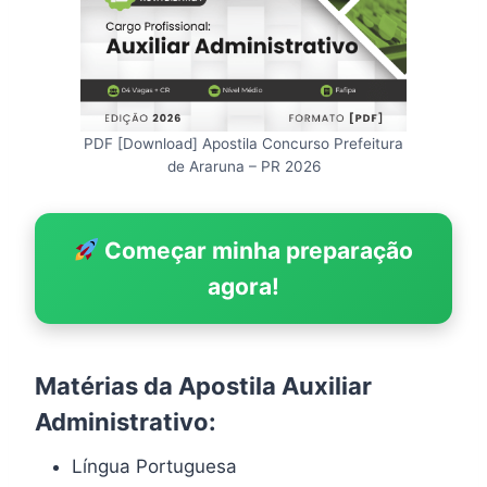
PDF [Download] Apostila Concurso Prefeitura
de Araruna – PR 2026
Começar minha preparação
agora!
Matérias da Apostila Auxiliar
Administrativo:
Língua Portuguesa