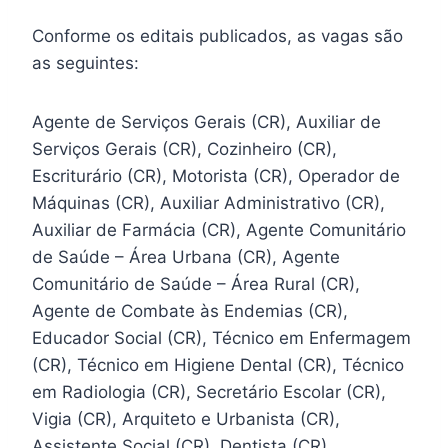
Conforme os editais publicados, as vagas são
as seguintes:
Agente de Serviços Gerais (CR), Auxiliar de
Serviços Gerais (CR), Cozinheiro (CR),
Escriturário (CR), Motorista (CR), Operador de
Máquinas (CR), Auxiliar Administrativo (CR),
Auxiliar de Farmácia (CR), Agente Comunitário
de Saúde – Área Urbana (CR), Agente
Comunitário de Saúde – Área Rural (CR),
Agente de Combate às Endemias (CR),
Educador Social (CR), Técnico em Enfermagem
(CR), Técnico em Higiene Dental (CR), Técnico
em Radiologia (CR), Secretário Escolar (CR),
Vigia (CR), Arquiteto e Urbanista (CR),
Assistente Social (CR), Dentista (CR),