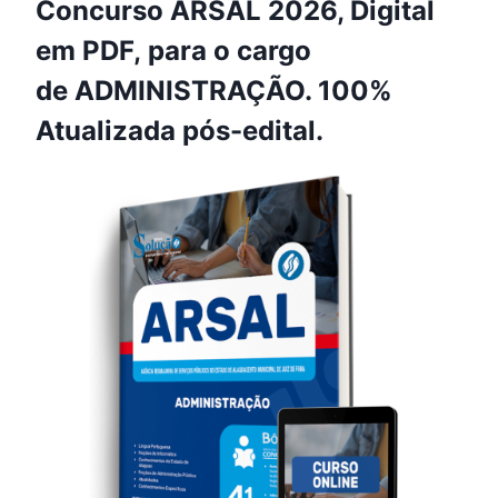
Concurso ARSAL 2026, Digital
em PDF, para o cargo
de ADMINISTRAÇÃO. 100%
Atualizada pós-edital.