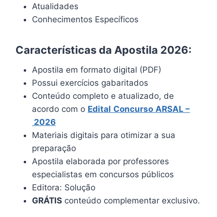
Atualidades
Conhecimentos Específicos
Características da Apostila 2026:
Apostila em formato digital (PDF)
Possui exercícios gabaritados
Conteúdo completo e atualizado, de
acordo com o
Edital
Concurso
ARSAL –
2026
Materiais digitais para otimizar a sua
preparação
Apostila elaborada por professores
especialistas em concursos públicos
Editora: Solução
GRÁTIS
conteúdo complementar exclusivo.