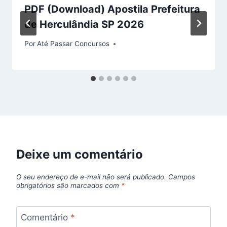
PDF (Download) Apostila Prefeitura
de Herculândia SP 2026
Por
Até Passar Concursos
Deixe um comentário
O seu endereço de e-mail não será publicado.
Campos
obrigatórios são marcados com
*
Comentário
*