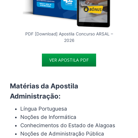
PDF [Download] Apostila Concurso ARSAL –
2026
VER APOSTILA PDF
Matérias da Apostila
Administração:
Língua Portuguesa
Noções de Informática
Conhecimentos do Estado de Alagoas
Noções de Administração Pública