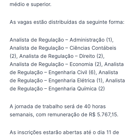
médio e superior.
As vagas estão distribuídas da seguinte forma:
Analista de Regulação – Administração (1),
Analista de Regulação – Ciências Contábeis
(2), Analista de Regulação – Direito (2),
Analista de Regulação – Economia (2), Analista
de Regulação – Engenharia Civil (6), Analista
de Regulação – Engenharia Elétrica (1), Analista
de Regulação – Engenharia Química (2)
A jornada de trabalho será de 40 horas
semanais, com remuneração de R$ 5.767,15.
As inscrições estarão abertas até o dia 11 de