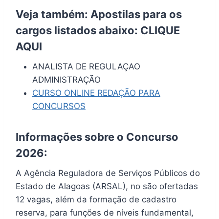
Veja também: Apostilas para os
cargos listados abaixo:
CLIQUE
AQUI
ANALISTA DE REGULAÇAO
ADMINISTRAÇÃO
CURSO ONLINE REDAÇÃO PARA
CONCURSOS
Informações sobre o Concurso
2026:
A Agência Reguladora de Serviços Públicos do
Estado de Alagoas (ARSAL), no são ofertadas
12 vagas, além da formação de cadastro
reserva, para funções de níveis fundamental,