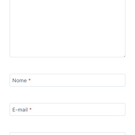
Nome
*
E-mail
*