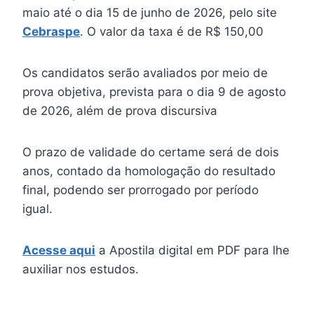
maio até o dia 15 de junho de 2026, pelo site
Cebraspe
. O valor da taxa é de R$ 150,00
Os candidatos serão avaliados por meio de
prova objetiva, prevista para o dia 9 de agosto
de 2026, além de prova discursiva
O prazo de validade do certame será de dois
anos, contado da homologação do resultado
final, podendo ser prorrogado por período
igual.
Acesse aqui
a Apostila digital em PDF para lhe
auxiliar nos estudos.