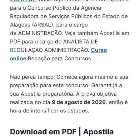
para o Concurso Público da Agência
Reguladora de Serviços Públicos do Estado de
Alagoas (ARSAL), para o cargo
de ADMINISTRAÇÃO. Veja também Apostila em
PDF para o cargo de ANALISTA DE
REGULAÇAO ADMINISTRAÇÃO.
Curso
online
Redação para Concursos.
Não perca tempo! Comece agora mesmo a sua
preparação para este concurso. Garanta já a
sua Apostila preparatória
.
A prova objetiva
realizada no dia
9 de agosto de 2026
. então é
hora de intensificar os estudos.
Download em PDF | Apostila