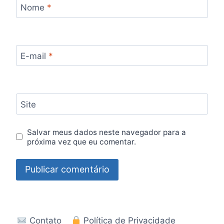
Nome
*
E-mail
*
Site
Salvar meus dados neste navegador para a
próxima vez que eu comentar.
Contato
Política de Privacidade