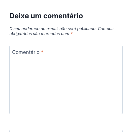
Deixe um comentário
O seu endereço de e-mail não será publicado.
Campos
obrigatórios são marcados com
*
Comentário
*