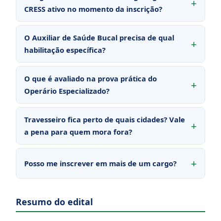
CRESS ativo no momento da inscrição?
O Auxiliar de Saúde Bucal precisa de qual
habilitação específica?
O que é avaliado na prova prática do
Operário Especializado?
Travesseiro fica perto de quais cidades? Vale
a pena para quem mora fora?
Posso me inscrever em mais de um cargo?
Resumo do edital