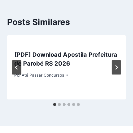
Posts Similares
[PDF] Download Apostila Prefeitura
de Parobé RS 2026
Por
Até Passar Concursos