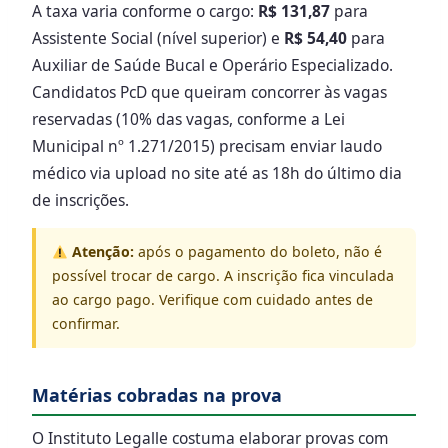
A taxa varia conforme o cargo:
R$ 131,87
para
Assistente Social (nível superior) e
R$ 54,40
para
Auxiliar de Saúde Bucal e Operário Especializado.
Candidatos PcD que queiram concorrer às vagas
reservadas (10% das vagas, conforme a Lei
Municipal nº 1.271/2015) precisam enviar laudo
médico via upload no site até as 18h do último dia
de inscrições.
Atenção:
após o pagamento do boleto, não é
possível trocar de cargo. A inscrição fica vinculada
ao cargo pago. Verifique com cuidado antes de
confirmar.
Matérias cobradas na prova
O Instituto Legalle costuma elaborar provas com