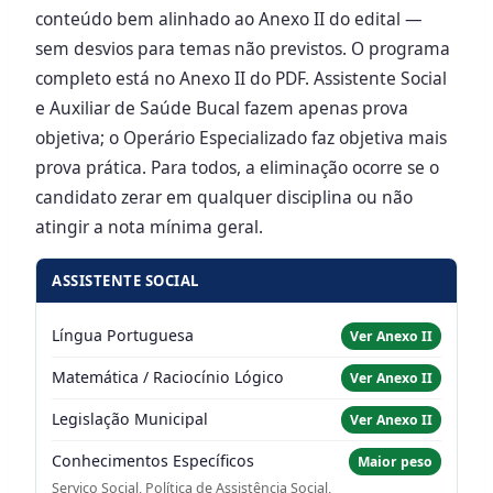
conteúdo bem alinhado ao Anexo II do edital —
sem desvios para temas não previstos. O programa
completo está no Anexo II do PDF. Assistente Social
e Auxiliar de Saúde Bucal fazem apenas prova
objetiva; o Operário Especializado faz objetiva mais
prova prática. Para todos, a eliminação ocorre se o
candidato zerar em qualquer disciplina ou não
atingir a nota mínima geral.
ASSISTENTE SOCIAL
Língua Portuguesa
Ver Anexo II
Matemática / Raciocínio Lógico
Ver Anexo II
Legislação Municipal
Ver Anexo II
Conhecimentos Específicos
Maior peso
Serviço Social, Política de Assistência Social,