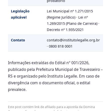
probatório
Legislação
Lei Municipal nº 1.271/2015
aplicável
(Regime Jurídico) · Lei nº
1.269/2015 (Plano de Carreira) ·
Decreto nº 1.935/2021
Contato
contato@institutolegalle.org.br
· 0800 818 0001
Informações extraídas do Edital nº 001/2026,
publicado pela Prefeitura Municipal de Travesseiro –
RS e organizado pelo Instituto Legalle. Em caso de
divergência com o documento oficial, o edital
prevalece.
Este post contém link de afiliado para a apostila da Domina