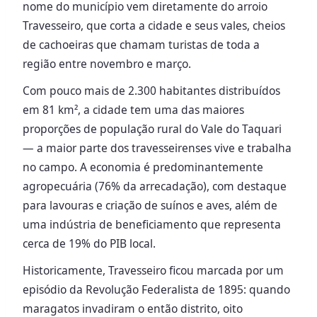
nome do município vem diretamente do arroio
Travesseiro, que corta a cidade e seus vales, cheios
de cachoeiras que chamam turistas de toda a
região entre novembro e março.
Com pouco mais de 2.300 habitantes distribuídos
em 81 km², a cidade tem uma das maiores
proporções de população rural do Vale do Taquari
— a maior parte dos travesseirenses vive e trabalha
no campo. A economia é predominantemente
agropecuária (76% da arrecadação), com destaque
para lavouras e criação de suínos e aves, além de
uma indústria de beneficiamento que representa
cerca de 19% do PIB local.
Historicamente, Travesseiro ficou marcada por um
episódio da Revolução Federalista de 1895: quando
maragatos invadiram o então distrito, oito