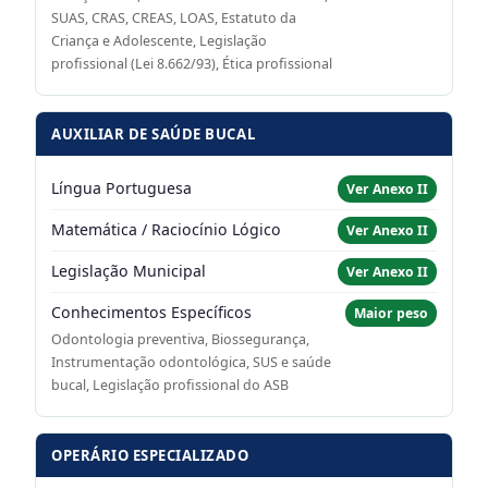
SUAS, CRAS, CREAS, LOAS, Estatuto da
Criança e Adolescente, Legislação
profissional (Lei 8.662/93), Ética profissional
AUXILIAR DE SAÚDE BUCAL
Língua Portuguesa
Ver Anexo II
Matemática / Raciocínio Lógico
Ver Anexo II
Legislação Municipal
Ver Anexo II
Conhecimentos Específicos
Maior peso
Odontologia preventiva, Biossegurança,
Instrumentação odontológica, SUS e saúde
bucal, Legislação profissional do ASB
OPERÁRIO ESPECIALIZADO