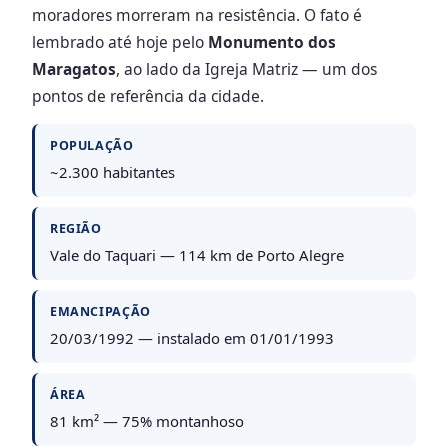
moradores morreram na resistência. O fato é
lembrado até hoje pelo
Monumento dos
Maragatos
, ao lado da Igreja Matriz — um dos
pontos de referência da cidade.
POPULAÇÃO
~2.300 habitantes
REGIÃO
Vale do Taquari — 114 km de Porto Alegre
EMANCIPAÇÃO
20/03/1992 — instalado em 01/01/1993
ÁREA
81 km² — 75% montanhoso