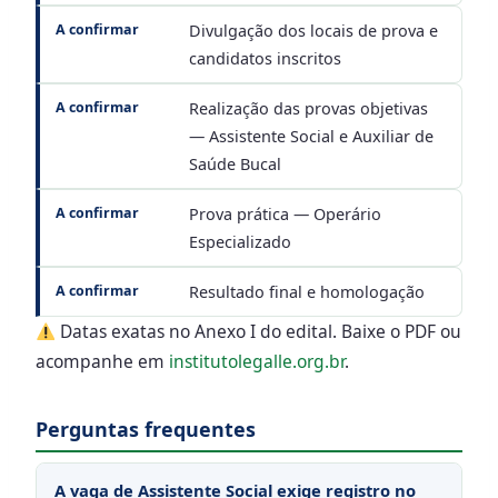
A confirmar
Divulgação dos locais de prova e
candidatos inscritos
A confirmar
Realização das provas objetivas
— Assistente Social e Auxiliar de
Saúde Bucal
A confirmar
Prova prática — Operário
Especializado
A confirmar
Resultado final e homologação
Datas exatas no Anexo I do edital. Baixe o PDF ou
acompanhe em
institutolegalle.org.br
.
Perguntas frequentes
A vaga de Assistente Social exige registro no