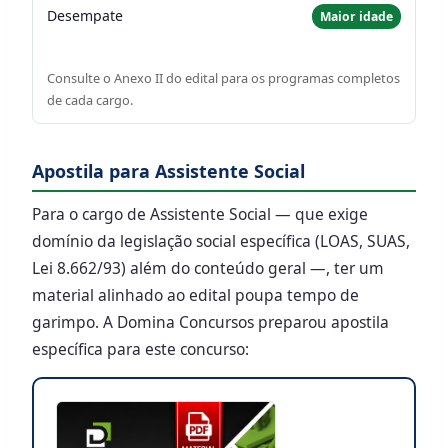
Desempate
Maior idade
Consulte o Anexo II do edital para os programas completos
de cada cargo.
Apostila para Assistente Social
Para o cargo de Assistente Social — que exige
domínio da legislação social específica (LOAS, SUAS,
Lei 8.662/93) além do conteúdo geral —, ter um
material alinhado ao edital poupa tempo de
garimpo. A Domina Concursos preparou apostila
específica para este concurso: