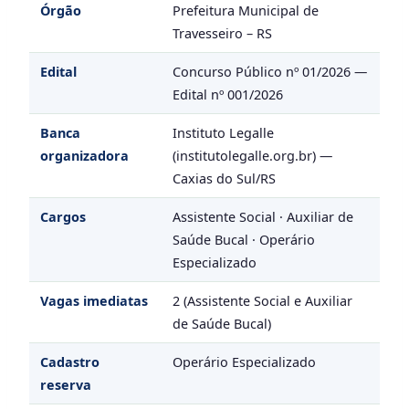
Órgão
Prefeitura Municipal de
Travesseiro – RS
Edital
Concurso Público nº 01/2026 —
Edital nº 001/2026
Banca
Instituto Legalle
organizadora
(institutolegalle.org.br) —
Caxias do Sul/RS
Cargos
Assistente Social · Auxiliar de
Saúde Bucal · Operário
Especializado
Vagas imediatas
2 (Assistente Social e Auxiliar
de Saúde Bucal)
Cadastro
Operário Especializado
reserva