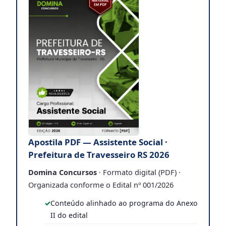
Apostila PDF — Assistente Social ·
Prefeitura de Travesseiro RS 2026
Domina Concursos
· Formato digital (PDF) ·
Organizada conforme o Edital nº 001/2026
Conteúdo alinhado ao programa do Anexo
II do edital