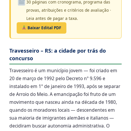
30 páginas com cronograma, programa das
provas, atribuições e critérios de avaliação ·
Leia antes de pagar a taxa.
Baixar Edital PDF
Travesseiro – RS: a cidade por trás do
concurso
Travesseiro é um município jovem — foi criado em
20 de março de 1992 pelo Decreto nº 9.596 e
instalado em 1º de janeiro de 1993, após se separar
de Arroio do Meio. A emancipação foi fruto de um
movimento que nasceu ainda na década de 1980,
quando os moradores locais — descendentes em
sua maioria de imigrantes alemães e italianos —
decidiram buscar autonomia administrativa. O