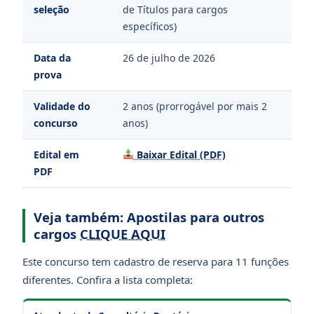
seleção
de Títulos para cargos
específicos)
Data da
26 de julho de 2026
prova
Validade do
2 anos (prorrogável por mais 2
concurso
anos)
Edital em
Baixar Edital (PDF)
PDF
Veja também: Apostilas para outros
cargos
CLIQUE AQUI
Este concurso tem cadastro de reserva para 11 funções
diferentes. Confira a lista completa: