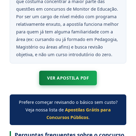
que costuma concentrar a maior parte das
questões em concursos de Monitor de Educação.
Por ser um cargo de nível médio com programa
relativamente enxuto, a apostila funciona melhor
para quem já tem alguma familiaridade com a
área (ex: cursando ou já formado em Pedagogia,
Magistério ou áreas afins) e busca revisão
objetiva, e não um curso introdutório do zero.
VER APOSTILA PDF
Prefere começar revisando o básico sem custo?
Veja nossa lista de
Apostilas Grátis para
Concursos Públicos
.
Perguntas frequentes sobre o concurso