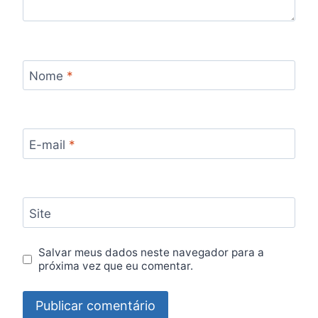
Nome
*
E-mail
*
Site
Salvar meus dados neste navegador para a
próxima vez que eu comentar.