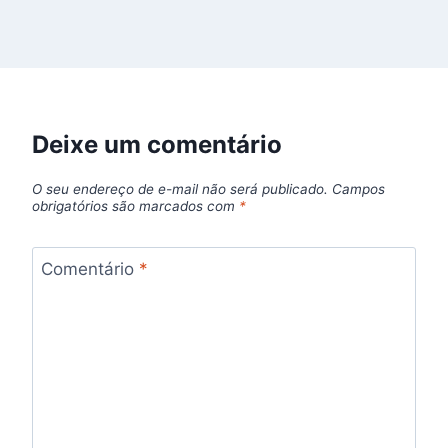
Deixe um comentário
O seu endereço de e-mail não será publicado.
Campos
obrigatórios são marcados com
*
Comentário
*