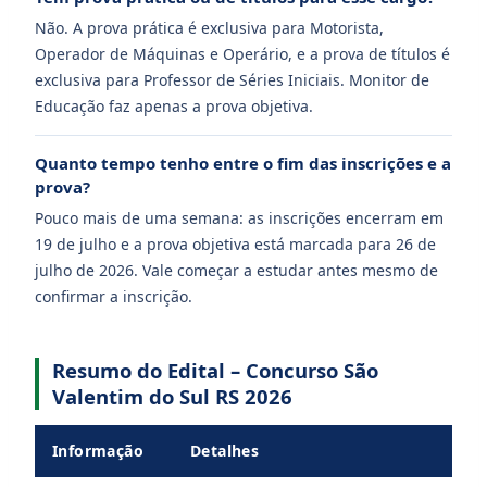
Não. A prova prática é exclusiva para Motorista,
Operador de Máquinas e Operário, e a prova de títulos é
exclusiva para Professor de Séries Iniciais. Monitor de
Educação faz apenas a prova objetiva.
Quanto tempo tenho entre o fim das inscrições e a
prova?
Pouco mais de uma semana: as inscrições encerram em
19 de julho e a prova objetiva está marcada para 26 de
julho de 2026. Vale começar a estudar antes mesmo de
confirmar a inscrição.
Resumo do Edital – Concurso São
Valentim do Sul RS 2026
Informação
Detalhes