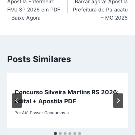
Apostila Enfermeiro
Baixar agora! Apostila
de
FMJ SP 2026 em PDF
Prefeitura de Paracatu
Post
– Baixe Agora
– MG 2026
Posts Similares
Concurso Silveira Martins RS 2026:
Edital + Apostila PDF
Por
Até Passar Concursos