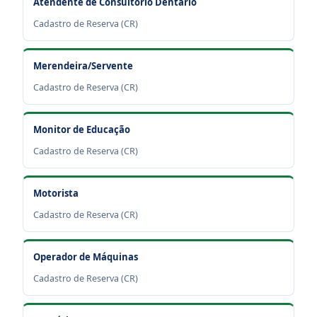
Atendente de Consultório Dentário
Cadastro de Reserva (CR)
Merendeira/Servente
Cadastro de Reserva (CR)
Monitor de Educação
Cadastro de Reserva (CR)
Motorista
Cadastro de Reserva (CR)
Operador de Máquinas
Cadastro de Reserva (CR)