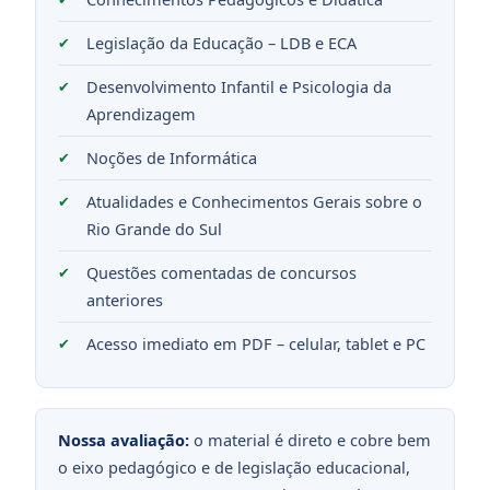
Legislação da Educação – LDB e ECA
Desenvolvimento Infantil e Psicologia da
Aprendizagem
Noções de Informática
Atualidades e Conhecimentos Gerais sobre o
Rio Grande do Sul
Questões comentadas de concursos
anteriores
Acesso imediato em PDF – celular, tablet e PC
Nossa avaliação:
o material é direto e cobre bem
o eixo pedagógico e de legislação educacional,