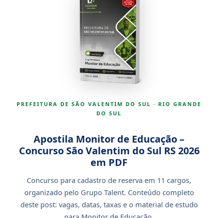
PREFEITURA DE SÃO VALENTIM DO SUL · RIO GRANDE
DO SUL
Apostila Monitor de Educação –
Concurso São Valentim do Sul RS 2026
em PDF
Concurso para cadastro de reserva em 11 cargos,
organizado pelo Grupo Talent. Conteúdo completo
deste post: vagas, datas, taxas e o material de estudo
para Monitor de Educação.