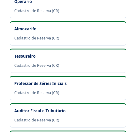
Operário
Cadastro de Reserva (CR)
Almoxarife
Cadastro de Reserva (CR)
Tesoureiro
Cadastro de Reserva (CR)
Professor de Séries Iniciais
Cadastro de Reserva (CR)
Auditor Fiscal e Tributário
Cadastro de Reserva (CR)