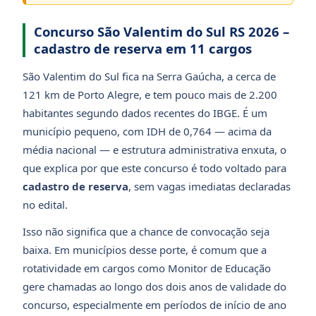
Concurso São Valentim do Sul RS 2026 –
cadastro de reserva em 11 cargos
São Valentim do Sul fica na Serra Gaúcha, a cerca de
121 km de Porto Alegre, e tem pouco mais de 2.200
habitantes segundo dados recentes do IBGE. É um
município pequeno, com IDH de 0,764 — acima da
média nacional — e estrutura administrativa enxuta, o
que explica por que este concurso é todo voltado para
cadastro de reserva
, sem vagas imediatas declaradas
no edital.
Isso não significa que a chance de convocação seja
baixa. Em municípios desse porte, é comum que a
rotatividade em cargos como Monitor de Educação
gere chamadas ao longo dos dois anos de validade do
concurso, especialmente em períodos de início de ano