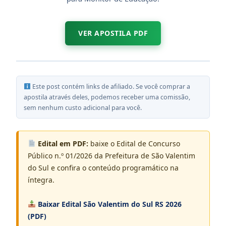
VER APOSTILA PDF
Este post contém links de afiliado. Se você comprar a
apostila através deles, podemos receber uma comissão,
sem nenhum custo adicional para você.
Edital em PDF:
baixe o Edital de Concurso
Público n.º 01/2026 da Prefeitura de São Valentim
do Sul e confira o conteúdo programático na
íntegra.
Baixar Edital São Valentim do Sul RS 2026
(PDF)