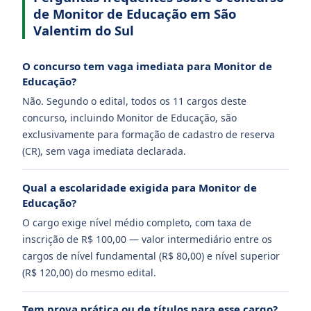
de Monitor de Educação em São
Valentim do Sul
O concurso tem vaga imediata para Monitor de
Educação?
Não. Segundo o edital, todos os 11 cargos deste
concurso, incluindo Monitor de Educação, são
exclusivamente para formação de cadastro de reserva
(CR), sem vaga imediata declarada.
Qual a escolaridade exigida para Monitor de
Educação?
O cargo exige nível médio completo, com taxa de
inscrição de R$ 100,00 — valor intermediário entre os
cargos de nível fundamental (R$ 80,00) e nível superior
(R$ 120,00) do mesmo edital.
Tem prova prática ou de títulos para esse cargo?