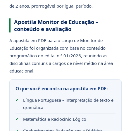
de 2 anos, prorrogável por igual período.
Apostila Monitor de Educação –
conteúdo e avaliação
A apostila em PDF para o cargo de Monitor de
Educação foi organizada com base no conteúdo
programático do edital n.º 01/2026, reunindo as
disciplinas comuns a cargos de nível médio na área
educacional.
O que você encontra na apostila em PDF:
Língua Portuguesa – interpretação de texto e
gramática
Matemática e Raciocínio Lógico
Conhecimentos Pedagógicos e Didática