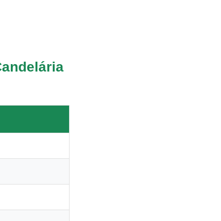
andelária