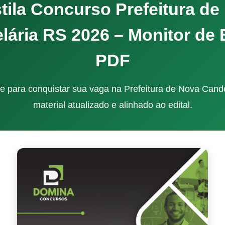
tila Concurso Prefeitura de
lária RS 2026 – Monitor de 
PDF
e para conquistar sua vaga na Prefeitura de Nova Cand
material atualizado e alinhado ao edital.