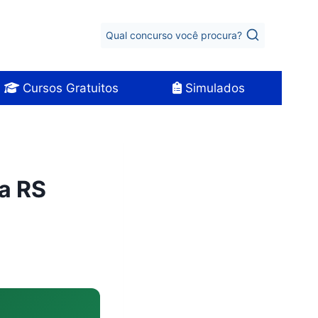
Qual concurso você procura?
Cursos Gratuitos
Simulados
ia RS