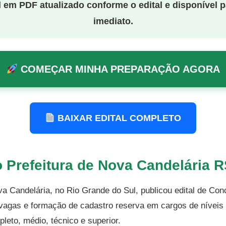
 em PDF atualizado conforme o edital e disponível 
imediato.
COMEÇAR MINHA PREPARAÇÃO AGORA
BAIXAR EDITAL COMPLETO
 Prefeitura de Nova Candelária 
va Candelária, no Rio Grande do Sul, publicou edital de Con
vagas e formação de cadastro reserva em cargos de níveis 
leto, médio, técnico e superior.