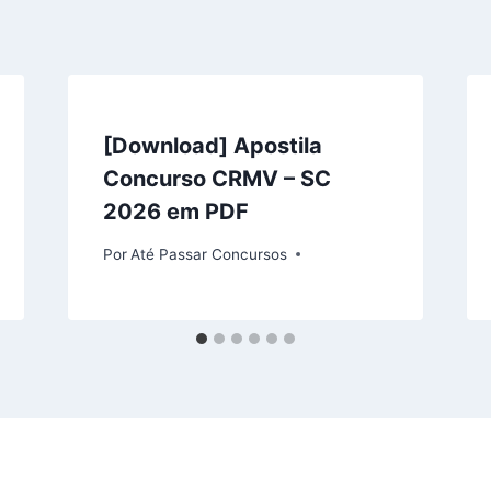
[Download] Apostila
Concurso CRMV – SC
2026 em PDF
Por
Até Passar Concursos