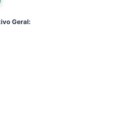
ivo Geral: