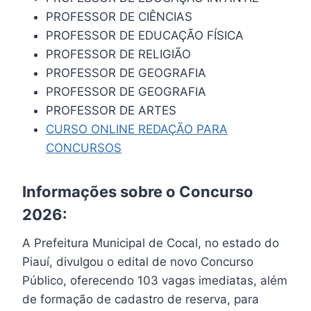
PROFESSOR DE CIÊNCIAS
PROFESSOR DE EDUCAÇÃO FÍSICA
PROFESSOR DE RELIGIÃO
PROFESSOR DE GEOGRAFIA
PROFESSOR DE GEOGRAFIA
PROFESSOR DE ARTES
CURSO ONLINE REDAÇÃO PARA
CONCURSOS
Informações sobre o Concurso
2026:
A Prefeitura Municipal de Cocal, no estado do
Piauí, divulgou o edital de novo Concurso
Público, oferecendo 103 vagas imediatas, além
de formação de cadastro de reserva, para