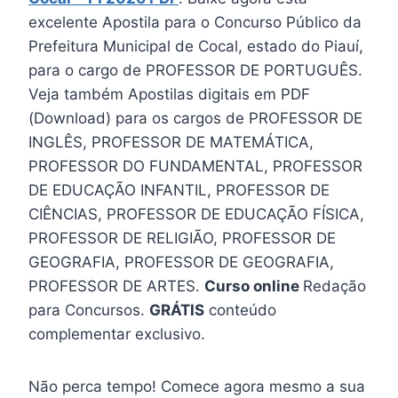
excelente Apostila para o Concurso Público da
Prefeitura Municipal de Cocal, estado do Piauí,
para o cargo de PROFESSOR DE PORTUGUÊS.
Veja também Apostilas digitais em PDF
(Download) para os cargos de PROFESSOR DE
INGLÊS, PROFESSOR DE MATEMÁTICA,
PROFESSOR DO FUNDAMENTAL, PROFESSOR
DE EDUCAÇÃO INFANTIL, PROFESSOR DE
CIÊNCIAS, PROFESSOR DE EDUCAÇÃO FÍSICA,
PROFESSOR DE RELIGIÃO, PROFESSOR DE
GEOGRAFIA, PROFESSOR DE GEOGRAFIA,
PROFESSOR DE ARTES.
Curso online
Redação
para Concursos.
GRÁTIS
conteúdo
complementar exclusivo.
Não perca tempo! Comece agora mesmo a sua