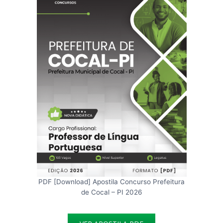
PDF [Download] Apostila Concurso Prefeitura
de Cocal – PI 2026