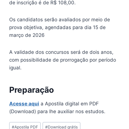
de inscrição é de R$ 108,00.
Os candidatos serão avaliados por meio de
prova objetiva, agendadas para dia 15 de
março de 2026
A validade dos concursos será de dois anos,
com possibilidade de prorrogação por período
igual.
Preparação
Acesse aqui
a Apostila digital em PDF
(Download) para lhe auxiliar nos estudos.
Tags
#
Apostila PDF
#
Download grátis