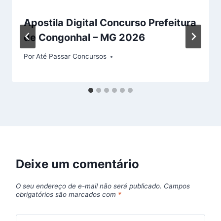
Apostila Digital Concurso Prefeitura
de Congonhal – MG 2026
Por
Até Passar Concursos
Deixe um comentário
O seu endereço de e-mail não será publicado.
Campos
obrigatórios são marcados com
*