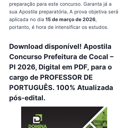
preparação para este concurso. Garanta já a
sua Apostila preparatória
.
A prova objetiva será
aplicada no dia
15 de março de 2026
,
portanto, é hora de intensificar os estudos.
Download disponível! Apostila
Concurso Prefeitura de Cocal –
PI 2026, Digital em PDF, para o
cargo de PROFESSOR DE
PORTUGUÊS. 100% Atualizada
pós-edital.