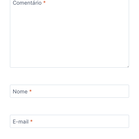
Comentário
*
Nome
*
E-mail
*