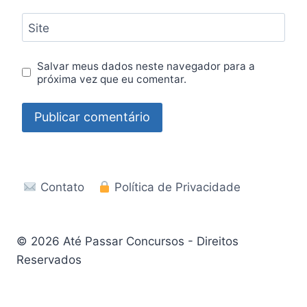
Site
Salvar meus dados neste navegador para a
próxima vez que eu comentar.
Contato
Política de Privacidade
© 2026 Até Passar Concursos - Direitos
Reservados