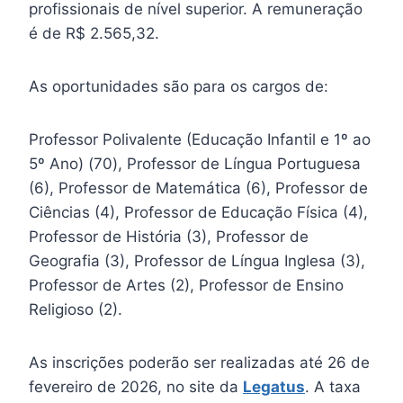
profissionais de nível superior. A remuneração
é de R$ 2.565,32.
As oportunidades são para os cargos de:
Professor Polivalente (Educação Infantil e 1º ao
5º Ano) (70), Professor de Língua Portuguesa
(6), Professor de Matemática (6), Professor de
Ciências (4), Professor de Educação Física (4),
Professor de História (3), Professor de
Geografia (3), Professor de Língua Inglesa (3),
Professor de Artes (2), Professor de Ensino
Religioso (2).
As inscrições poderão ser realizadas até 26 de
fevereiro de 2026, no site da
Legatus
. A taxa