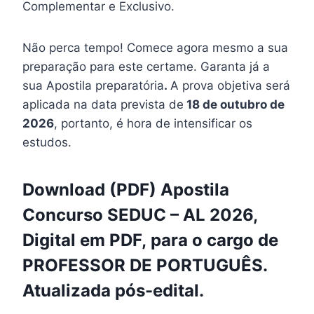
Complementar e Exclusivo.
Não perca tempo! Comece agora mesmo a sua
preparação para este certame. Garanta já a
sua Apostila preparatória
.
A prova objetiva será
aplicada na data prevista de
18 de outubro de
2026
, portanto, é hora de intensificar os
estudos.
Download (PDF) Apostila
Concurso SEDUC – AL 2026,
Digital em PDF, para o cargo de
PROFESSOR DE PORTUGUÊS.
Atualizada pós-edital.