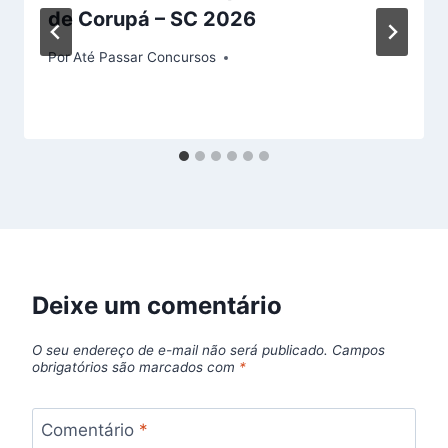
de Corupá – SC 2026
Por
Até Passar Concursos
Deixe um comentário
O seu endereço de e-mail não será publicado.
Campos
obrigatórios são marcados com
*
Comentário
*