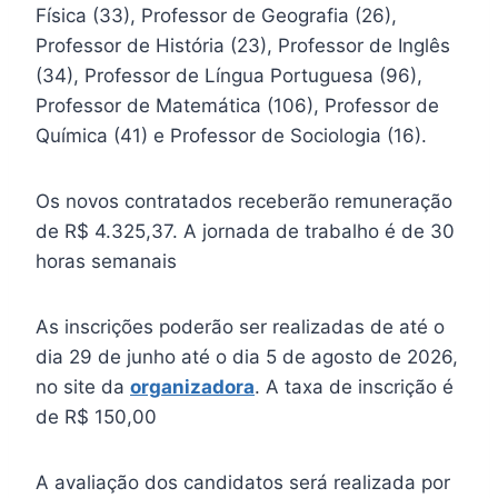
Física (33), Professor de Geografia (26),
Professor de História (23), Professor de Inglês
(34), Professor de Língua Portuguesa (96),
Professor de Matemática (106), Professor de
Química (41) e Professor de Sociologia (16).
Os novos contratados receberão remuneração
de R$ 4.325,37. A jornada de trabalho é de 30
horas semanais
As inscrições poderão ser realizadas de até o
dia 29 de junho até o dia 5 de agosto de 2026,
no site da
organizadora
. A taxa de inscrição é
de R$ 150,00
A avaliação dos candidatos será realizada por