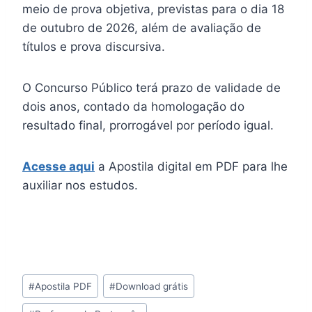
meio de prova objetiva, previstas para o dia 18
de outubro de 2026, além de avaliação de
títulos e prova discursiva.
O Concurso Público terá prazo de validade de
dois anos, contado da homologação do
resultado final, prorrogável por período igual.
Acesse aqui
a Apostila digital em PDF para lhe
auxiliar nos estudos.
Tags
#
Apostila PDF
#
Download grátis
do