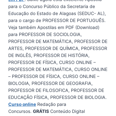
para o Concurso Público da Secretaria de
Educação do Estado de Alagoas (SEDUC- AL),
para o cargo de PROFESSOR DE PORTUGUÊS.
Veja também Apostilas em PDF (Download)
para PROFESSOR DE SOCIOLOGIA,
PROFESSOR DE MATEMÁTICA, PROFESSOR DE
ARTES, PROFESSOR DE QUÍMICA, PROFESSOR
DE INGLÊS, PROFESSOR DE HISTÓRIA,
PROFESSOR DE FÍSICA, CURSO ONLINE –
PROFESSOR DE MATEMÁTICA, CURSO ONLINE
– PROFESSOR DE FÍSICA, CURSO ONLINE –
BIOLOGIA, PROFESSOR DE GEOGRAFIA,
PROFESSOR DE FILOSOFICA, PROFESSOR DE
EDUCAÇÃO FÍSICA, PROFESSOR DE BIOLOGIA.
Curso online
Redação para
Concursos.
GRÁTIS
Conteúdo Digital