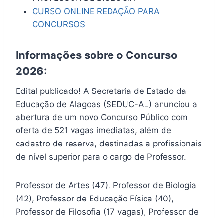
CURSO ONLINE REDAÇÃO PARA
CONCURSOS
Informações sobre o Concurso
2026:
Edital publicado! A Secretaria de Estado da
Educação de Alagoas (SEDUC-AL) anunciou a
abertura de um novo Concurso Público com
oferta de 521 vagas imediatas, além de
cadastro de reserva, destinadas a profissionais
de nível superior para o cargo de Professor.
Professor de Artes (47), Professor de Biologia
(42), Professor de Educação Física (40),
Professor de Filosofia (17 vagas), Professor de