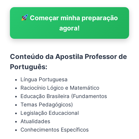
Começar minha preparação
agora!
Conteúdo da Apostila Professor de
Português:
Língua Portuguesa
Raciocínio Lógico e Matemático
Educação Brasileira (Fundamentos
Temas Pedagógicos)
Legislação Educacional
Atualidades
Conhecimentos Específicos