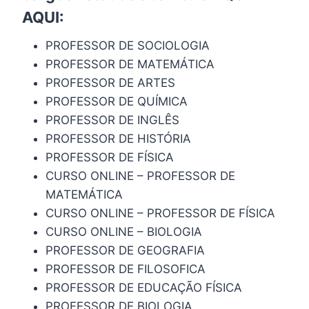
AQUI
:
PROFESSOR DE SOCIOLOGIA
PROFESSOR DE MATEMÁTICA
PROFESSOR DE ARTES
PROFESSOR DE QUÍMICA
PROFESSOR DE INGLÊS
PROFESSOR DE HISTÓRIA
PROFESSOR DE FÍSICA
CURSO ONLINE – PROFESSOR DE
MATEMÁTICA
CURSO ONLINE – PROFESSOR DE FÍSICA
CURSO ONLINE – BIOLOGIA
PROFESSOR DE GEOGRAFIA
PROFESSOR DE FILOSOFICA
PROFESSOR DE EDUCAÇÃO FÍSICA
PROFESSOR DE BIOLOGIA