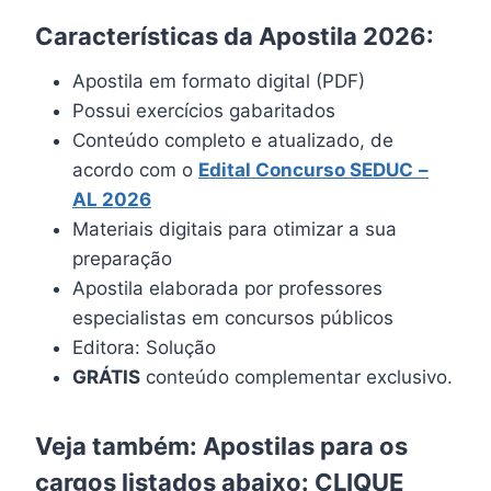
Características da Apostila 2026:
Apostila em formato digital (PDF)
Possui exercícios gabaritados
Conteúdo completo e atualizado, de
acordo com o
Edital Concurso SEDUC
–
AL 2026
Materiais digitais para otimizar a sua
preparação
Apostila elaborada por professores
especialistas em concursos públicos
Editora: Solução
GRÁTIS
conteúdo complementar exclusivo.
Veja também: Apostilas para os
cargos listados abaixo:
CLIQUE