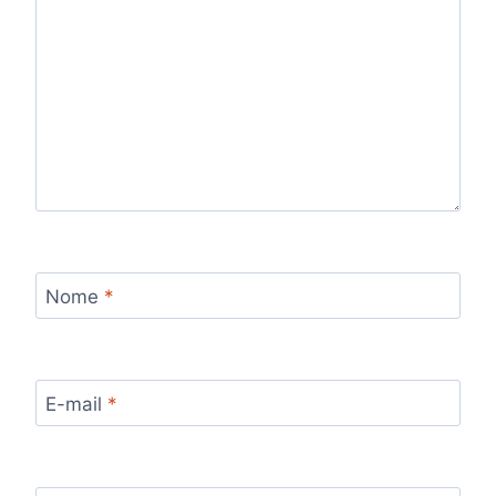
Nome
*
E-mail
*