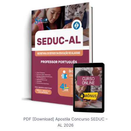
PDF [Download] Apostila Concurso SEDUC –
AL 2026