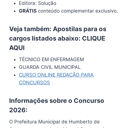
Editora: Solução
GRÁTIS
conteúdo complementar exclusivo.
Veja também: Apostilas para os
cargos listados abaixo:
CLIQUE
AQUI
TÉCNICO EM ENFERMAGEM
GUARDA CIVIL MUNICIPAL
CURSO ONLINE REDAÇÃO PARA
CONCURSOS
Informações sobre o Concurso
2026:
O Prefeitura Municipal de Humberto de