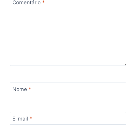
Comentário
*
Nome
*
E-mail
*