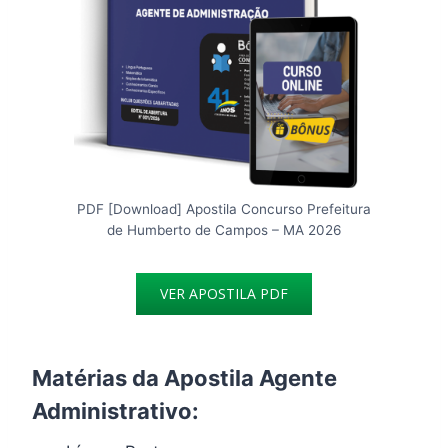
PDF [Download] Apostila Concurso Prefeitura
de Humberto de Campos – MA 2026
VER APOSTILA PDF
Matérias da Apostila Agente
Administrativo: