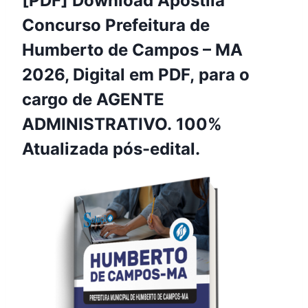
[PDF] Download Apostila
Concurso Prefeitura de
Humberto de Campos – MA
2026, Digital em PDF, para o
cargo de AGENTE
ADMINISTRATIVO. 100%
Atualizada pós-edital.