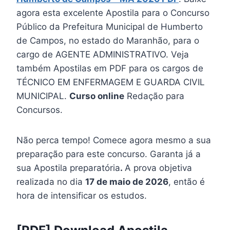
agora esta excelente Apostila para o Concurso
Público da Prefeitura Municipal de Humberto
de Campos, no estado do Maranhão, para o
cargo de AGENTE ADMINISTRATIVO. Veja
também Apostilas em PDF para os cargos de
TÉCNICO EM ENFERMAGEM E GUARDA CIVIL
MUNICIPAL.
Curso online
Redação para
Concursos.
Não perca tempo! Comece agora mesmo a sua
preparação para este concurso. Garanta já a
sua Apostila preparatória
.
A prova objetiva
realizada no dia
17 de maio de 2026
, então é
hora de intensificar os estudos.