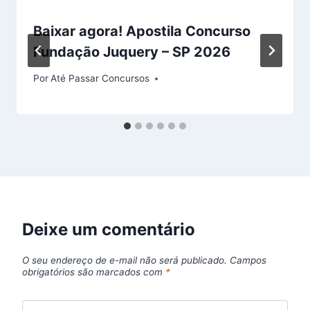
Baixar agora! Apostila Concurso
Fundação Juquery – SP 2026
Por
Até Passar Concursos
Deixe um comentário
O seu endereço de e-mail não será publicado.
Campos
obrigatórios são marcados com
*