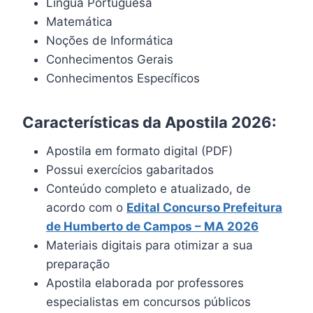
Língua Portuguesa
Matemática
Noções de Informática
Conhecimentos Gerais
Conhecimentos Específicos
Características da Apostila 2026:
Apostila em formato digital (PDF)
Possui exercícios gabaritados
Conteúdo completo e atualizado, de
acordo com o
Edital Concurso
Prefeitura
de Humberto de Campos – MA
2026
Materiais digitais para otimizar a sua
preparação
Apostila elaborada por professores
especialistas em concursos públicos