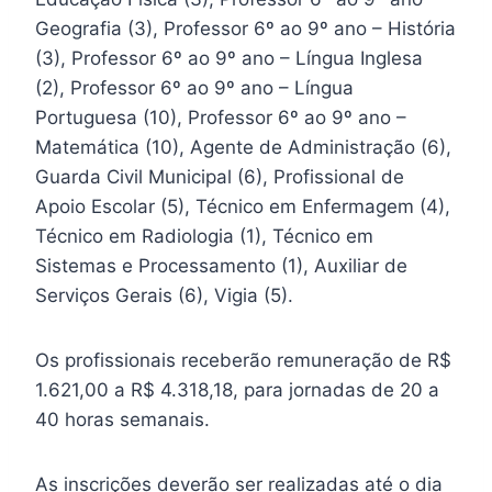
Geografia (3), Professor 6º ao 9º ano – História
(3), Professor 6º ao 9º ano – Língua Inglesa
(2), Professor 6º ao 9º ano – Língua
Portuguesa (10), Professor 6º ao 9º ano –
Matemática (10), Agente de Administração (6),
Guarda Civil Municipal (6), Profissional de
Apoio Escolar (5), Técnico em Enfermagem (4),
Técnico em Radiologia (1), Técnico em
Sistemas e Processamento (1), Auxiliar de
Serviços Gerais (6), Vigia (5).
Os profissionais receberão remuneração de R$
1.621,00 a R$ 4.318,18, para jornadas de 20 a
40 horas semanais.
As inscrições deverão ser realizadas até o dia