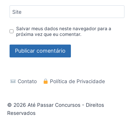
Site
Salvar meus dados neste navegador para a
próxima vez que eu comentar.
Contato
Política de Privacidade
© 2026 Até Passar Concursos - Direitos
Reservados