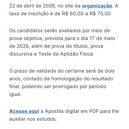
22 de abril de 2026, no site da
organização
. A
taxa de inscrição é de R$ 60,00 a R$ 75,00
Os candidatos serão avaliados por meio de
prova objetiva, prevista para o dia 17 de maio
de 2026, além de prova de títulos, prova
discursiva e Teste de Aptidão Física
O prazo de validade do certame será de dois
anos, contado da homologação do resultado
final, podendo ser prorrogado por período
igual.
Acesse aqui
a Apostila digital em PDF para lhe
auxiliar nos estudos.