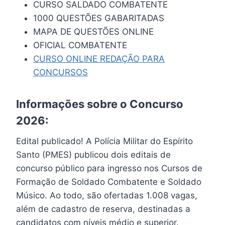
CURSO SALDADO COMBATENTE
1000 QUESTÕES GABARITADAS
MAPA DE QUESTÕES ONLINE
OFICIAL COMBATENTE
CURSO ONLINE REDAÇÃO PARA
CONCURSOS
Informações sobre o Concurso
2026:
Edital publicado! A Polícia Militar do Espírito
Santo (PMES) publicou dois editais de
concurso público para ingresso nos Cursos de
Formação de Soldado Combatente e Soldado
Músico. Ao todo, são ofertadas 1.008 vagas,
além de cadastro de reserva, destinadas a
candidatos com níveis médio e superior.