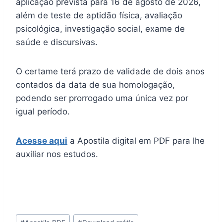
aplicação prevista para 16 de agosto de 2026,
além de teste de aptidão física, avaliação
psicológica, investigação social, exame de
saúde e discursivas.
O certame terá prazo de validade de dois anos
contados da data de sua homologação,
podendo ser prorrogado uma única vez por
igual período.
Acesse aqui
a Apostila digital em PDF para lhe
auxiliar nos estudos.
Tags