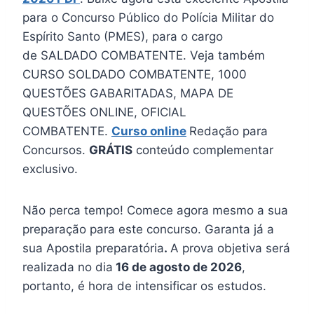
para o Concurso Público do Polícia Militar do
Espírito Santo (PMES), para o cargo
de SALDADO COMBATENTE. Veja também
CURSO SOLDADO COMBATENTE, 1000
QUESTÕES GABARITADAS, MAPA DE
QUESTÕES ONLINE, OFICIAL
COMBATENTE.
Curso online
Redação para
Concursos.
GRÁTIS
conteúdo complementar
exclusivo.
Não perca tempo! Comece agora mesmo a sua
preparação para este concurso. Garanta já a
sua Apostila preparatória
.
A prova objetiva será
realizada no dia
16 de agosto de 2026
,
portanto, é hora de intensificar os estudos.