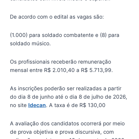
De acordo com o edital as vagas são:
(1.000) para soldado combatente e (8) para
soldado músico.
Os profissionais receberão remuneração
mensal entre R$ 2.010,40 a R$ 5.713,99.
As inscrições poderão ser realizadas a partir
do dia 8 de junho até o dia 8 de julho de 2026,
no site
Idecan
. A taxa é de R$ 130,00
A avaliação dos candidatos ocorrerá por meio
de prova objetiva e prova discursiva, com