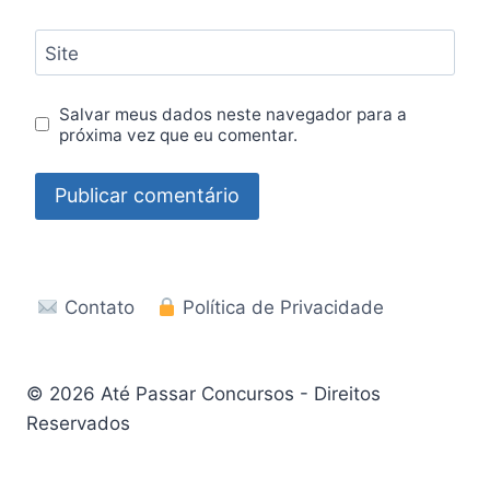
Site
Salvar meus dados neste navegador para a
próxima vez que eu comentar.
Contato
Política de Privacidade
© 2026 Até Passar Concursos - Direitos
Reservados