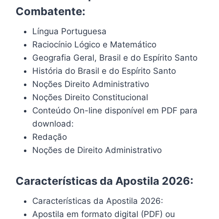
Combatente:
Língua Portuguesa
Raciocínio Lógico e Matemático
Geografia Geral, Brasil e do Espírito Santo
História do Brasil e do Espírito Santo
Noções Direito Administrativo
Noções Direito Constitucional
Conteúdo On-line disponível em PDF para
download:
Redação
Noções de Direito Administrativo
Características da Apostila 2026:
Características da Apostila 2026:
Apostila em formato digital (PDF) ou