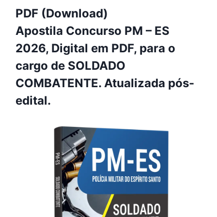
PDF (Download)
Apostila Concurso PM – ES
2026, Digital em PDF, para o
cargo de SOLDADO
COMBATENTE. Atualizada pós-
edital.