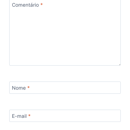
Comentário
*
Nome
*
E-mail
*