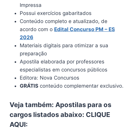
Impressa
Possui exercícios gabaritados
Conteúdo completo e atualizado, de
acordo com o
Edital Concurso PM – ES
2026
Materiais digitais para otimizar a sua
preparação
Apostila elaborada por professores
especialistas em concursos públicos
Editora: Nova Concursos
GRÁTIS
conteúdo complementar exclusivo.
Veja também: Apostilas para os
cargos listados abaixo:
CLIQUE
AQUI
: