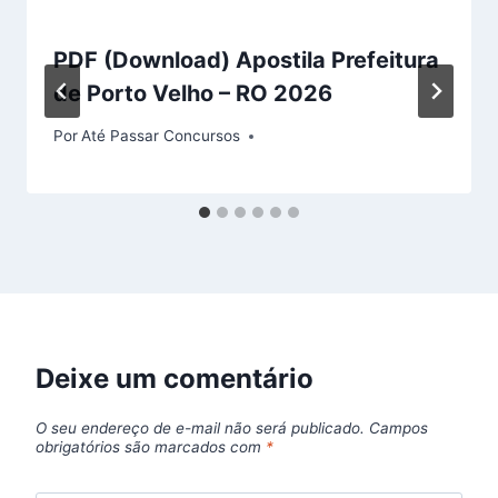
PDF (Download) Apostila Prefeitura
de Porto Velho – RO 2026
Por
Até Passar Concursos
Deixe um comentário
O seu endereço de e-mail não será publicado.
Campos
obrigatórios são marcados com
*