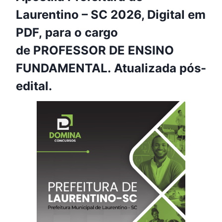
Laurentino – SC 2026, Digital em
PDF, para o cargo
de PROFESSOR DE ENSINO
FUNDAMENTAL. Atualizada pós-
edital.