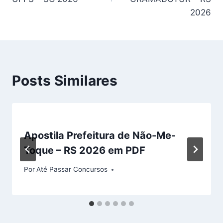
2026
Posts Similares
Apostila Prefeitura de Não-Me-
Toque – RS 2026 em PDF
Por
Até Passar Concursos