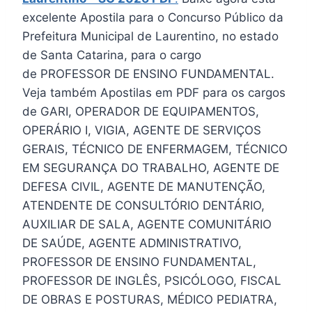
excelente Apostila para o Concurso Público da
Prefeitura Municipal de Laurentino, no estado
de Santa Catarina, para o cargo
de PROFESSOR DE ENSINO FUNDAMENTAL.
Veja também Apostilas em PDF para os cargos
de GARI, OPERADOR DE EQUIPAMENTOS,
OPERÁRIO I, VIGIA, AGENTE DE SERVIÇOS
GERAIS, TÉCNICO DE ENFERMAGEM, TÉCNICO
EM SEGURANÇA DO TRABALHO, AGENTE DE
DEFESA CIVIL, AGENTE DE MANUTENÇÃO,
ATENDENTE DE CONSULTÓRIO DENTÁRIO,
AUXILIAR DE SALA, AGENTE COMUNITÁRIO
DE SAÚDE, AGENTE ADMINISTRATIVO,
PROFESSOR DE ENSINO FUNDAMENTAL,
PROFESSOR DE INGLÊS, PSICÓLOGO, FISCAL
DE OBRAS E POSTURAS, MÉDICO PEDIATRA,