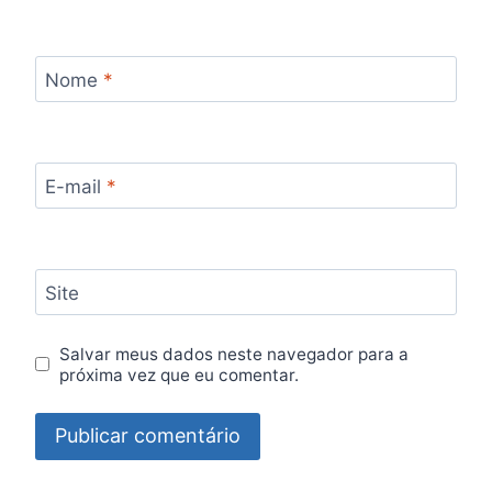
Nome
*
E-mail
*
Site
Salvar meus dados neste navegador para a
próxima vez que eu comentar.