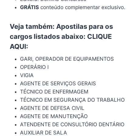
GRÁTIS
conteúdo complementar exclusivo.
Veja também: Apostilas para os
cargos listados abaixo:
CLIQUE
AQUI
:
GARI, OPERADOR DE EQUIPAMENTOS
OPERÁRIO I
VIGIA
AGENTE DE SERVIÇOS GERAIS
TÉCNICO DE ENFERMAGEM
TÉCNICO EM SEGURANÇA DO TRABALHO
AGENTE DE DEFESA CIVIL
AGENTE DE MANUTENÇÃO
ATENDENTE DE CONSULTÓRIO DENTÁRIO
AUXILIAR DE SALA