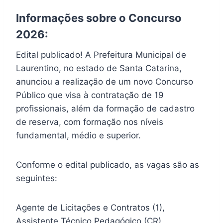
Informações sobre o Concurso
2026:
Edital publicado! A Prefeitura Municipal de
Laurentino, no estado de Santa Catarina,
anunciou a realização de um novo Concurso
Público que visa à contratação de 19
profissionais, além da formação de cadastro
de reserva, com formação nos níveis
fundamental, médio e superior.
Conforme o edital publicado, as vagas são as
seguintes:
Agente de Licitações e Contratos (1),
Assistente Técnico Pedagógico (CR),