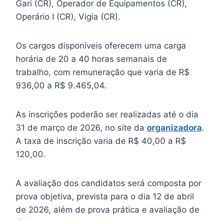
Gari (CR), Operador de Equipamentos (CR),
Operário I (CR), Vigia (CR).
Os cargos disponíveis oferecem uma carga
horária de 20 a 40 horas semanais de
trabalho, com remuneração que varia de R$
936,00 a R$ 9.465,04.
As inscrições poderão ser realizadas até o dia
31 de março de 2026, no site da
organizadora
.
A taxa de inscrição varia de R$ 40,00 a R$
120,00.
A avaliação dos candidatos será composta por
prova objetiva, prevista para o dia 12 de abril
de 2026, além de prova prática e avaliação de