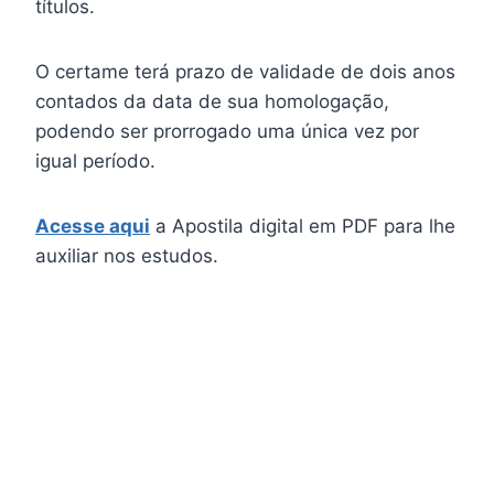
títulos.
O certame terá prazo de validade de dois anos
contados da data de sua homologação,
podendo ser prorrogado uma única vez por
igual período.
Acesse aqui
a Apostila digital em PDF para lhe
auxiliar nos estudos.