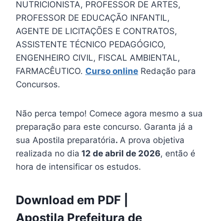
NUTRICIONISTA, PROFESSOR DE ARTES,
PROFESSOR DE EDUCAÇÃO INFANTIL,
AGENTE DE LICITAÇÕES E CONTRATOS,
ASSISTENTE TÉCNICO PEDAGÓGICO,
ENGENHEIRO CIVIL, FISCAL AMBIENTAL,
FARMACÊUTICO.
Curso online
Redação para
Concursos.
Não perca tempo! Comece agora mesmo a sua
preparação para este concurso. Garanta já a
sua Apostila preparatória
.
A prova objetiva
realizada no dia
12 de abril de 2026
, então é
hora de intensificar os estudos.
Download em PDF |
Apostila Prefeitura de