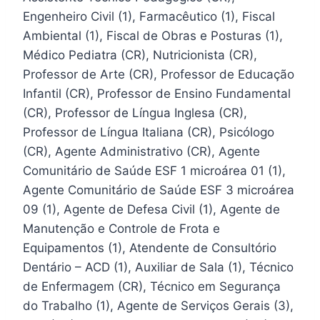
Engenheiro Civil (1), Farmacêutico (1), Fiscal
Ambiental (1), Fiscal de Obras e Posturas (1),
Médico Pediatra (CR), Nutricionista (CR),
Professor de Arte (CR), Professor de Educação
Infantil (CR), Professor de Ensino Fundamental
(CR), Professor de Língua Inglesa (CR),
Professor de Língua Italiana (CR), Psicólogo
(CR), Agente Administrativo (CR), Agente
Comunitário de Saúde ESF 1 microárea 01 (1),
Agente Comunitário de Saúde ESF 3 microárea
09 (1), Agente de Defesa Civil (1), Agente de
Manutenção e Controle de Frota e
Equipamentos (1), Atendente de Consultório
Dentário – ACD (1), Auxiliar de Sala (1), Técnico
de Enfermagem (CR), Técnico em Segurança
do Trabalho (1), Agente de Serviços Gerais (3),