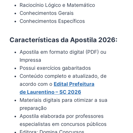
Raciocínio Lógico e Matemático
Conhecimentos Gerais
Conhecimentos Específicos
Características da Apostila 2026:
Apostila em formato digital (PDF) ou
Impressa
Possui exercícios gabaritados
Conteúdo completo e atualizado, de
acordo com o
Edital
Prefeitura
de Laurentino – SC 202
6
Materiais digitais para otimizar a sua
preparação
Apostila elaborada por professores
especialistas em concursos públicos
Editora: Domina Concursos