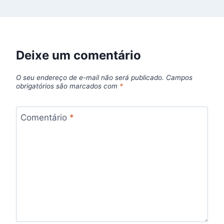
Deixe um comentário
O seu endereço de e-mail não será publicado.
Campos
obrigatórios são marcados com
*
Comentário
*