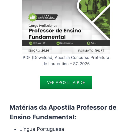
PDF [Download] Apostila Concurso Prefeitura
de Laurentino – SC 2026
VER APOSTILA PDF
Matérias da Apostila Professor de
Ensino Fundamental:
Língua Portuguesa