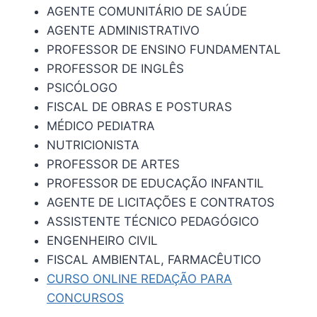
AGENTE COMUNITÁRIO DE SAÚDE
AGENTE ADMINISTRATIVO
PROFESSOR DE ENSINO FUNDAMENTAL
PROFESSOR DE INGLÊS
PSICÓLOGO
FISCAL DE OBRAS E POSTURAS
MÉDICO PEDIATRA
NUTRICIONISTA
PROFESSOR DE ARTES
PROFESSOR DE EDUCAÇÃO INFANTIL
AGENTE DE LICITAÇÕES E CONTRATOS
ASSISTENTE TÉCNICO PEDAGÓGICO
ENGENHEIRO CIVIL
FISCAL AMBIENTAL, FARMACÊUTICO
CURSO ONLINE REDAÇÃO PARA
CONCURSOS