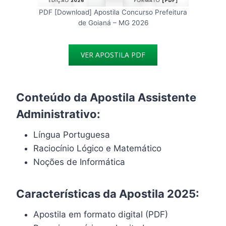
PDF [Download] Apostila Concurso Prefeitura
de Goianá – MG 2026
VER APOSTILA PDF
Conteúdo da Apostila Assistente
Administrativo:
Língua Portuguesa
Raciocínio Lógico e Matemático
Noções de Informática
Características da Apostila 2025:
Apostila em formato digital (PDF)