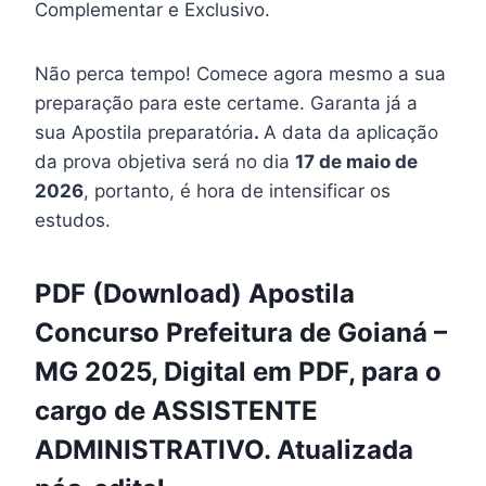
Complementar e Exclusivo.
Não perca tempo! Comece agora mesmo a sua
preparação para este certame. Garanta já a
sua Apostila preparatória
.
A data da aplicação
da prova objetiva será no dia
17 de maio de
2026
, portanto, é hora de intensificar os
estudos.
PDF (Download) Apostila
Concurso Prefeitura de Goianá –
MG 2025, Digital em PDF, para o
cargo de ASSISTENTE
ADMINISTRATIVO. Atualizada