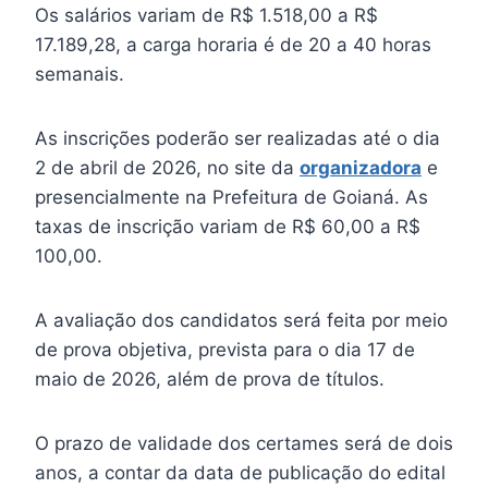
Os salários variam de R$ 1.518,00 a R$
17.189,28, a carga horaria é de 20 a 40 horas
semanais.
As inscrições poderão ser realizadas até o dia
2 de abril de 2026, no site da
organizadora
e
presencialmente na Prefeitura de Goianá. As
taxas de inscrição variam de R$ 60,00 a R$
100,00.
A avaliação dos candidatos será feita por meio
de prova objetiva, prevista para o dia 17 de
maio de 2026, além de prova de títulos.
O prazo de validade dos certames será de dois
anos, a contar da data de publicação do edital