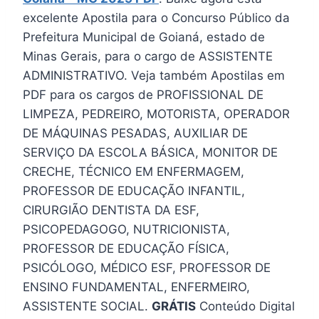
excelente Apostila para o Concurso Público da
Prefeitura Municipal de Goianá, estado de
Minas Gerais, para o cargo de ASSISTENTE
ADMINISTRATIVO. Veja também Apostilas em
PDF para os cargos de PROFISSIONAL DE
LIMPEZA, PEDREIRO, MOTORISTA, OPERADOR
DE MÁQUINAS PESADAS, AUXILIAR DE
SERVIÇO DA ESCOLA BÁSICA, MONITOR DE
CRECHE, TÉCNICO EM ENFERMAGEM,
PROFESSOR DE EDUCAÇÃO INFANTIL,
CIRURGIÃO DENTISTA DA ESF,
PSICOPEDAGOGO, NUTRICIONISTA,
PROFESSOR DE EDUCAÇÃO FÍSICA,
PSICÓLOGO, MÉDICO ESF, PROFESSOR DE
ENSINO FUNDAMENTAL, ENFERMEIRO,
ASSISTENTE SOCIAL.
GRÁTIS
Conteúdo Digital