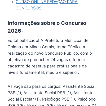
CURSO ONLINE REDAÇÃO PARA
CONCURSOS
Informações sobre o Concurso
2026:
Edital publicado! A Prefeitura Municipal de
Goianá em Minas Gerais, torna Pública a
realização do novo Concurso Público, com o
objetivo de preencher 24 vagas e formar
cadastro de reserva para profissionais de
níveis fundamental, médio e superior.
As vaga são para os cargos: Assistente Social
PSE (1), Assistente Social PSB (1), Assistente
Social Escolar (1), Psicólogo PSE (1), Psicólogo
PSB (CR), Psicólogo (CR), Psicólogo Escolar (1),