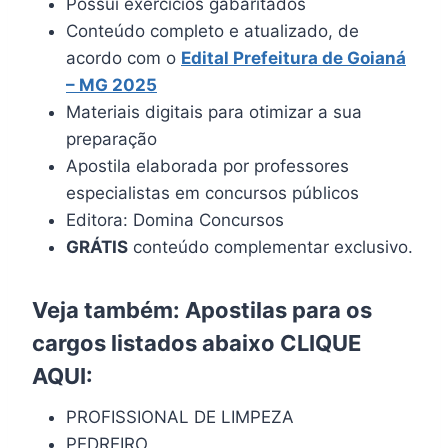
Possui exercícios gabaritados
Conteúdo completo e atualizado, de
acordo com o
Edital Prefeitura de Goianá
– MG 2025
Materiais digitais para otimizar a sua
preparação
Apostila elaborada por professores
especialistas em concursos públicos
Editora: Domina Concursos
GRÁTIS
conteúdo complementar exclusivo.
Veja também: Apostilas para os
cargos listados abaixo
CLIQUE
AQUI
:
PROFISSIONAL DE LIMPEZA
PEDREIRO