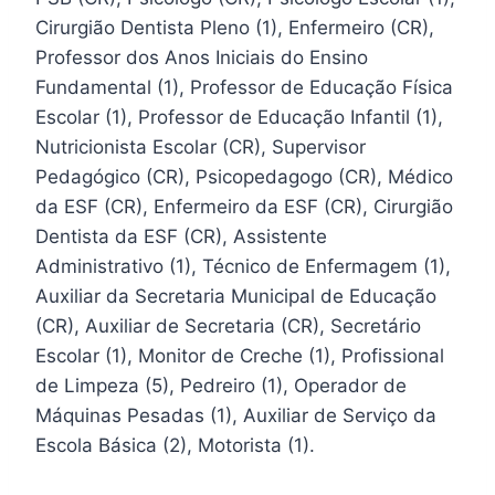
Cirurgião Dentista Pleno (1), Enfermeiro (CR),
Professor dos Anos Iniciais do Ensino
Fundamental (1), Professor de Educação Física
Escolar (1), Professor de Educação Infantil (1),
Nutricionista Escolar (CR), Supervisor
Pedagógico (CR), Psicopedagogo (CR), Médico
da ESF (CR), Enfermeiro da ESF (CR), Cirurgião
Dentista da ESF (CR), Assistente
Administrativo (1), Técnico de Enfermagem (1),
Auxiliar da Secretaria Municipal de Educação
(CR), Auxiliar de Secretaria (CR), Secretário
Escolar (1), Monitor de Creche (1), Profissional
de Limpeza (5), Pedreiro (1), Operador de
Máquinas Pesadas (1), Auxiliar de Serviço da
Escola Básica (2), Motorista (1).