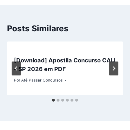
Posts Similares
[Download] Apostila Concurso CAU
– SP 2026 em PDF
Por
Até Passar Concursos