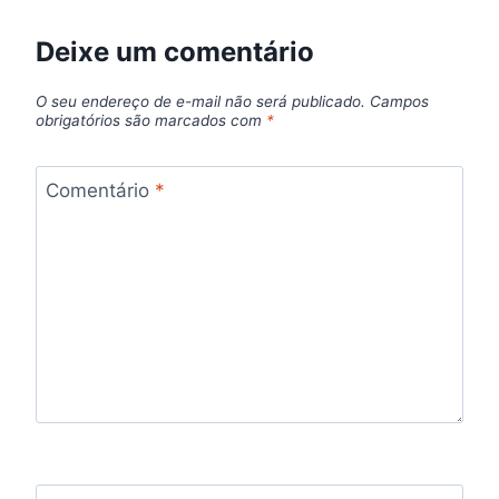
Deixe um comentário
O seu endereço de e-mail não será publicado.
Campos
obrigatórios são marcados com
*
Comentário
*