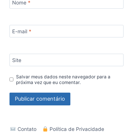
Nome
*
E-mail
*
Site
Salvar meus dados neste navegador para a
próxima vez que eu comentar.
Contato
Política de Privacidade