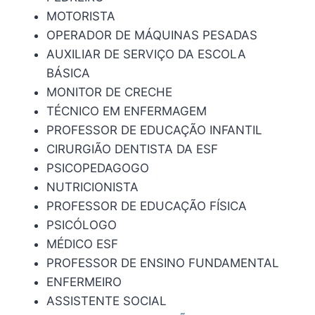
MOTORISTA
OPERADOR DE MÁQUINAS PESADAS
AUXILIAR DE SERVIÇO DA ESCOLA
BÁSICA
MONITOR DE CRECHE
TÉCNICO EM ENFERMAGEM
PROFESSOR DE EDUCAÇÃO INFANTIL
CIRURGIÃO DENTISTA DA ESF
PSICOPEDAGOGO
NUTRICIONISTA
PROFESSOR DE EDUCAÇÃO FÍSICA
PSICÓLOGO
MÉDICO ESF
PROFESSOR DE ENSINO FUNDAMENTAL
ENFERMEIRO
ASSISTENTE SOCIAL