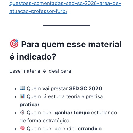
questoes-comentadas-sed-sc-2026-area-de-
atuacao-professor-furb/
Para quem esse material
é indicado?
Esse material é ideal para:
Quem vai prestar
SED SC 2026
Quem já estuda teoria e precisa
praticar
Quem quer
ganhar tempo
estudando
de forma estratégica
Quem quer aprender
errando e