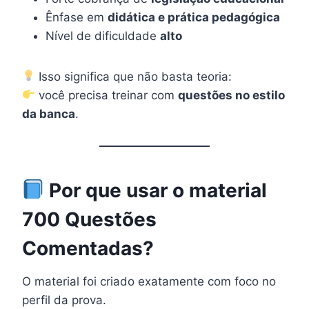
Ênfase em
didática e prática pedagógica
Nível de dificuldade
alto
Isso significa que não basta teoria:
você precisa treinar com
questões no estilo
da banca
.
Por que usar o material
700 Questões
Comentadas?
O material foi criado exatamente com foco no
perfil da prova.