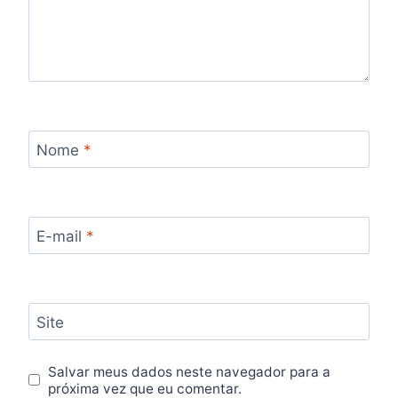
Nome
*
E-mail
*
Site
Salvar meus dados neste navegador para a
próxima vez que eu comentar.