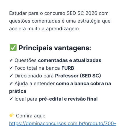
Estudar para o concurso SED SC 2026 com
questões comentadas é uma estratégia que
acelera muito a aprendizagem.
Principais vantagens:
✔ Questões
comentadas e atualizadas
✔ Foco total na banca
FURB
✔ Direcionado para
Professor (SED SC)
✔ Ajuda a entender
como a banca cobra na
prática
✔ Ideal para
pré-edital e revisão final
Confira aqui:
https://dominaconcursos.com.br/produto/700-