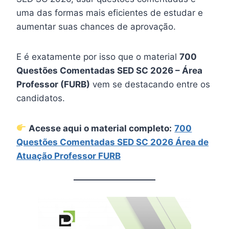
uma das formas mais eficientes de estudar e
aumentar suas chances de aprovação.
E é exatamente por isso que o material
700
Questões Comentadas SED SC 2026 – Área
Professor (FURB)
vem se destacando entre os
candidatos.
Acesse aqui o material completo:
700
Questões Comentadas SED SC 2026 Área de
Atuação Professor FURB