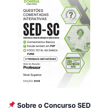
Sobre o Concurso SED