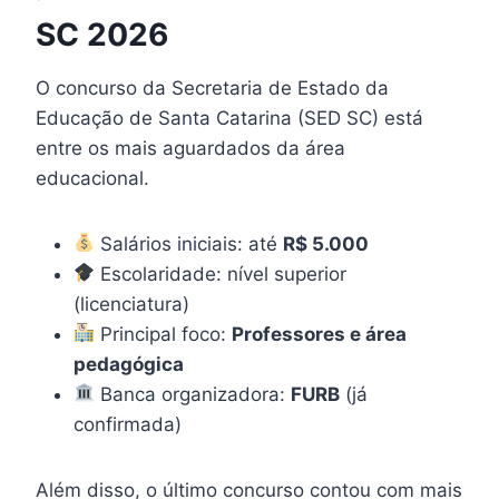
SC 2026
O concurso da Secretaria de Estado da
Educação de Santa Catarina (SED SC) está
entre os mais aguardados da área
educacional.
Salários iniciais: até
R$ 5.000
Escolaridade: nível superior
(licenciatura)
Principal foco:
Professores e área
pedagógica
Banca organizadora:
FURB
(já
confirmada)
Além disso, o último concurso contou com mais