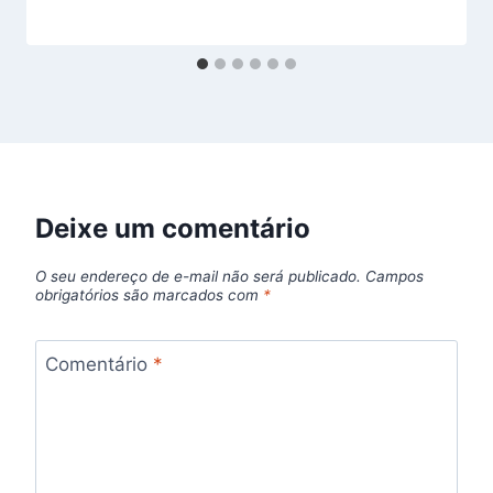
Deixe um comentário
O seu endereço de e-mail não será publicado.
Campos
obrigatórios são marcados com
*
Comentário
*