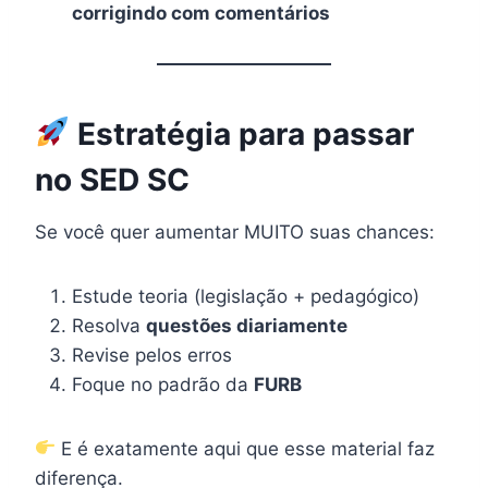
corrigindo com comentários
Estratégia para passar
no SED SC
Se você quer aumentar MUITO suas chances:
Estude teoria (legislação + pedagógico)
Resolva
questões diariamente
Revise pelos erros
Foque no padrão da
FURB
E é exatamente aqui que esse material faz
diferença.