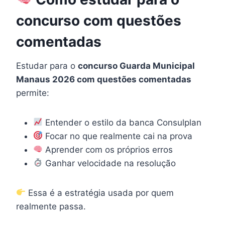
concurso com questões
comentadas
Estudar para o
concurso Guarda Municipal
Manaus 2026 com questões comentadas
permite:
Entender o estilo da banca Consulplan
Focar no que realmente cai na prova
Aprender com os próprios erros
Ganhar velocidade na resolução
Essa é a estratégia usada por quem
realmente passa.