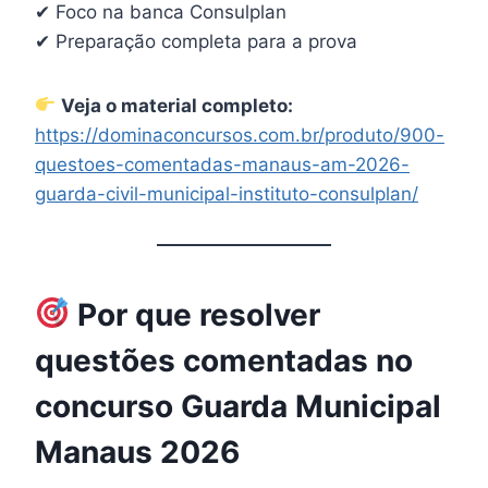
✔ Foco na banca Consulplan
✔ Preparação completa para a prova
Veja o material completo:
https://dominaconcursos.com.br/produto/900-
questoes-comentadas-manaus-am-2026-
guarda-civil-municipal-instituto-consulplan/
Por que resolver
questões comentadas no
concurso Guarda Municipal
Manaus 2026