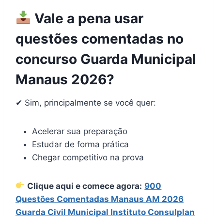
Vale a pena usar
questões comentadas no
concurso Guarda Municipal
Manaus 2026?
✔ Sim, principalmente se você quer:
Acelerar sua preparação
Estudar de forma prática
Chegar competitivo na prova
Clique aqui e comece agora:
900
Questões Comentadas Manaus AM 2026
Guarda Civil Municipal Instituto Consulplan