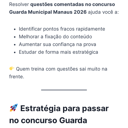
Resolver
questões comentadas no concurso
Guarda Municipal Manaus 2026
ajuda você a:
Identificar pontos fracos rapidamente
Melhorar a fixação do conteúdo
Aumentar sua confiança na prova
Estudar de forma mais estratégica
Quem treina com questões sai muito na
frente.
Estratégia para passar
no concurso Guarda