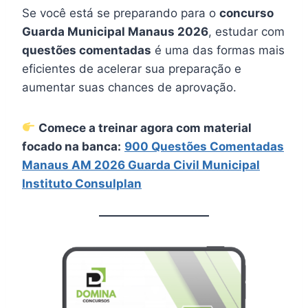
Se você está se preparando para o
concurso
Guarda Municipal Manaus 2026
, estudar com
questões comentadas
é uma das formas mais
eficientes de acelerar sua preparação e
aumentar suas chances de aprovação.
Comece a treinar agora com material
focado na banca:
900 Questões Comentadas
Manaus AM 2026 Guarda Civil Municipal
Instituto Consulplan