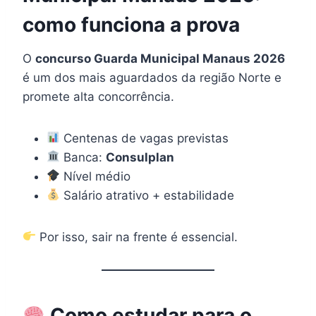
como funciona a prova
O
concurso Guarda Municipal Manaus 2026
é um dos mais aguardados da região Norte e
promete alta concorrência.
Centenas de vagas previstas
Banca:
Consulplan
Nível médio
Salário atrativo + estabilidade
Por isso, sair na frente é essencial.
Como estudar para o