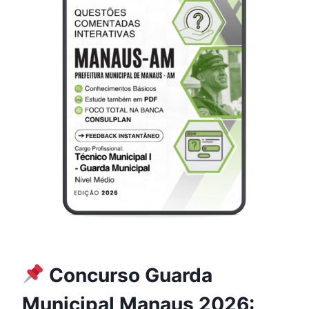
Concurso Guarda
Municipal Manaus 2026: