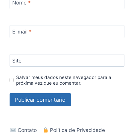
Nome
*
E-mail
*
Site
Salvar meus dados neste navegador para a
próxima vez que eu comentar.
Contato
Política de Privacidade