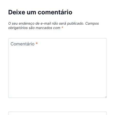
Deixe um comentário
O seu endereço de e-mail não será publicado.
Campos
obrigatórios são marcados com
*
Comentário
*