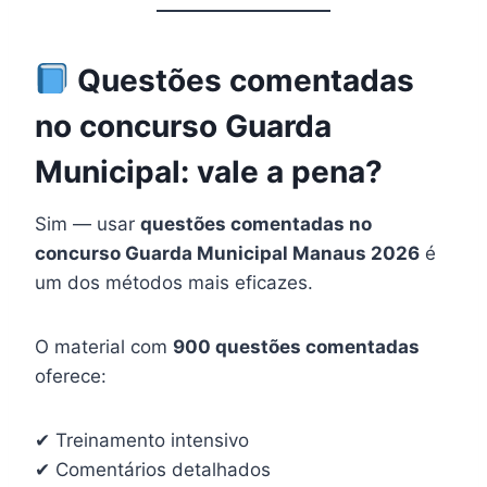
Questões comentadas
no concurso Guarda
Municipal: vale a pena?
Sim — usar
questões comentadas no
concurso Guarda Municipal Manaus 2026
é
um dos métodos mais eficazes.
O material com
900 questões comentadas
oferece:
✔ Treinamento intensivo
✔ Comentários detalhados