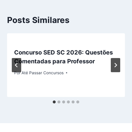
Posts Similares
Concurso SED SC 2026: Questões
Comentadas para Professor
Por
Até Passar Concursos