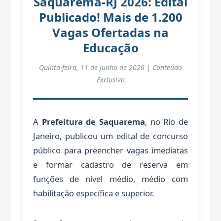
Saquarema-RJ 2026: Edital
Publicado! Mais de 1.200
Vagas Ofertadas na
Educação
Quinta-feira, 11 de junho de 2026 | Conteúdo
Exclusivo
A
Prefeitura de Saquarema
, no Rio de
Janeiro, publicou um edital de concurso
público para preencher vagas imediatas
e formar cadastro de reserva em
funções de nível médio, médio com
habilitação específica e superior.