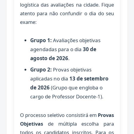
logística das avaliações na cidade. Fique
atento para não confundir o dia do seu
exame:
Grupo 1:
Avaliações objetivas
agendadas para o dia
30 de
agosto de 2026
.
Grupo 2:
Provas objetivas
aplicadas no dia
13 de setembro
de 2026
(Grupo que engloba o
cargo de Professor Docente-1).
O processo seletivo consistirá em
Provas
Objetivas
de múltipla escolha para
todos os candidatos inscritos. Para os