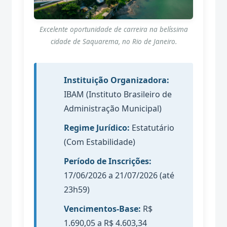
Excelente oportunidade de carreira na belíssima
cidade de Saquarema, no Rio de Janeiro.
Instituição Organizadora:
IBAM (Instituto Brasileiro de
Administração Municipal)
Regime Jurídico:
Estatutário
(Com Estabilidade)
Período de Inscrições:
17/06/2026 a 21/07/2026 (até
23h59)
Vencimentos-Base:
R$
1.690,05 a R$ 4.603,34