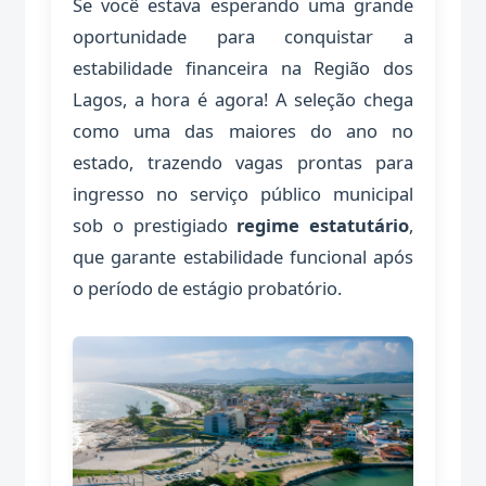
Se você estava esperando uma grande
oportunidade para conquistar a
estabilidade financeira na Região dos
Lagos, a hora é agora! A seleção chega
como uma das maiores do ano no
estado, trazendo vagas prontas para
ingresso no serviço público municipal
sob o prestigiado
regime estatutário
,
que garante estabilidade funcional após
o período de estágio probatório.