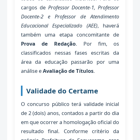
cargos de
Professor Docente-1, Professor
Docente-2 e Professor de Atendimento
Educacional Especializado (AEE)
, haverá
também uma etapa concomitante de
Prova de Redação
. Por fim, os
classificados nessas fases escritas da
área da educação passarão por uma
análise e
Avaliação de Títulos
.
Validade do Certame
O concurso público terá validade inicial
de 2 (dois) anos, contados a partir do dia
em que ocorrer a homologação oficial do
resultado final. Conforme critério da