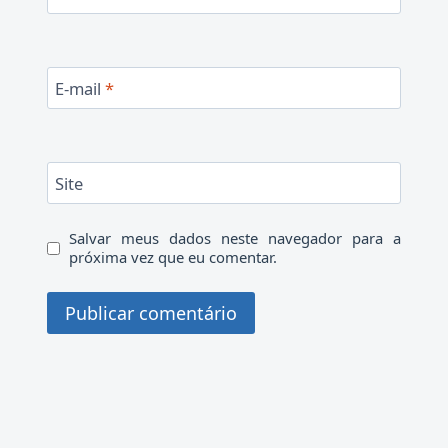
E-mail
*
Site
Salvar meus dados neste navegador para a
próxima vez que eu comentar.