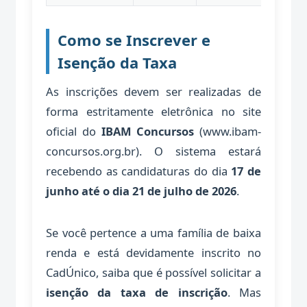
Como se Inscrever e
Isenção da Taxa
As inscrições devem ser realizadas de
forma estritamente eletrônica no site
oficial do
IBAM Concursos
(www.ibam-
concursos.org.br). O sistema estará
recebendo as candidaturas do dia
17 de
junho até o dia 21 de julho de 2026
.
Se você pertence a uma família de baixa
renda e está devidamente inscrito no
CadÚnico, saiba que é possível solicitar a
isenção da taxa de inscrição
. Mas