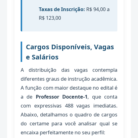
Taxas de Inscrição:
R$ 94,00 a
R$ 123,00
Cargos Disponíveis, Vagas
e Salários
A distribuição das vagas contempla
diferentes graus de instrução acadêmica.
A função com maior destaque no edital é
a de
Professor Docente-1
, que conta
com expressivas 488 vagas imediatas.
Abaixo, detalhamos o quadro de cargos
do certame para você analisar qual se
encaixa perfeitamente no seu perfil: