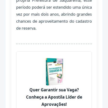
própria Prefeitura de Saquarema, esse
período poderá ser estendido uma única
vez por mais dois anos, abrindo grandes
chances de aproveitamento do cadastro
de reserva.
Quer Garantir sua Vaga?
Conheça a Apostila Líder de
Aprovações!