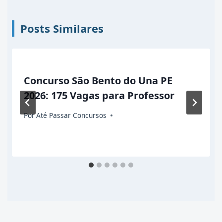
Posts Similares
Concurso São Bento do Una PE
2026: 175 Vagas para Professor
Por
Até Passar Concursos