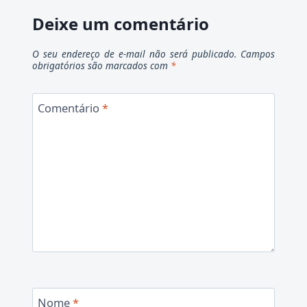
Deixe um comentário
O seu endereço de e-mail não será publicado.
Campos
obrigatórios são marcados com
*
Comentário
*
Nome
*