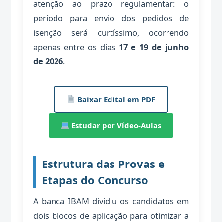
atenção ao prazo regulamentar: o
período para envio dos pedidos de
isenção será curtíssimo, ocorrendo
apenas entre os dias
17 e 19 de junho
de 2026
.
Baixar Edital em PDF
Estudar por Vídeo-Aulas
Estrutura das Provas e
Etapas do Concurso
A banca IBAM dividiu os candidatos em
dois blocos de aplicação para otimizar a