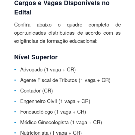
Cargos e Vagas Disponíveis no
Edital
Confira abaixo o quadro completo de
oportunidades distribuídas de acordo com as
exigências de formação educacional:
Nível Superior
Advogado (1 vaga + CR)
Agente Fiscal de Tributos (1 vaga + CR)
Contador (CR)
Engenheiro Civil (1 vaga + CR)
Fonoaudiólogo (1 vaga + CR)
Médico Ginecologista (1 vaga + CR)
Nutricionista (1 vaga + CR)