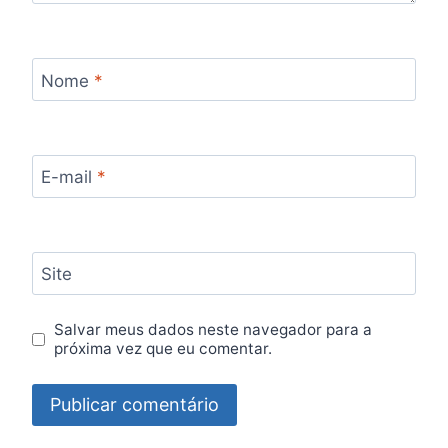
Nome
*
E-mail
*
Site
Salvar meus dados neste navegador para a
próxima vez que eu comentar.