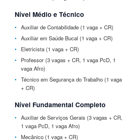
Nível Médio e Técnico
Auxiliar de Contabilidade (1 vaga + CR)
Auxiliar em Saúde Bucal (1 vaga + CR)
Eletricista (1 vaga + CR)
Professor (3 vagas + CR, 1 vaga PcD, 1
vaga Afro)
Técnico em Segurança do Trabalho (1 vaga
+ CR)
Nível Fundamental Completo
Auxiliar de Serviços Gerais (3 vagas + CR,
1 vaga PcD, 1 vaga Afro)
Mecânico (1 vaga + CR)