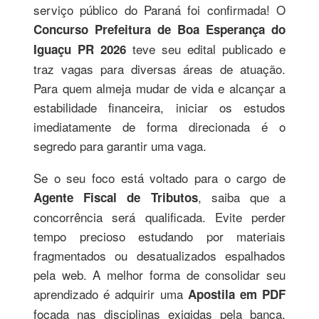
serviço público do Paraná foi confirmada! O
Concurso Prefeitura de Boa Esperança do
teve seu edital publicado e
Iguaçu PR 2026
traz vagas para diversas áreas de atuação.
Para quem almeja mudar de vida e alcançar a
estabilidade financeira, iniciar os estudos
imediatamente de forma direcionada é o
segredo para garantir uma vaga.
Se o seu foco está voltado para o cargo de
, saiba que a
Agente Fiscal de Tributos
concorrência será qualificada. Evite perder
tempo precioso estudando por materiais
fragmentados ou desatualizados espalhados
pela web. A melhor forma de consolidar seu
aprendizado é adquirir uma
Apostila em PDF
focada nas disciplinas exigidas pela banca.