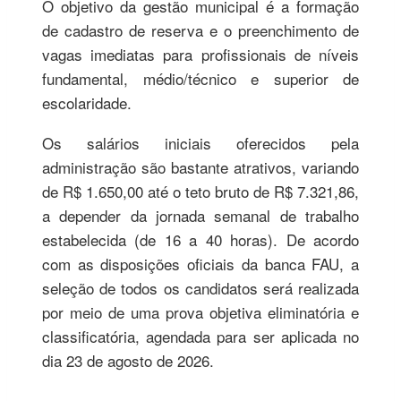
O objetivo da gestão municipal é a formação
de cadastro de reserva e o preenchimento de
vagas imediatas para profissionais de níveis
fundamental, médio/técnico e superior de
escolaridade.
Os salários iniciais oferecidos pela
administração são bastante atrativos, variando
de R$ 1.650,00 até o teto bruto de R$ 7.321,86,
a depender da jornada semanal de trabalho
estabelecida (de 16 a 40 horas). De acordo
com as disposições oficiais da banca FAU, a
seleção de todos os candidatos será realizada
por meio de uma prova objetiva eliminatória e
classificatória, agendada para ser aplicada no
dia 23 de agosto de 2026.