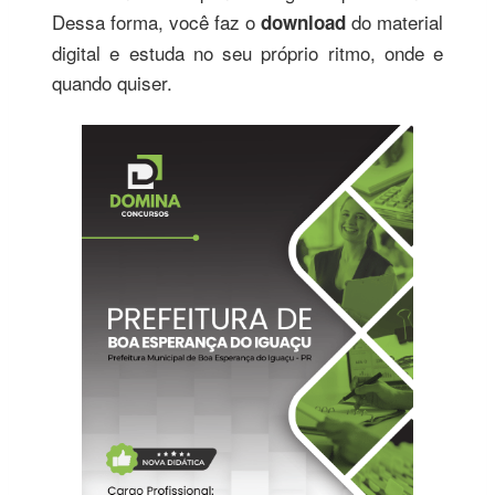
Dessa forma, você faz o
do material
download
digital e estuda no seu próprio ritmo, onde e
quando quiser.