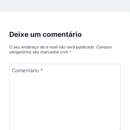
Deixe um comentário
O seu endereço de e-mail não será publicado.
Campos
obrigatórios são marcados com
*
Comentário
*