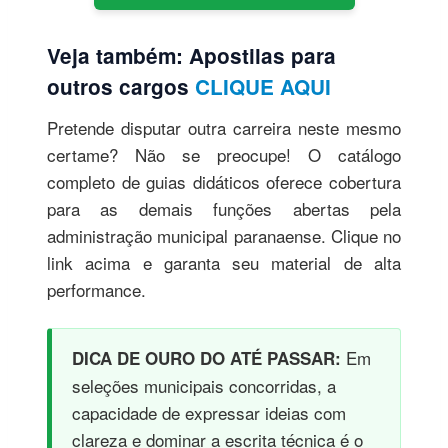
Veja também: Apostilas para
outros cargos
CLIQUE AQUI
Pretende disputar outra carreira neste mesmo
certame? Não se preocupe! O catálogo
completo de guias didáticos oferece cobertura
para as demais funções abertas pela
administração municipal paranaense. Clique no
link acima e garanta seu material de alta
performance.
Em
DICA DE OURO DO ATÉ PASSAR:
seleções municipais concorridas, a
capacidade de expressar ideias com
clareza e dominar a escrita técnica é o