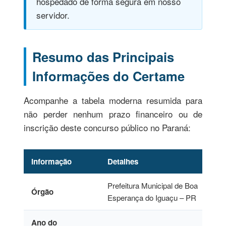
hospedado de forma segura em nosso
servidor.
Resumo das Principais
Informações do Certame
Acompanhe a tabela moderna resumida para
não perder nenhum prazo financeiro ou de
inscrição deste concurso público no Paraná:
Informação
Detalhes
Prefeitura Municipal de Boa
Órgão
Esperança do Iguaçu – PR
Ano do