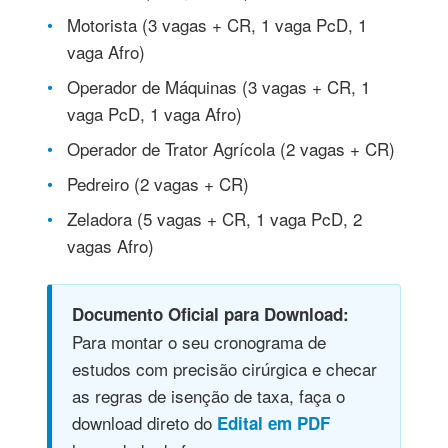
Motorista (3 vagas + CR, 1 vaga PcD, 1
vaga Afro)
Operador de Máquinas (3 vagas + CR, 1
vaga PcD, 1 vaga Afro)
Operador de Trator Agrícola (2 vagas + CR)
Pedreiro (2 vagas + CR)
Zeladora (5 vagas + CR, 1 vaga PcD, 2
vagas Afro)
Documento Oficial para Download:
Para montar o seu cronograma de
estudos com precisão cirúrgica e checar
as regras de isenção de taxa, faça o
download direto do
Edital em PDF