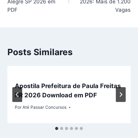
Post
Alegre SP 2026 em
2026: Mais de 1.200
PDF
Vagas
Posts Similares
Apostila Prefeitura de Paula Freitas
PR 2026 Download em PDF
Por
Até Passar Concursos