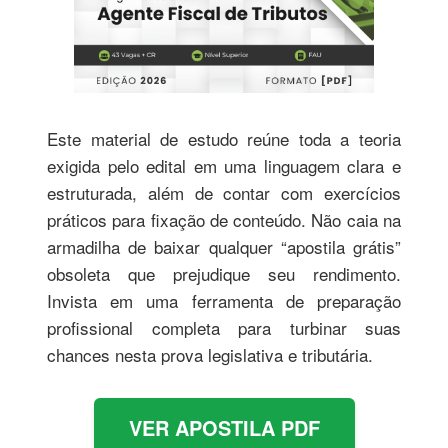
Este material de estudo reúne toda a teoria
exigida pelo edital em uma linguagem clara e
estruturada, além de contar com exercícios
práticos para fixação de conteúdo. Não caia na
armadilha de baixar qualquer “apostila grátis”
obsoleta que prejudique seu rendimento.
Invista em uma ferramenta de preparação
profissional completa para turbinar suas
chances nesta prova legislativa e tributária.
VER APOSTILA PDF