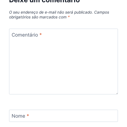
O seu endereço de e-mail não será publicado.
Campos
obrigatórios são marcados com
*
Comentário
*
Nome
*