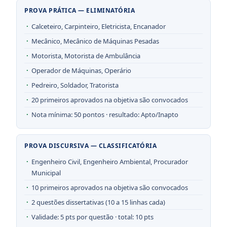
PROVA PRÁTICA — ELIMINATÓRIA
Calceteiro, Carpinteiro, Eletricista, Encanador
Mecânico, Mecânico de Máquinas Pesadas
Motorista, Motorista de Ambulância
Operador de Máquinas, Operário
Pedreiro, Soldador, Tratorista
20 primeiros aprovados na objetiva são convocados
Nota mínima: 50 pontos · resultado: Apto/Inapto
PROVA DISCURSIVA — CLASSIFICATÓRIA
Engenheiro Civil, Engenheiro Ambiental, Procurador
Municipal
10 primeiros aprovados na objetiva são convocados
2 questões dissertativas (10 a 15 linhas cada)
Validade: 5 pts por questão · total: 10 pts