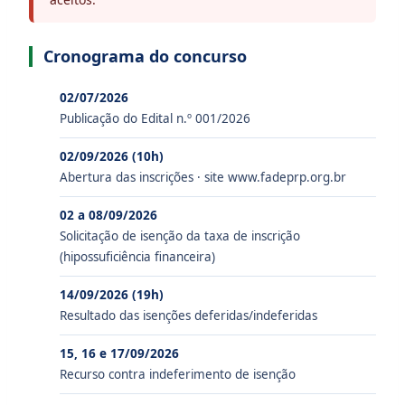
Cronograma do concurso
02/07/2026
Publicação do Edital n.º 001/2026
02/09/2026 (10h)
Abertura das inscrições · site www.fadeprp.org.br
02 a 08/09/2026
Solicitação de isenção da taxa de inscrição
(hipossuficiência financeira)
14/09/2026 (19h)
Resultado das isenções deferidas/indeferidas
15, 16 e 17/09/2026
Recurso contra indeferimento de isenção