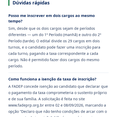
Dúvidas rápidas
Posso me inscrever em dois cargos ao mesmo
tempo?
Sim, desde que os dois cargos sejam de períodos
diferentes — um do 1º Período (manhã) e outro do 2º
Período (tarde). O edital divide os 29 cargos em dois
turnos, e o candidato pode fazer uma inscrição para
cada turno, pagando a taxa correspondente a cada
cargo. Não é permitido fazer dois cargos do mesmo
período.
Como funciona a isenção da taxa de inscrição?
A FADEP concede isenção ao candidato que declarar que
o pagamento da taxa comprometeria o sustento próprio
e de sua família. A solicitação é feita no site
www.fadeprp.org.br entre 02 e 08/09/2026, marcando a
opção “Declaro que não tenho condições de arcar com o