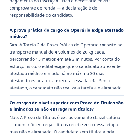
pagamento da inscrição”. Não é necessário enviar
comprovante de renda — a declaração é de
responsabilidade do candidato.
A prova prática do cargo de Operário exige atestado
médico?
Sim. A Tarefa 2 da Prova Prática do Operário consiste no
transporte manual de 4 volumes de 20 kg cada,
percorrendo 15 metros em até 3 minutos. Por conta do
esforço físico, o edital exige que o candidato apresente
atestado médico emitido há no máximo 30 dias
atestando estar apto a executar essa tarefa. Sem o
atestado, o candidato não realiza a tarefa e é eliminado.
Os cargos de nível superior com Prova de Títulos são
eliminados se não entregarem títulos?
Não. A Prova de Títulos é exclusivamente classificatória
— quem não entregar títulos recebe zero nessa etapa
mas não é eliminado. O candidato sem títulos ainda