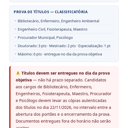
PROVA DE TÍTULOS — CLASSIFICATÓRIA
Bibliotecário, Enfermeiro, Engenheiro Ambiental
Engenheiro Civil, Fisioterapeuta, Maestro
Procurador Municipal, Psicólogo
Doutorado: 3 pts · Mestrado: 2 pts · Especialização: 1 pt
Máximo: 6 pts · entregue no dia da prova objetiva
Títulos devem ser entregues no dia da prova
objetiva
— não há prazo separado. Candidatos
aos cargos de Bibliotecário, Enfermeiro,
Engenheiros, Fisioterapeuta, Maestro, Procurador
e Psicólogo devem levar as cópias autenticadas
dos títulos no dia 22/11/2026, no intervalo entre a
abertura dos portões e o encerramento da prova.
Documentos entregues fora do horário não serão
aceitos.