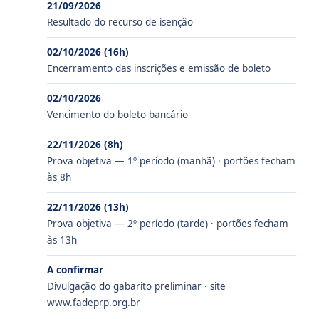
21/09/2026
Resultado do recurso de isenção
02/10/2026 (16h)
Encerramento das inscrições e emissão de boleto
02/10/2026
Vencimento do boleto bancário
22/11/2026 (8h)
Prova objetiva — 1º período (manhã) · portões fecham
às 8h
22/11/2026 (13h)
Prova objetiva — 2º período (tarde) · portões fecham
às 13h
A confirmar
Divulgação do gabarito preliminar · site
www.fadeprp.org.br