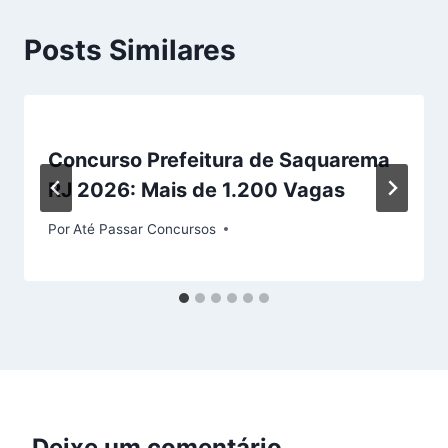
Posts Similares
Concurso Prefeitura de Saquarema
RJ 2026: Mais de 1.200 Vagas
Por
Até Passar Concursos
Deixe um comentário