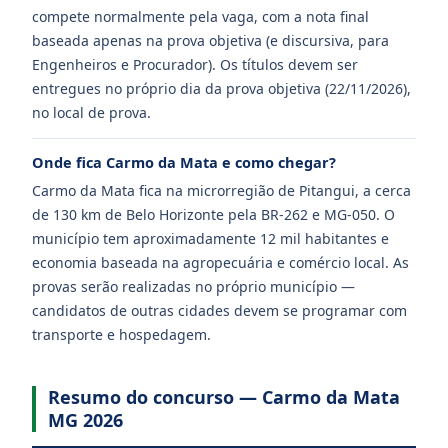
compete normalmente pela vaga, com a nota final
baseada apenas na prova objetiva (e discursiva, para
Engenheiros e Procurador). Os títulos devem ser
entregues no próprio dia da prova objetiva (22/11/2026),
no local de prova.
Onde fica Carmo da Mata e como chegar?
Carmo da Mata fica na microrregião de Pitangui, a cerca
de 130 km de Belo Horizonte pela BR-262 e MG-050. O
município tem aproximadamente 12 mil habitantes e
economia baseada na agropecuária e comércio local. As
provas serão realizadas no próprio município —
candidatos de outras cidades devem se programar com
transporte e hospedagem.
Resumo do concurso — Carmo da Mata
MG 2026