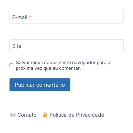
E-mail
*
Site
Salvar meus dados neste navegador para a
próxima vez que eu comentar.
Contato
Política de Privacidade