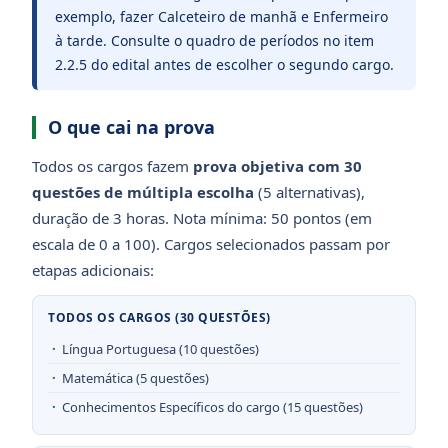
exemplo, fazer Calceteiro de manhã e Enfermeiro
à tarde. Consulte o quadro de períodos no item
2.2.5 do edital antes de escolher o segundo cargo.
O que cai na prova
Todos os cargos fazem
prova objetiva com 30
questões de múltipla escolha
(5 alternativas),
duração de 3 horas. Nota mínima: 50 pontos (em
escala de 0 a 100). Cargos selecionados passam por
etapas adicionais:
TODOS OS CARGOS (30 QUESTÕES)
Língua Portuguesa (10 questões)
Matemática (5 questões)
Conhecimentos Específicos do cargo (15 questões)