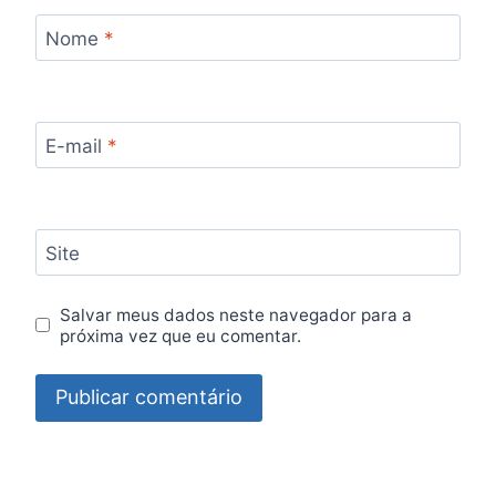
Nome
*
E-mail
*
Site
Salvar meus dados neste navegador para a
próxima vez que eu comentar.