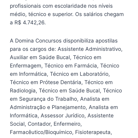
profissionais com escolaridade nos níveis
médio, técnico e superior. Os salários chegam
a R$ 4.742,26.
A Domina Concursos disponibiliza apostilas
para os cargos de: Assistente Administrativo,
Auxiliar em Saúde Bucal, Técnico em
Enfermagem, Técnico em Farmácia, Técnico
em Informática, Técnico em Laboratório,
Técnico em Prótese Dentária, Técnico em
Radiologia, Técnico em Saúde Bucal, Técnico
em Segurança do Trabalho, Analista em
Administração e Planejamento, Analista em
Informática, Assessor Jurídico, Assistente
Social, Contador, Enfermeiro,
Farmacêutico/Bioquímico, Fisioterapeuta,