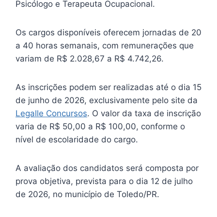
Psicólogo e Terapeuta Ocupacional.
Os cargos disponíveis oferecem jornadas de 20
a 40 horas semanais, com remunerações que
variam de R$ 2.028,67 a R$ 4.742,26.
As inscrições podem ser realizadas até o dia 15
de junho de 2026, exclusivamente pelo site da
Legalle Concursos
. O valor da taxa de inscrição
varia de R$ 50,00 a R$ 100,00, conforme o
nível de escolaridade do cargo.
A avaliação dos candidatos será composta por
prova objetiva, prevista para o dia 12 de julho
de 2026, no município de Toledo/PR.