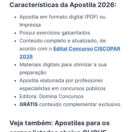
Características da Apostila 2026:
Apostila em formato digital (PDF) ou
Impressa
Possui exercícios gabaritados
Conteúdo completo e atualizado, de
acordo com o
Edital Concurso CISCOPAR
2026
Materiais digitais para otimizar a sua
preparação
Apostila elaborada por professores
especialistas em concursos públicos
Editora: Domina Concursos
GRÁTIS
conteúdo complementar exclusivo.
Veja também: Apostilas para os