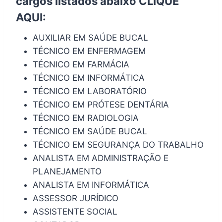
cargos listados abaixo
CLIQUE
AQUI
:
AUXILIAR EM SAÚDE BUCAL
TÉCNICO EM ENFERMAGEM
TÉCNICO EM FARMÁCIA
TÉCNICO EM INFORMÁTICA
TÉCNICO EM LABORATÓRIO
TÉCNICO EM PRÓTESE DENTÁRIA
TÉCNICO EM RADIOLOGIA
TÉCNICO EM SAÚDE BUCAL
TÉCNICO EM SEGURANÇA DO TRABALHO
ANALISTA EM ADMINISTRAÇÃO E
PLANEJAMENTO
ANALISTA EM INFORMÁTICA
ASSESSOR JURÍDICO
ASSISTENTE SOCIAL