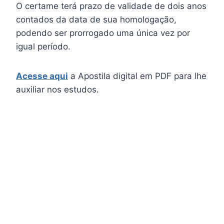
O certame terá prazo de validade de dois anos
contados da data de sua homologação,
podendo ser prorrogado uma única vez por
igual período.
Acesse aqui
a Apostila digital em PDF para lhe
auxiliar nos estudos.