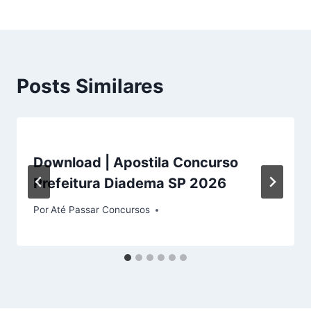
Posts Similares
Download | Apostila Concurso
Prefeitura Diadema SP 2026
Por
Até Passar Concursos