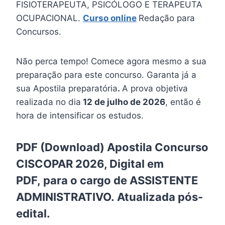
FISIOTERAPEUTA, PSICÓLOGO E TERAPEUTA
OCUPACIONAL.
Curso online
Redação para
Concursos.
Não perca tempo! Comece agora mesmo a sua
preparação para este concurso. Garanta já a
sua Apostila preparatória
.
A prova objetiva
realizada no dia
12 de julho de 2026
, então é
hora de intensificar os estudos.
PDF (Download) Apostila Concurso
CISCOPAR 2026, Digital em
PDF, para o cargo de ASSISTENTE
ADMINISTRATIVO. Atualizada pós-
edital.