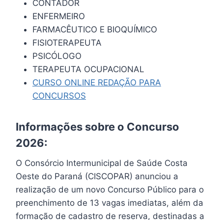
CONTADOR
ENFERMEIRO
FARMACÊUTICO E BIOQUÍMICO
FISIOTERAPEUTA
PSICÓLOGO
TERAPEUTA OCUPACIONAL
CURSO ONLINE REDAÇÃO PARA
CONCURSOS
Informações sobre o Concurso
2026:
O Consórcio Intermunicipal de Saúde Costa
Oeste do Paraná (CISCOPAR) anunciou a
realização de um novo Concurso Público para o
preenchimento de 13 vagas imediatas, além da
formação de cadastro de reserva, destinadas a