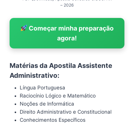
– 2026
Começar minha preparação
agora!
Matérias da Apostila Assistente
Administrativo:
Língua Portuguesa
Raciocínio Lógico e Matemático
Noções de Informática
Direito Administrativo e Constitucional
Conhecimentos Específicos