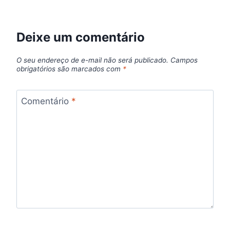
Deixe um comentário
O seu endereço de e-mail não será publicado.
Campos
obrigatórios são marcados com
*
Comentário
*