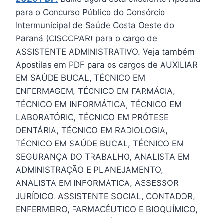
para o Concurso Público do Consórcio
Intermunicipal de Saúde Costa Oeste do
Paraná (CISCOPAR) para o cargo de
ASSISTENTE ADMINISTRATIVO. Veja também
Apostilas em PDF para os cargos de AUXILIAR
EM SAÚDE BUCAL, TÉCNICO EM
ENFERMAGEM, TÉCNICO EM FARMÁCIA,
TÉCNICO EM INFORMÁTICA, TÉCNICO EM
LABORATÓRIO, TÉCNICO EM PRÓTESE
DENTÁRIA, TÉCNICO EM RADIOLOGIA,
TÉCNICO EM SAÚDE BUCAL, TÉCNICO EM
SEGURANÇA DO TRABALHO, ANALISTA EM
ADMINISTRAÇÃO E PLANEJAMENTO,
ANALISTA EM INFORMÁTICA, ASSESSOR
JURÍDICO, ASSISTENTE SOCIAL, CONTADOR,
ENFERMEIRO, FARMACÊUTICO E BIOQUÍMICO,