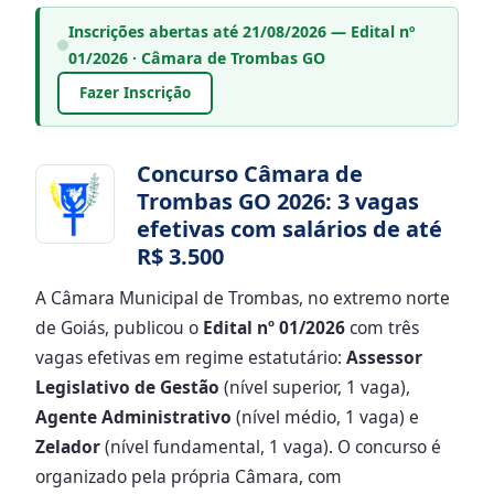
Inscrições abertas até 21/08/2026 — Edital nº
01/2026 · Câmara de Trombas GO
Fazer Inscrição
Concurso Câmara de
Trombas GO 2026: 3 vagas
efetivas com salários de até
R$ 3.500
A Câmara Municipal de Trombas, no extremo norte
de Goiás, publicou o
Edital nº 01/2026
com três
vagas efetivas em regime estatutário:
Assessor
Legislativo de Gestão
(nível superior, 1 vaga),
Agente Administrativo
(nível médio, 1 vaga) e
Zelador
(nível fundamental, 1 vaga). O concurso é
organizado pela própria Câmara, com