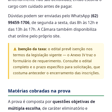
cargo com cuidado antes de pagar.
Dúvidas podem ser enviadas pelo WhatsApp
(62)
99459-1706
, de segunda a sexta, das 8h às 12h e
das 13h às 17h. A Câmara também disponibiliza
chat online pelo próprio site.
Isenção da taxa:
o edital prevê isenção nos
termos da legislação vigente — o Anexo IV traz o
formulário de requerimento. Consulte o edital
completo e o prazo específico para solicitação, que
costuma anteceder o encerramento das inscrições.
Matérias cobradas na prova
A prova é composta por
questões objetivas de
múltipla escolha
, de caráter eliminatório e