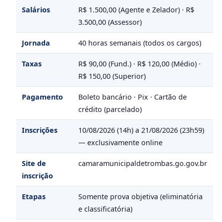
Salários
R$ 1.500,00 (Agente e Zelador) · R$
3.500,00 (Assessor)
Jornada
40 horas semanais (todos os cargos)
Taxas
R$ 90,00 (Fund.) · R$ 120,00 (Médio) ·
R$ 150,00 (Superior)
Pagamento
Boleto bancário · Pix · Cartão de
crédito (parcelado)
Inscrições
10/08/2026 (14h) a 21/08/2026 (23h59)
— exclusivamente online
Site de
camaramunicipaldetrombas.go.gov.br
inscrição
Etapas
Somente prova objetiva (eliminatória
e classificatória)