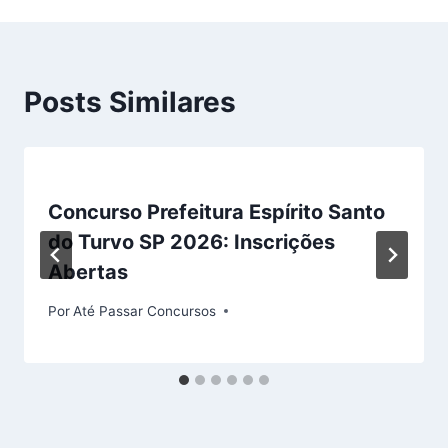
Posts Similares
Concurso Prefeitura Espírito Santo
do Turvo SP 2026: Inscrições
Abertas
Por
Até Passar Concursos