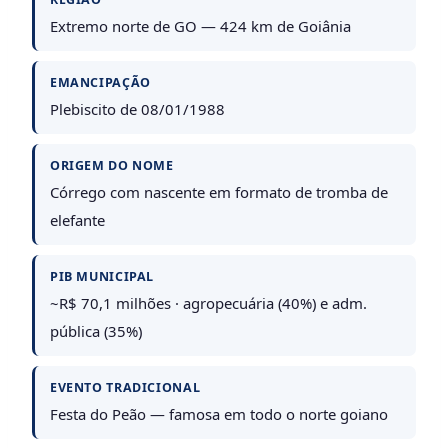
Extremo norte de GO — 424 km de Goiânia
EMANCIPAÇÃO
Plebiscito de 08/01/1988
ORIGEM DO NOME
Córrego com nascente em formato de tromba de
elefante
PIB MUNICIPAL
~R$ 70,1 milhões · agropecuária (40%) e adm.
pública (35%)
EVENTO TRADICIONAL
Festa do Peão — famosa em todo o norte goiano