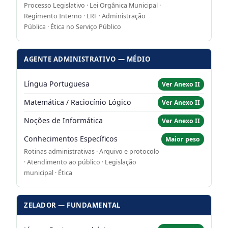
Processo Legislativo · Lei Orgânica Municipal ·
Regimento Interno · LRF · Administração
Pública · Ética no Serviço Público
AGENTE ADMINISTRATIVO — MÉDIO
Língua Portuguesa
Ver Anexo II
Matemática / Raciocínio Lógico
Ver Anexo II
Noções de Informática
Ver Anexo II
Conhecimentos Específicos
Maior peso
Rotinas administrativas · Arquivo e protocolo
· Atendimento ao público · Legislação
municipal · Ética
ZELADOR — FUNDAMENTAL