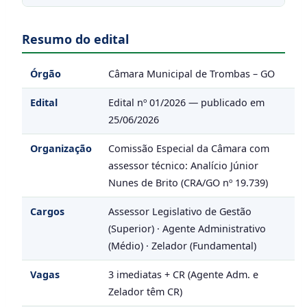
Resumo do edital
Órgão
Câmara Municipal de Trombas – GO
Edital
Edital nº 01/2026 — publicado em
25/06/2026
Organização
Comissão Especial da Câmara com
assessor técnico: Analício Júnior
Nunes de Brito (CRA/GO nº 19.739)
Cargos
Assessor Legislativo de Gestão
(Superior) · Agente Administrativo
(Médio) · Zelador (Fundamental)
Vagas
3 imediatas + CR (Agente Adm. e
Zelador têm CR)