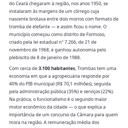
do Ceará chegaram à região, nos anos 1950, se
instalaram às margens de um córrego cuja
nascente brotava entre dois morros com formato de
tromba de elefante — e assim ficou o nome. O
município começou como distrito de Formoso,
criado pela lei estadual nº 7.266, de 21 de
novembro de 1968, e ganhou autonomia pelo
plebiscito de 8 de janeiro de 1988.
Com cerca de
3.100 habitantes
, Trombas tem uma
economia em que a agropecuária responde por
40% do PIB municipal (R$ 70,1 milhões), seguida
pela administração pública (35%) e serviços (22%).
Na prática, o funcionalismo é o segundo maior
motor econômico da cidade — o que explica a
importância de um concurso da Câmara para quem
mora na região. A remuneração média dos