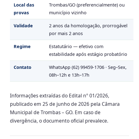
Local das
Trombas/GO (preferencialmente) ou
provas
município vizinho
Validade
2 anos da homologação, prorrogável
por mais 2 anos
Regime
Estatutário — efetivo com
estabilidade após estágio probatório
Contato
WhatsApp (62) 99459-1706 · Seg–Sex,
08h–12h e 13h–17h
Informações extraídas do Edital nº 01/2026,
publicado em 25 de junho de 2026 pela Câmara
Municipal de Trombas – GO. Em caso de
divergência, o documento oficial prevalece.