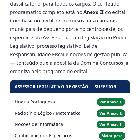
classificatório, para todos os cargos. O conteúdo
programático completo está no
Anexo II
do edital.
Com base no perfil de concursos para câmaras
municipais de pequeno porte no centro-oeste, os
específicos do Assessor cobram legislação do Poder
Legislativo, processo legislativo, Lei de
Responsabilidade Fiscal e noções de gestão pública
— conteúdo que a apostila da Domina Concursos já
organiza pelo programa do edital.
ASSESSOR LEGISLATIVO DE GESTÃO — SUPERIOR
Língua Portuguesa
Ver Anexo II
Raciocínio Lógico / Matemática
Ver Anexo II
Noções de Informática
Ver Anexo II
Conhecimentos Específicos
Maior peso