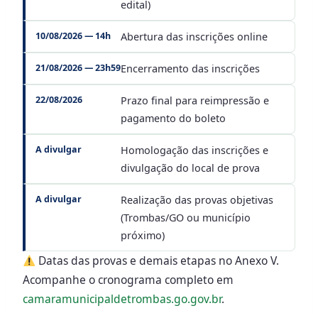
edital)
10/08/2026 — 14h
Abertura das inscrições online
21/08/2026 — 23h59
Encerramento das inscrições
22/08/2026
Prazo final para reimpressão e
pagamento do boleto
A divulgar
Homologação das inscrições e
divulgação do local de prova
A divulgar
Realização das provas objetivas
(Trombas/GO ou município
próximo)
Datas das provas e demais etapas no Anexo V.
Acompanhe o cronograma completo em
camaramunicipaldetrombas.go.gov.br
.