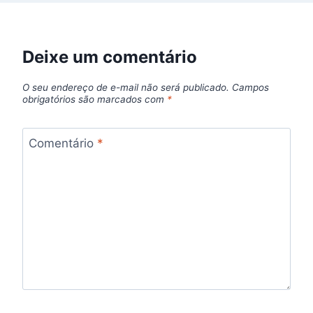
Deixe um comentário
O seu endereço de e-mail não será publicado.
Campos
obrigatórios são marcados com
*
Comentário
*