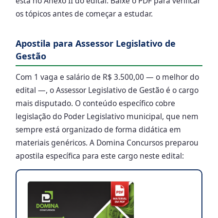
está no Anexo II do edital. Baixe o PDF para verificar
os tópicos antes de começar a estudar.
Apostila para Assessor Legislativo de
Gestão
Com 1 vaga e salário de R$ 3.500,00 — o melhor do
edital —, o Assessor Legislativo de Gestão é o cargo
mais disputado. O conteúdo específico cobre
legislação do Poder Legislativo municipal, que nem
sempre está organizado de forma didática em
materiais genéricos. A Domina Concursos preparou
apostila específica para este cargo neste edital: