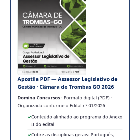
Apostila PDF — Assessor Legislativo de
Gestão · Câmara de Trombas GO 2026
Domina Concursos
· Formato digital (PDF) ·
Organizada conforme o Edital nº 01/2026
Conteúdo alinhado ao programa do Anexo
II do edital
Cobre as disciplinas gerais: Português,