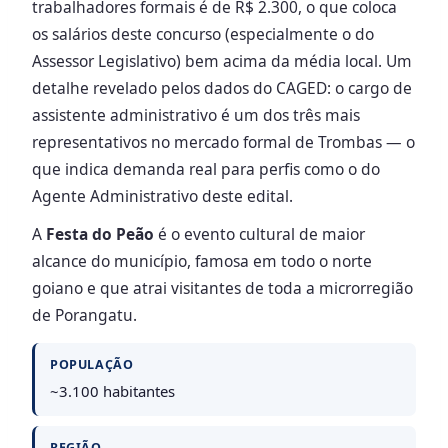
trabalhadores formais é de R$ 2.300, o que coloca
os salários deste concurso (especialmente o do
Assessor Legislativo) bem acima da média local. Um
detalhe revelado pelos dados do CAGED: o cargo de
assistente administrativo é um dos três mais
representativos no mercado formal de Trombas — o
que indica demanda real para perfis como o do
Agente Administrativo deste edital.
A
Festa do Peão
é o evento cultural de maior
alcance do município, famosa em todo o norte
goiano e que atrai visitantes de toda a microrregião
de Porangatu.
POPULAÇÃO
~3.100 habitantes
REGIÃO