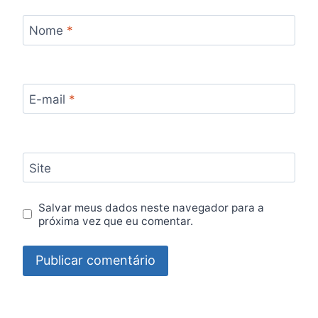
Nome
*
E-mail
*
Site
Salvar meus dados neste navegador para a
próxima vez que eu comentar.