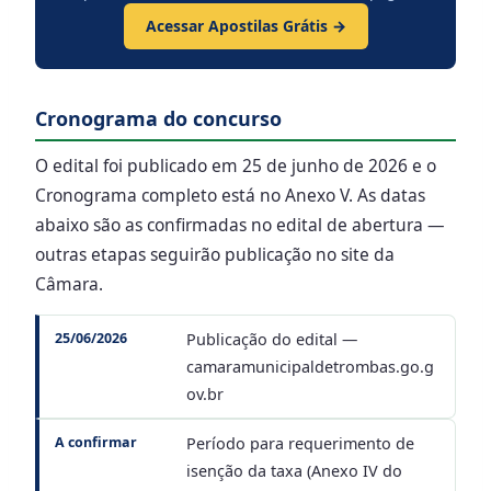
Acessar Apostilas Grátis →
Cronograma do concurso
O edital foi publicado em 25 de junho de 2026 e o
Cronograma completo está no Anexo V. As datas
abaixo são as confirmadas no edital de abertura —
outras etapas seguirão publicação no site da
Câmara.
25/06/2026
Publicação do edital —
camaramunicipaldetrombas.go.g
ov.br
A confirmar
Período para requerimento de
isenção da taxa (Anexo IV do