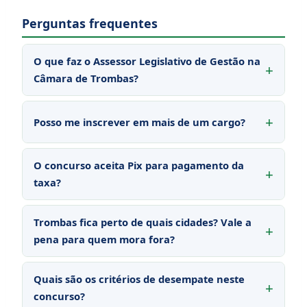
Perguntas frequentes
O que faz o Assessor Legislativo de Gestão na
Câmara de Trombas?
Posso me inscrever em mais de um cargo?
O concurso aceita Pix para pagamento da
taxa?
Trombas fica perto de quais cidades? Vale a
pena para quem mora fora?
Quais são os critérios de desempate neste
concurso?