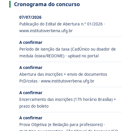
Cronograma do concurso
07/07/2026
Publicação do Edital de Abertura n.º 01/2026 ·
www.institutoverbena.ufg.br
A confirmar
Período de isenção da taxa (CadÚnico ou doador de
medula óssea/REDOME) · upload no portal
A confirmar
Abertura das inscrições + envio de documentos
PcD/cotas · www.institutoverbena.ufg.br
A confirmar
Encerramento das inscrições (17h horário Brasília) +
prazo do boleto
A confirmar
Prova Objetiva (e Redação para professores) ·