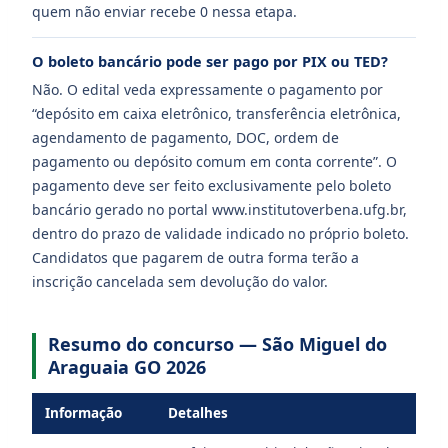
quem não enviar recebe 0 nessa etapa.
O boleto bancário pode ser pago por PIX ou TED?
Não. O edital veda expressamente o pagamento por
“depósito em caixa eletrônico, transferência eletrônica,
agendamento de pagamento, DOC, ordem de
pagamento ou depósito comum em conta corrente”. O
pagamento deve ser feito exclusivamente pelo boleto
bancário gerado no portal www.institutoverbena.ufg.br,
dentro do prazo de validade indicado no próprio boleto.
Candidatos que pagarem de outra forma terão a
inscrição cancelada sem devolução do valor.
Resumo do concurso — São Miguel do
Araguaia GO 2026
Informação
Detalhes