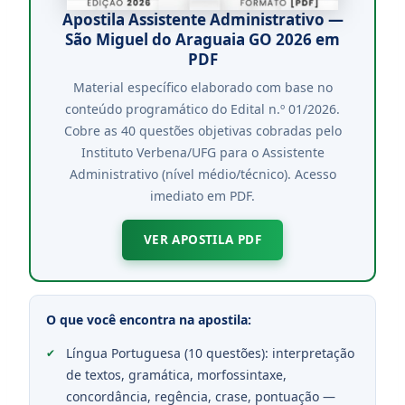
Apostila Assistente Administrativo —
São Miguel do Araguaia GO 2026 em
PDF
Material específico elaborado com base no
conteúdo programático do Edital n.º 01/2026.
Cobre as 40 questões objetivas cobradas pelo
Instituto Verbena/UFG para o Assistente
Administrativo (nível médio/técnico). Acesso
imediato em PDF.
VER APOSTILA PDF
O que você encontra na apostila:
Língua Portuguesa (10 questões): interpretação
de textos, gramática, morfossintaxe,
concordância, regência, crase, pontuação —