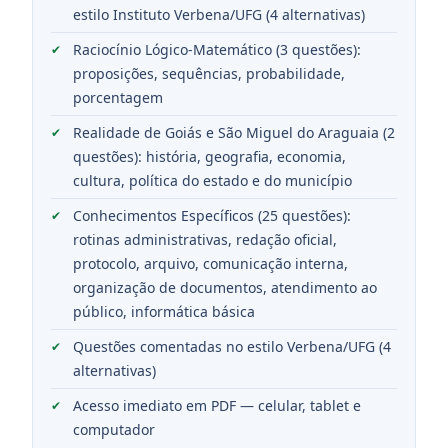
estilo Instituto Verbena/UFG (4 alternativas)
Raciocínio Lógico-Matemático (3 questões):
proposições, sequências, probabilidade,
porcentagem
Realidade de Goiás e São Miguel do Araguaia (2
questões): história, geografia, economia,
cultura, política do estado e do município
Conhecimentos Específicos (25 questões):
rotinas administrativas, redação oficial,
protocolo, arquivo, comunicação interna,
organização de documentos, atendimento ao
público, informática básica
Questões comentadas no estilo Verbena/UFG (4
alternativas)
Acesso imediato em PDF — celular, tablet e
computador