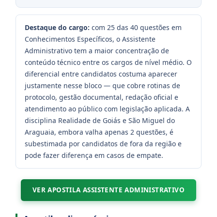
Destaque do cargo:
com 25 das 40 questões em
Conhecimentos Específicos, o Assistente
Administrativo tem a maior concentração de
conteúdo técnico entre os cargos de nível médio. O
diferencial entre candidatos costuma aparecer
justamente nesse bloco — que cobre rotinas de
protocolo, gestão documental, redação oficial e
atendimento ao público com legislação aplicada. A
disciplina Realidade de Goiás e São Miguel do
Araguaia, embora valha apenas 2 questões, é
subestimada por candidatos de fora da região e
pode fazer diferença em casos de empate.
VER APOSTILA ASSISTENTE ADMINISTRATIVO