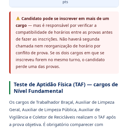
pts
Candidato pode se inscrever em mais de um
cargo
— mas é responsável por verificar a
compatibilidade de horários entre as provas antes
de fazer as inscrições. Não haverá segunda
chamada nem reorganização de horário por
conflito de prova. Se os dois cargos em que se
inscreveu forem no mesmo turno, o candidato
perde uma das provas.
Teste de Aptidão Física (TAF) — cargos de
Nível Fundamental
Os cargos de Trabalhador Braçal, Auxiliar de Limpeza
Geral, Auxiliar de Limpeza Pública, Auxiliar de
Vigilância e Coletor de Recicláveis realizam o TAF após
a prova objetiva. É obrigatório comparecer com