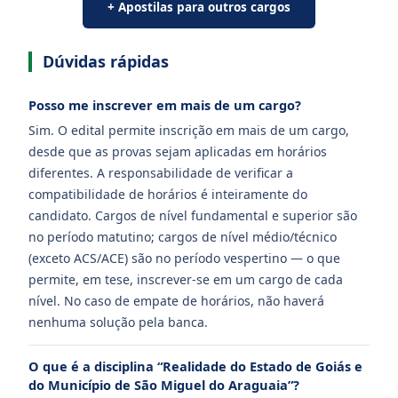
+ Apostilas para outros cargos
Dúvidas rápidas
Posso me inscrever em mais de um cargo?
Sim. O edital permite inscrição em mais de um cargo,
desde que as provas sejam aplicadas em horários
diferentes. A responsabilidade de verificar a
compatibilidade de horários é inteiramente do
candidato. Cargos de nível fundamental e superior são
no período matutino; cargos de nível médio/técnico
(exceto ACS/ACE) são no período vespertino — o que
permite, em tese, inscrever-se em um cargo de cada
nível. No caso de empate de horários, não haverá
nenhuma solução pela banca.
O que é a disciplina “Realidade do Estado de Goiás e
do Município de São Miguel do Araguaia”?