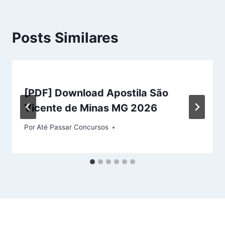
Posts Similares
[PDF] Download Apostila São
Vicente de Minas MG 2026
Por
Até Passar Concursos