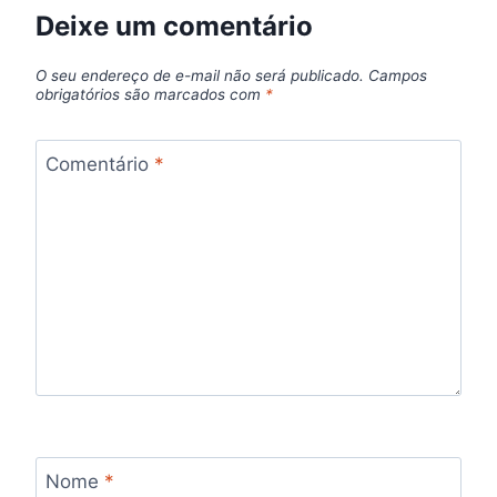
Deixe um comentário
O seu endereço de e-mail não será publicado.
Campos
obrigatórios são marcados com
*
Comentário
*
Nome
*