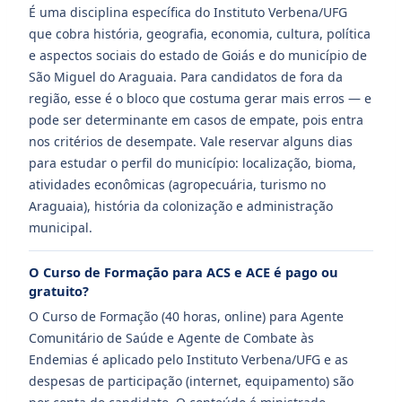
É uma disciplina específica do Instituto Verbena/UFG
que cobra história, geografia, economia, cultura, política
e aspectos sociais do estado de Goiás e do município de
São Miguel do Araguaia. Para candidatos de fora da
região, esse é o bloco que costuma gerar mais erros — e
pode ser determinante em casos de empate, pois entra
nos critérios de desempate. Vale reservar alguns dias
para estudar o perfil do município: localização, bioma,
atividades econômicas (agropecuária, turismo no
Araguaia), história da colonização e administração
municipal.
O Curso de Formação para ACS e ACE é pago ou
gratuito?
O Curso de Formação (40 horas, online) para Agente
Comunitário de Saúde e Agente de Combate às
Endemias é aplicado pelo Instituto Verbena/UFG e as
despesas de participação (internet, equipamento) são