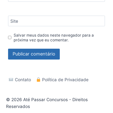
Site
Salvar meus dados neste navegador para a
próxima vez que eu comentar.
Contato
Política de Privacidade
© 2026 Até Passar Concursos - Direitos
Reservados