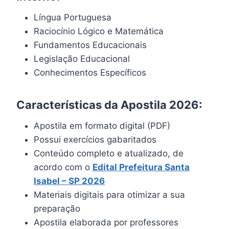
Língua Portuguesa
Raciocínio Lógico e Matemática
Fundamentos Educacionais
Legislação Educacional
Conhecimentos Específicos
Características da Apostila 2026:
Apostila em formato digital (PDF)
Possui exercícios gabaritados
Conteúdo completo e atualizado, de
acordo com o
Edital Prefeitura
Santa
Isabel
– SP 2026
Materiais digitais para otimizar a sua
preparação
Apostila elaborada por professores