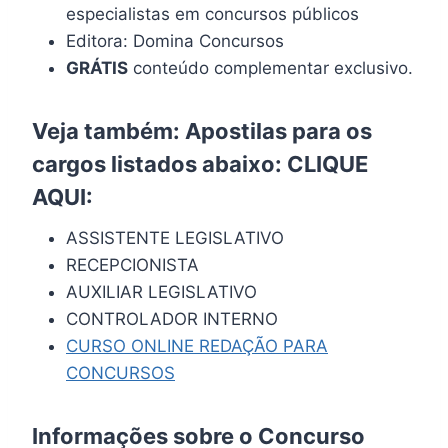
especialistas em concursos públicos
Editora: Domina Concursos
GRÁTIS
conteúdo complementar exclusivo.
Veja também: Apostilas para os
cargos listados abaixo:
CLIQUE
AQUI
:
ASSISTENTE LEGISLATIVO
RECEPCIONISTA
AUXILIAR LEGISLATIVO
CONTROLADOR INTERNO
CURSO ONLINE REDAÇÃO PARA
CONCURSOS
Informações sobre o Concurso