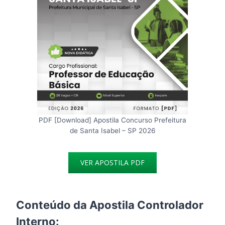
PDF [Download] Apostila Concurso Prefeitura
de Santa Isabel – SP 2026
VER APOSTILA PDF
Conteúdo da Apostila Controlador
Interno: