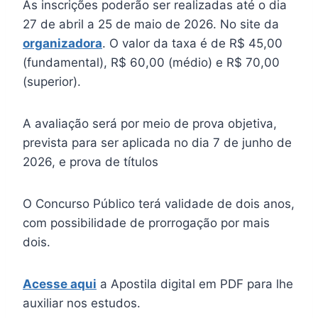
As inscrições poderão ser realizadas até o dia
27 de abril a 25 de maio de 2026. No site da
organizadora
. O valor da taxa é de R$ 45,00
(fundamental), R$ 60,00 (médio) e R$ 70,00
(superior).
A avaliação será por meio de prova objetiva,
prevista para ser aplicada no dia 7 de junho de
2026, e prova de títulos
O Concurso Público terá validade de dois anos,
com possibilidade de prorrogação por mais
dois.
Acesse aqui
a Apostila digital em PDF para lhe
auxiliar nos estudos.