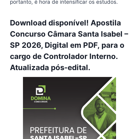
portanto, é hora de intensificar os estudos.
Download disponível! Apostila
Concurso Câmara Santa Isabel –
SP 2026, Digital em PDF, para o
cargo de Controlador Interno.
Atualizada pós-edital.