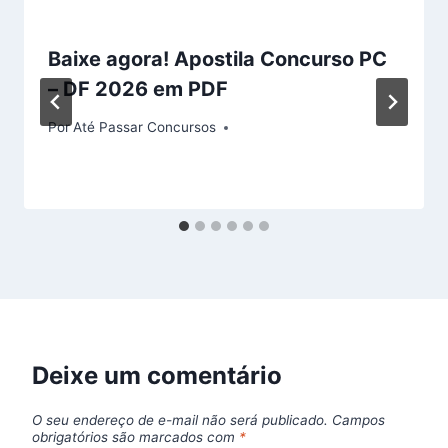
Baixe agora! Apostila Concurso PC
– DF 2026 em PDF
Por
Até Passar Concursos
Deixe um comentário
O seu endereço de e-mail não será publicado.
Campos
obrigatórios são marcados com
*