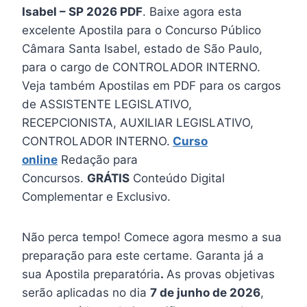
Isabel – SP 2026 PDF
. Baixe agora esta
excelente Apostila para o Concurso Público
Câmara Santa Isabel, estado de São Paulo,
para o cargo de CONTROLADOR INTERNO.
Veja também Apostilas em PDF para os cargos
de ASSISTENTE LEGISLATIVO,
RECEPCIONISTA, AUXILIAR LEGISLATIVO,
CONTROLADOR INTERNO.
Curso
online
Redação para
Concursos.
GRÁTIS
Conteúdo Digital
Complementar e Exclusivo.
Não perca tempo! Comece agora mesmo a sua
preparação para este certame. Garanta já a
sua Apostila preparatória
.
As provas objetivas
serão aplicadas no dia
7 de junho de 2026
,