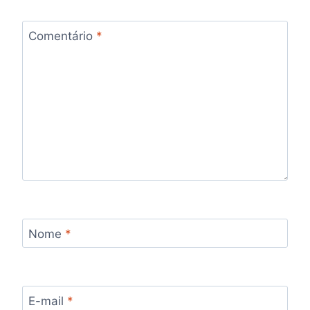
Comentário
*
Nome
*
E-mail
*