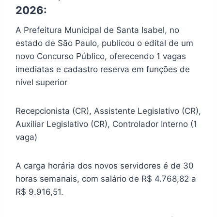
2026:
A Prefeitura Municipal de Santa Isabel, no
estado de São Paulo, publicou o edital de um
novo Concurso Público, oferecendo 1 vagas
imediatas e cadastro reserva em funções de
nível superior
Recepcionista (CR), Assistente Legislativo (CR),
Auxiliar Legislativo (CR), Controlador Interno (1
vaga)
A carga horária dos novos servidores é de 30
horas semanais, com salário de R$ 4.768,82 a
R$ 9.916,51.