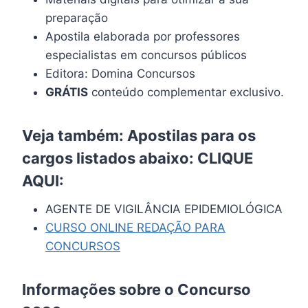
preparação
Apostila elaborada por professores
especialistas em concursos públicos
Editora: Domina Concursos
GRÁTIS
conteúdo complementar exclusivo.
Veja também: Apostilas para os
cargos listados abaixo:
CLIQUE
AQUI
:
AGENTE DE VIGILÂNCIA EPIDEMIOLÓGICA
CURSO ONLINE REDAÇÃO PARA
CONCURSOS
Informações sobre o Concurso