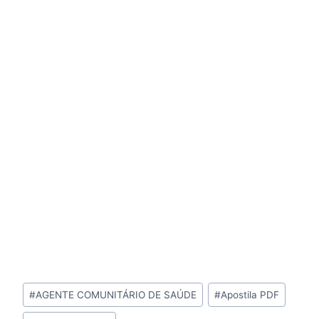
Tags
#
AGENTE COMUNITÁRIO DE SAÚDE
#
Apostila PDF
do