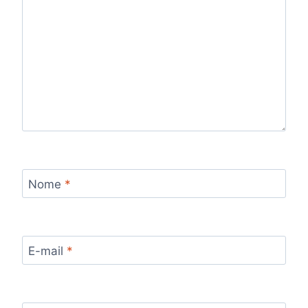
Nome
*
E-mail
*