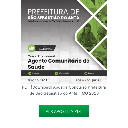
PDF [Download] Apostila Concurso Prefeitura
de São Sebastião do Anta – MG 2026
VER APOSTILA PDF