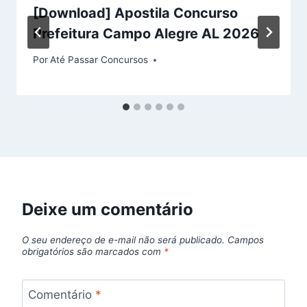
[Download] Apostila Concurso
Prefeitura Campo Alegre AL 2026
Por
Até Passar Concursos
Deixe um comentário
O seu endereço de e-mail não será publicado.
Campos
obrigatórios são marcados com
*
Comentário
*