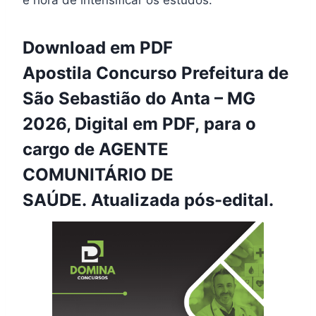
Download em PDF
Apostila Concurso Prefeitura de
São Sebastião do Anta – MG
2026, Digital em PDF, para o
cargo de AGENTE
COMUNITÁRIO DE
SAÚDE. Atualizada pós-edital.