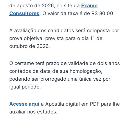
de agosto de 2026, no site da
Exame
Consultores
. O valor da taxa é de R$ 80,00
A avaliação dos candidatos será composta por
prova objetiva, prevista para o dia 11 de
outubro de 2026.
O certame terá prazo de validade de dois anos
contados da data de sua homologação,
podendo ser prorrogado uma única vez por
igual período.
Acesse aqui
a Apostila digital em PDF para lhe
auxiliar nos estudos.