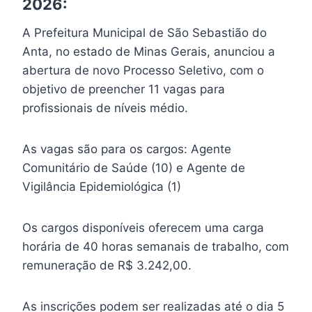
2026:
A Prefeitura Municipal de São Sebastião do
Anta, no estado de Minas Gerais, anunciou a
abertura de novo Processo Seletivo, com o
objetivo de preencher 11 vagas para
profissionais de níveis médio.
As vagas são para os cargos: Agente
Comunitário de Saúde (10) e Agente de
Vigilância Epidemiológica (1)
Os cargos disponíveis oferecem uma carga
horária de 40 horas semanais de trabalho, com
remuneração de R$ 3.242,00.
As inscrições podem ser realizadas até o dia 5