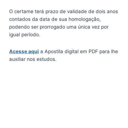
O certame terá prazo de validade de dois anos
contados da data de sua homologação,
podendo ser prorrogado uma única vez por
igual período.
Acesse aqui
a Apostila digital em PDF para lhe
auxiliar nos estudos.