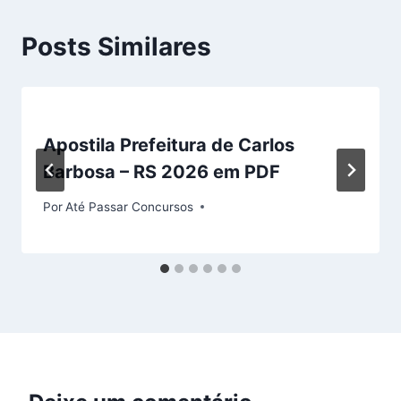
Posts Similares
Apostila Prefeitura de Carlos
Barbosa – RS 2026 em PDF
Por
Até Passar Concursos