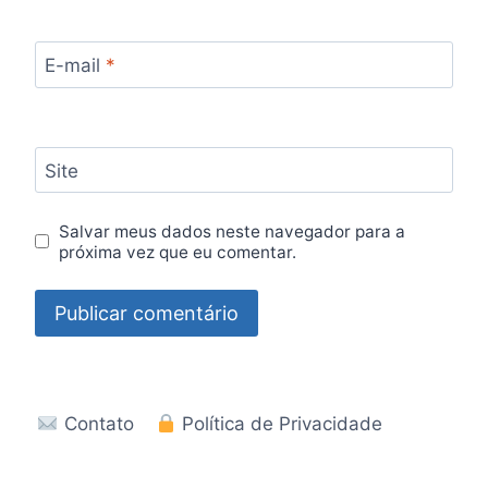
E-mail
*
Site
Salvar meus dados neste navegador para a
próxima vez que eu comentar.
Contato
Política de Privacidade