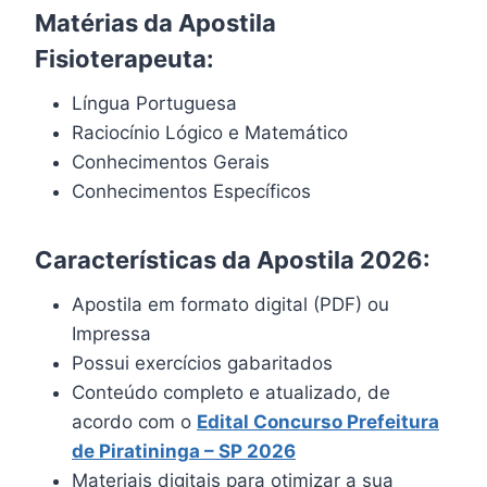
Matérias da Apostila
Fisioterapeuta:
Língua Portuguesa
Raciocínio Lógico e Matemático
Conhecimentos Gerais
Conhecimentos Específicos
Características da Apostila 2026:
Apostila em formato digital (PDF) ou
Impressa
Possui exercícios gabaritados
Conteúdo completo e atualizado, de
acordo com o
Edital Concurso Prefeitura
de Piratininga – SP 2026
Materiais digitais para otimizar a sua