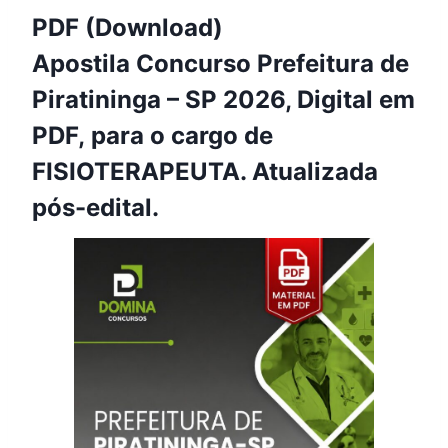
PDF (Download)
Apostila Concurso Prefeitura de
Piratininga – SP 2026, Digital em
PDF, para o cargo de
FISIOTERAPEUTA. Atualizada
pós-edital.