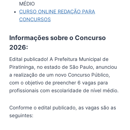
MÉDIO
CURSO ONLINE REDAÇÃO PARA
CONCURSOS
Informações sobre o Concurso
2026:
Edital publicado! A Prefeitura Municipal de
Piratininga, no estado de São Paulo, anunciou
a realização de um novo Concurso Público,
com o objetivo de preencher 6 vagas para
profissionais com escolaridade de nível médio.
Conforme o edital publicado, as vagas são as
seguintes: