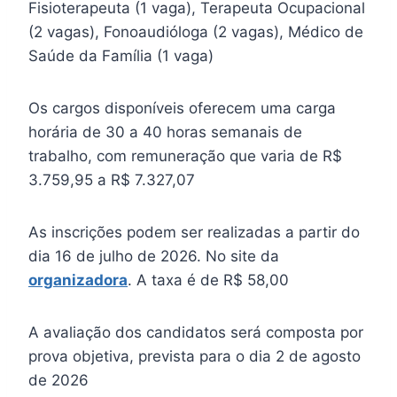
Fisioterapeuta (1 vaga), Terapeuta Ocupacional
(2 vagas), Fonoaudióloga (2 vagas), Médico de
Saúde da Família (1 vaga)
Os cargos disponíveis oferecem uma carga
horária de 30 a 40 horas semanais de
trabalho, com remuneração que varia de R$
3.759,95 a R$ 7.327,07
As inscrições podem ser realizadas a partir do
dia 16 de julho de 2026. No site da
organizadora
. A taxa é de R$ 58,00
A avaliação dos candidatos será composta por
prova objetiva, prevista para o dia 2 de agosto
de 2026