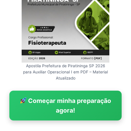
Apostila Prefeitura de Piratininga SP 2026
para Auxiliar Operacional I em PDF – Material
Atualizado
Começar minha preparação
agora!