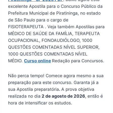
excelente Apostila para o Concurso Público da
Prefeitura Municipal de Piratininga, no estado
de São Paulo para o cargo de
FISIOTERAPEUTA . Veja também Apostilas para
MÉDICO DE SAÚDE DA FAMÍLIA, TERAPEUTA
OCUPACIONAL, FONOAUDIÓLOGO, 1000
QUESTÕES COMENTADAS NÍVEL SUPERIOR,
1000 QUESTÕES COMENTADAS NÍVEL
MÉDIO.
Curso online
Redação para Concursos.
Não perca tempo! Comece agora mesmo a sua
preparação para este concurso. Garanta já a
sua Apostila preparatória
.
A prova objetiva
realizada no dia
2 de agosto de 2026
, então é
hora de intensificar os estudos.