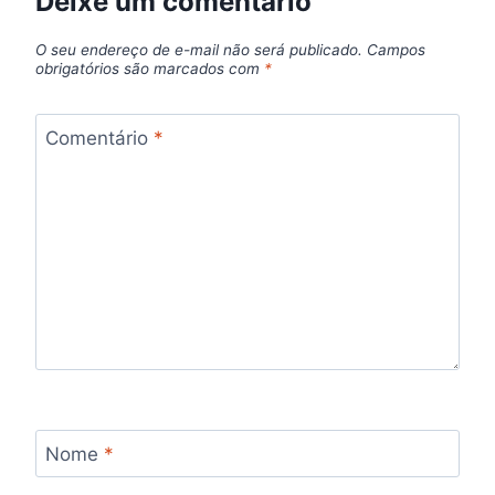
Deixe um comentário
O seu endereço de e-mail não será publicado.
Campos
obrigatórios são marcados com
*
Comentário
*
Nome
*