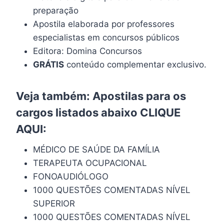
preparação
Apostila elaborada por professores
especialistas em concursos públicos
Editora: Domina Concursos
GRÁTIS
conteúdo complementar exclusivo.
Veja também: Apostilas para os
cargos listados abaixo
CLIQUE
AQUI
:
MÉDICO DE SAÚDE DA FAMÍLIA
TERAPEUTA OCUPACIONAL
FONOAUDIÓLOGO
1000 QUESTÕES COMENTADAS NÍVEL
SUPERIOR
1000 QUESTÕES COMENTADAS NÍVEL