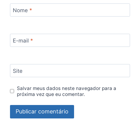
Nome
*
E-mail
*
Site
Salvar meus dados neste navegador para a
próxima vez que eu comentar.