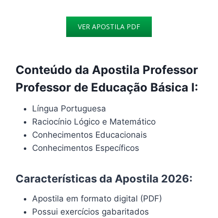
VER APOSTILA PDF
Conteúdo da Apostila Professor
Professor de Educação Básica I:
Língua Portuguesa
Raciocínio Lógico e Matemático
Conhecimentos Educacionais
Conhecimentos Específicos
Características da Apostila 2026:
Apostila em formato digital (PDF)
Possui exercícios gabaritados