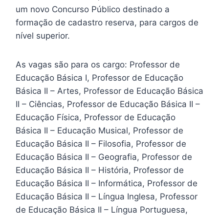
um novo Concurso Público destinado a
formação de cadastro reserva, para cargos de
nível superior.
As vagas são para os cargo: Professor de
Educação Básica I, Professor de Educação
Básica II – Artes, Professor de Educação Básica
II – Ciências, Professor de Educação Básica II –
Educação Física, Professor de Educação
Básica II – Educação Musical, Professor de
Educação Básica II – Filosofia, Professor de
Educação Básica II – Geografia, Professor de
Educação Básica II – História, Professor de
Educação Básica II – Informática, Professor de
Educação Básica II – Língua Inglesa, Professor
de Educação Básica II – Língua Portuguesa,