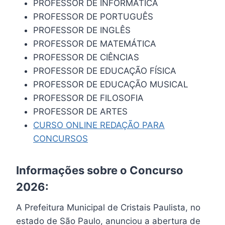
PROFESSOR DE INFORMÁTICA
PROFESSOR DE PORTUGUÊS
PROFESSOR DE INGLÊS
PROFESSOR DE MATEMÁTICA
PROFESSOR DE CIÊNCIAS
PROFESSOR DE EDUCAÇÃO FÍSICA
PROFESSOR DE EDUCAÇÃO MUSICAL
PROFESSOR DE FILOSOFIA
PROFESSOR DE ARTES
CURSO ONLINE REDAÇÃO PARA
CONCURSOS
Informações sobre o Concurso
2026:
A Prefeitura Municipal de Cristais Paulista, no
estado de São Paulo, anunciou a abertura de