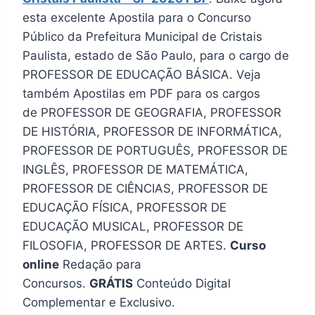
esta excelente Apostila para o Concurso
Público da Prefeitura Municipal de Cristais
Paulista, estado de São Paulo, para o cargo de
PROFESSOR DE EDUCAÇÃO BÁSICA. Veja
também Apostilas em PDF para os cargos
de PROFESSOR DE GEOGRAFIA, PROFESSOR
DE HISTÓRIA, PROFESSOR DE INFORMÁTICA,
PROFESSOR DE PORTUGUÊS, PROFESSOR DE
INGLÊS, PROFESSOR DE MATEMÁTICA,
PROFESSOR DE CIÊNCIAS, PROFESSOR DE
EDUCAÇÃO FÍSICA, PROFESSOR DE
EDUCAÇÃO MUSICAL, PROFESSOR DE
FILOSOFIA, PROFESSOR DE ARTES.
Curso
online
Redação para
Concursos.
GRÁTIS
Conteúdo Digital
Complementar e Exclusivo.