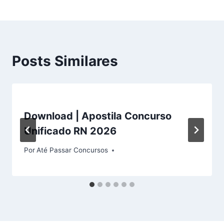
Posts Similares
Download | Apostila Concurso
Unificado RN 2026
Por
Até Passar Concursos