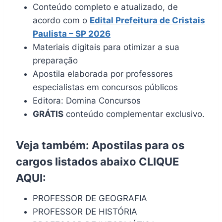
Conteúdo completo e atualizado, de
acordo com o
Edital Prefeitura de
Cristais
Paulista
– SP 2026
Materiais digitais para otimizar a sua
preparação
Apostila elaborada por professores
especialistas em concursos públicos
Editora: Domina Concursos
GRÁTIS
conteúdo complementar exclusivo.
Veja também: Apostilas para os
cargos listados abaixo
CLIQUE
AQUI
:
PROFESSOR DE GEOGRAFIA
PROFESSOR DE HISTÓRIA