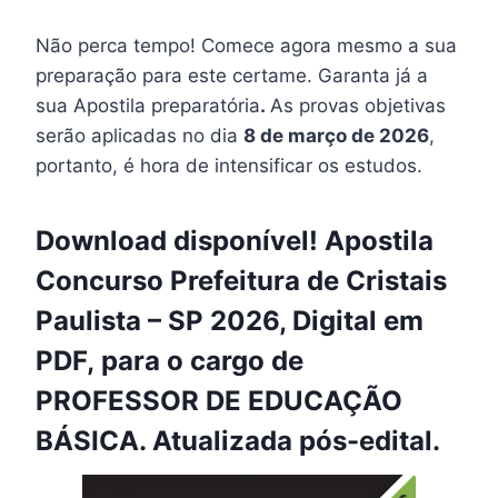
Não perca tempo! Comece agora mesmo a sua
preparação para este certame. Garanta já a
sua Apostila preparatória
.
As provas objetivas
serão aplicadas no dia
8 de março de 2026
,
portanto, é hora de intensificar os estudos.
Download disponível! Apostila
Concurso Prefeitura de Cristais
Paulista – SP 2026, Digital em
PDF, para o cargo de
PROFESSOR DE EDUCAÇÃO
BÁSICA. Atualizada pós-edital.