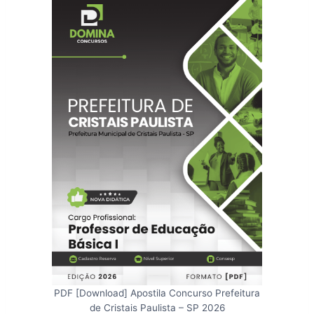
PDF [Download] Apostila Concurso Prefeitura
de Cristais Paulista – SP 2026