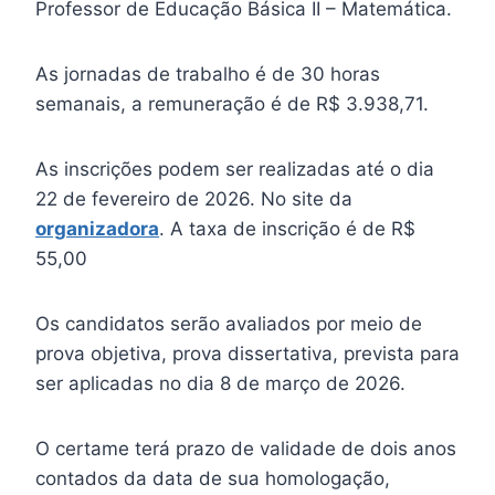
Professor de Educação Básica II – Matemática.
As jornadas de trabalho é de 30 horas
semanais, a remuneração é de R$ 3.938,71.
As inscrições podem ser realizadas até o dia
22 de fevereiro de 2026. No site da
organizadora
. A taxa de inscrição é de R$
55,00
Os candidatos serão avaliados por meio de
prova objetiva, prova dissertativa, prevista para
ser aplicadas no dia 8 de março de 2026.
O certame terá prazo de validade de dois anos
contados da data de sua homologação,