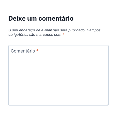
Deixe um comentário
O seu endereço de e-mail não será publicado.
Campos
obrigatórios são marcados com
*
Comentário
*