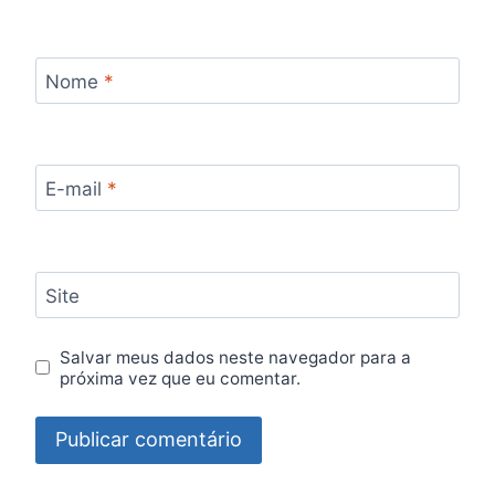
Nome
*
E-mail
*
Site
Salvar meus dados neste navegador para a
próxima vez que eu comentar.