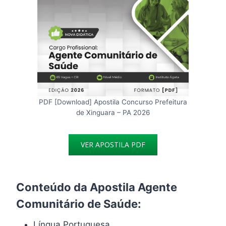
PDF [Download] Apostila Concurso Prefeitura
de Xinguara – PA 2026
VER APOSTILA PDF
Conteúdo da Apostila Agente
Comunitário de Saúde:
Língua Portuguesa