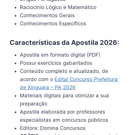
Raciocínio Lógico e Matemático
Conhecimentos Gerais
Conhecimentos Específicos
Características da Apostila 2026:
Apostila em formato digital (PDF)
Possui exercícios gabaritados
Conteúdo completo e atualizado, de
acordo com o
Edital Concurso Prefeitura
de Xinguara – PA 2026
Materiais digitais para otimizar a sua
preparação
Apostila elaborada por professores
especialistas em concursos públicos
Editora: Domina Concursos