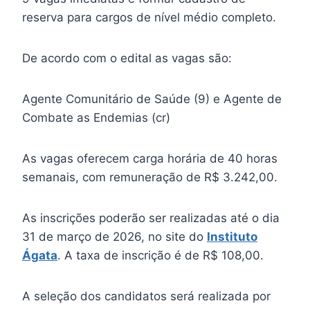
reserva para cargos de nível médio completo.
De acordo com o edital as vagas são:
Agente Comunitário de Saúde (9) e Agente de
Combate as Endemias (cr)
As vagas oferecem carga horária de 40 horas
semanais, com remuneração de R$ 3.242,00.
As inscrições poderão ser realizadas até o dia
31 de março de 2026, no site do
Instituto
Ágata
. A taxa de inscrição é de R$ 108,00.
A seleção dos candidatos será realizada por