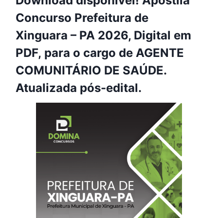
Download disponível! Apostila
Concurso Prefeitura de
Xinguara – PA 2026, Digital em
PDF, para o cargo de AGENTE
COMUNITÁRIO DE SAÚDE.
Atualizada pós-edital.