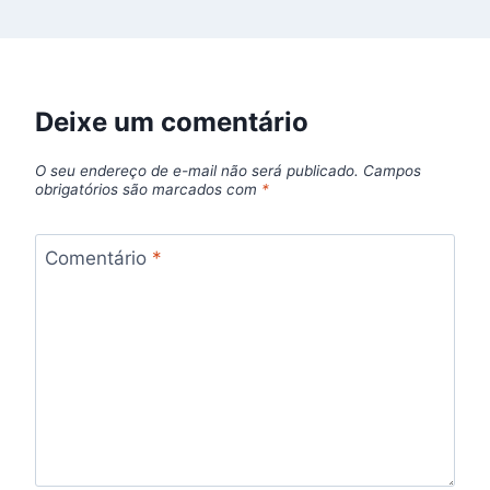
Deixe um comentário
O seu endereço de e-mail não será publicado.
Campos
obrigatórios são marcados com
*
Comentário
*