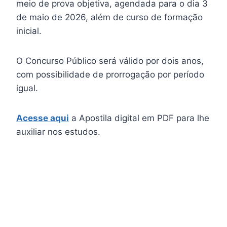
meio de prova objetiva, agendada para o dia 3
de maio de 2026, além de curso de formação
inicial.
O Concurso Público será válido por dois anos,
com possibilidade de prorrogação por período
igual.
Acesse aqui
a Apostila digital em PDF para lhe
auxiliar nos estudos.