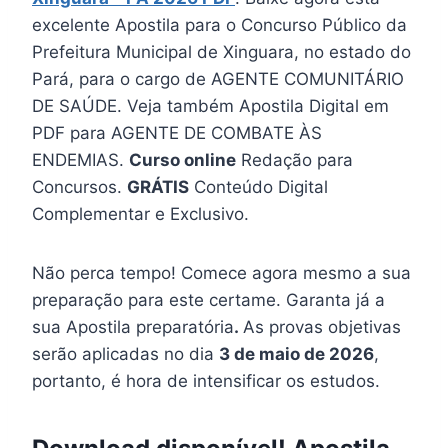
excelente Apostila para o Concurso Público da
Prefeitura Municipal de Xinguara, no estado do
Pará, para o cargo de AGENTE COMUNITÁRIO
DE SAÚDE. Veja também Apostila Digital em
PDF para AGENTE DE COMBATE ÀS
ENDEMIAS.
Curso online
Redação para
Concursos.
GRÁTIS
Conteúdo Digital
Complementar e Exclusivo.
Não perca tempo! Comece agora mesmo a sua
preparação para este certame. Garanta já a
sua Apostila preparatória
.
As provas objetivas
serão aplicadas no dia
3 de maio de 2026
,
portanto, é hora de intensificar os estudos.