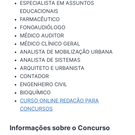
ESPECIALISTA EM ASSUNTOS
EDUCACIONAIS
FARMACÊUTICO
FONOAUDIÓLOGO
MÉDICO AUDITOR
MÉDICO CLÍNICO GERAL
ANALISTA DE MOBILIZAÇÃO URBANA
ANALISTA DE SISTEMAS
ARQUITETO E URBANISTA
CONTADOR
ENGENHEIRO CIVIL
BIOQUÍMICO
CURSO ONLINE REDAÇÃO PARA
CONCURSOS
Informações sobre o Concurso