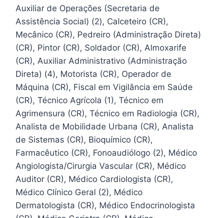
Auxiliar de Operações (Secretaria de
Assistência Social) (2), Calceteiro (CR),
Mecânico (CR), Pedreiro (Administração Direta)
(CR), Pintor (CR), Soldador (CR), Almoxarife
(CR), Auxiliar Administrativo (Administração
Direta) (4), Motorista (CR), Operador de
Máquina (CR), Fiscal em Vigilância em Saúde
(CR), Técnico Agrícola (1), Técnico em
Agrimensura (CR), Técnico em Radiologia (CR),
Analista de Mobilidade Urbana (CR), Analista
de Sistemas (CR), Bioquímico (CR),
Farmacêutico (CR), Fonoaudiólogo (2), Médico
Angiologista/Cirurgia Vascular (CR), Médico
Auditor (CR), Médico Cardiologista (CR),
Médico Clínico Geral (2), Médico
Dermatologista (CR), Médico Endocrinologista