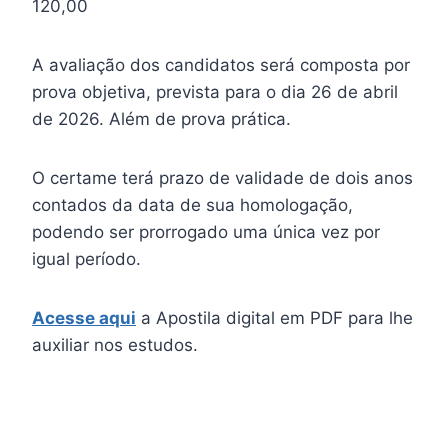
120,00
A avaliação dos candidatos será composta por
prova objetiva, prevista para o dia 26 de abril
de 2026. Além de prova prática.
O certame terá prazo de validade de dois anos
contados da data de sua homologação,
podendo ser prorrogado uma única vez por
igual período.
Acesse aqui
a Apostila digital em PDF para lhe
auxiliar nos estudos.