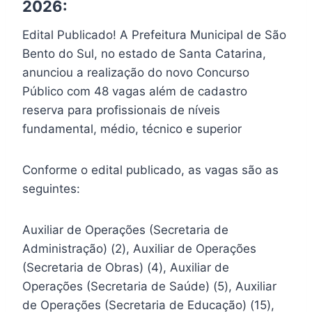
2026:
Edital Publicado! A Prefeitura Municipal de São
Bento do Sul, no estado de Santa Catarina,
anunciou a realização do novo Concurso
Público com 48 vagas além de cadastro
reserva para profissionais de níveis
fundamental, médio, técnico e superior
Conforme o edital publicado, as vagas são as
seguintes:
Auxiliar de Operações (Secretaria de
Administração) (2), Auxiliar de Operações
(Secretaria de Obras) (4), Auxiliar de
Operações (Secretaria de Saúde) (5), Auxiliar
de Operações (Secretaria de Educação) (15),