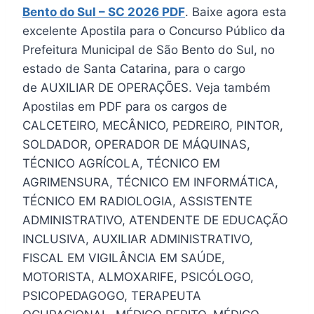
Bento do Sul – SC 2026 PDF
. Baixe agora esta
excelente Apostila para o Concurso Público da
Prefeitura Municipal de São Bento do Sul, no
estado de Santa Catarina, para o cargo
de AUXILIAR DE OPERAÇÕES. Veja também
Apostilas em PDF para os cargos de
CALCETEIRO, MECÂNICO, PEDREIRO, PINTOR,
SOLDADOR, OPERADOR DE MÁQUINAS,
TÉCNICO AGRÍCOLA, TÉCNICO EM
AGRIMENSURA, TÉCNICO EM INFORMÁTICA,
TÉCNICO EM RADIOLOGIA, ASSISTENTE
ADMINISTRATIVO, ATENDENTE DE EDUCAÇÃO
INCLUSIVA, AUXILIAR ADMINISTRATIVO,
FISCAL EM VIGILÂNCIA EM SAÚDE,
MOTORISTA, ALMOXARIFE, PSICÓLOGO,
PSICOPEDAGOGO, TERAPEUTA