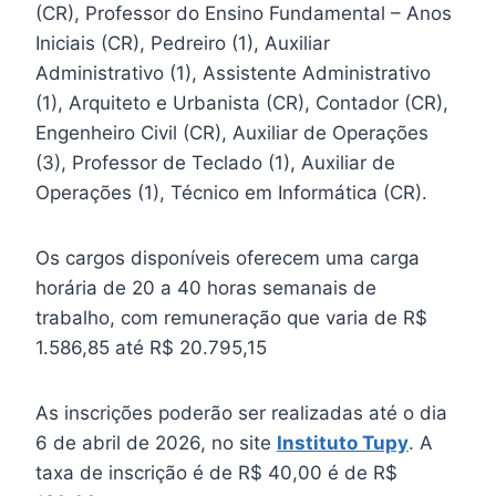
(CR), Professor do Ensino Fundamental – Anos
Iniciais (CR), Pedreiro (1), Auxiliar
Administrativo (1), Assistente Administrativo
(1), Arquiteto e Urbanista (CR), Contador (CR),
Engenheiro Civil (CR), Auxiliar de Operações
(3), Professor de Teclado (1), Auxiliar de
Operações (1), Técnico em Informática (CR).
Os cargos disponíveis oferecem uma carga
horária de 20 a 40 horas semanais de
trabalho, com remuneração que varia de R$
1.586,85 até R$ 20.795,15
As inscrições poderão ser realizadas até o dia
6 de abril de 2026, no site
Instituto Tupy
. A
taxa de inscrição é de R$ 40,00 é de R$