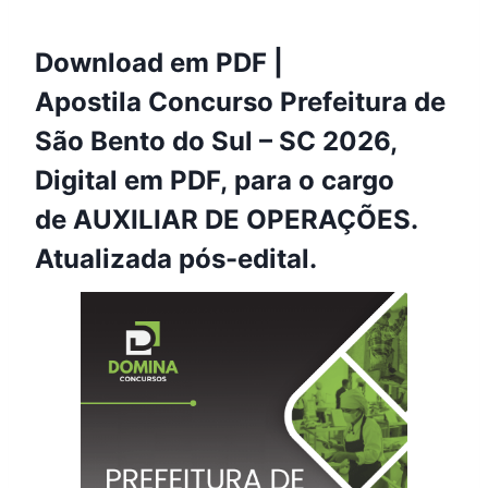
Download em PDF |
Apostila Concurso Prefeitura de
São Bento do Sul – SC 2026,
Digital em PDF, para o cargo
de AUXILIAR DE OPERAÇÕES.
Atualizada pós-edital.