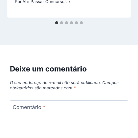
Por
Até Passar Concursos
Deixe um comentário
O seu endereço de e-mail não será publicado.
Campos
obrigatórios são marcados com
*
Comentário
*