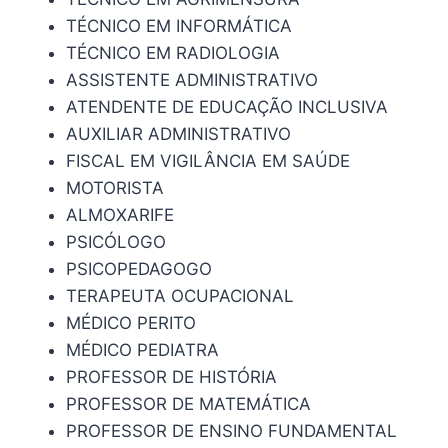
TÉCNICO EM INFORMÁTICA
TÉCNICO EM RADIOLOGIA
ASSISTENTE ADMINISTRATIVO
ATENDENTE DE EDUCAÇÃO INCLUSIVA
AUXILIAR ADMINISTRATIVO
FISCAL EM VIGILÂNCIA EM SAÚDE
MOTORISTA
ALMOXARIFE
PSICÓLOGO
PSICOPEDAGOGO
TERAPEUTA OCUPACIONAL
MÉDICO PERITO
MÉDICO PEDIATRA
PROFESSOR DE HISTÓRIA
PROFESSOR DE MATEMÁTICA
PROFESSOR DE ENSINO FUNDAMENTAL