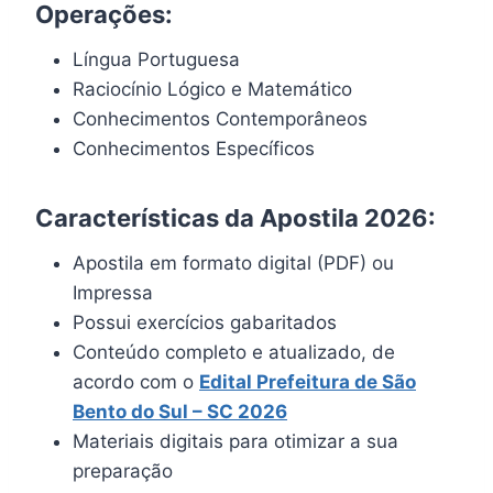
Operações:
Língua Portuguesa
Raciocínio Lógico e Matemático
Conhecimentos Contemporâneos
Conhecimentos Específicos
Características da Apostila 2026:
Apostila em formato digital (PDF) ou
Impressa
Possui exercícios gabaritados
Conteúdo completo e atualizado, de
acordo com o
Edital
Prefeitura de São
Bento do Sul – SC 202
6
Materiais digitais para otimizar a sua
preparação