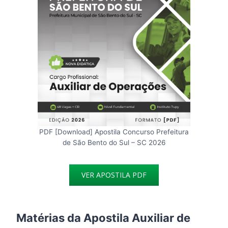
PDF [Download] Apostila Concurso Prefeitura
de São Bento do Sul – SC 2026
VER APOSTILA PDF
Matérias da Apostila Auxiliar de