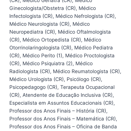
(CR), Médico Geriatra (CR), Médico
Ginecologista/Obstetra (CR), Médico
Infectologista (CR), Médico Nefrologista (CR),
Médico Neurologista (CR), Médico
Neuropediatra (CR), Médico Oftalmologista
(CR), Médico Ortopedista (CR), Médico
Otorrinolaringologista (CR), Médico Pediatra
(CR), Médico Perito (1), Médico Proctologista
(CR), Médico Psiquiatra (2), Médico
Radiologista (CR), Médico Reumatologista (CR),
Médico Urologista (CR), Psicólogo (CR),
Psicopedagogo (CR), Terapeuta Ocupacional
(CR), Atendente de Educação Inclusiva (CR),
Especialista em Assuntos Educacionais (CR),
Professor dos Anos Finais – História (CR),
Professor dos Anos Finais – Matemática (CR),
Professor dos Anos Finais – Oficina de Banda