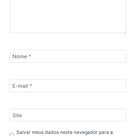
Nome
*
E-mail
*
Site
Salvar meus dados neste navegador para a