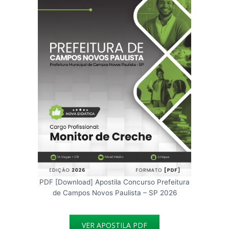
PDF [Download] Apostila Concurso Prefeitura
de Campos Novos Paulista – SP 2026
VER APOSTILA PDF