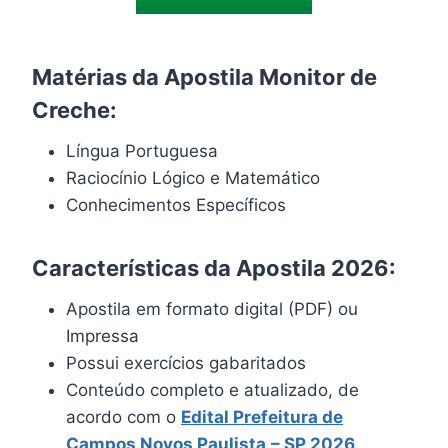
Matérias da Apostila Monitor de
Creche:
Língua Portuguesa
Raciocínio Lógico e Matemático
Conhecimentos Específicos
Características da Apostila 2026:
Apostila em formato digital (PDF) ou
Impressa
Possui exercícios gabaritados
Conteúdo completo e atualizado, de
acordo com o
Edital Prefeitura de
Campos Novos Paulista
– SP 2026