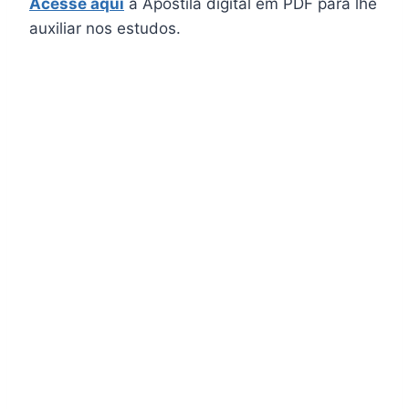
Acesse aqui
a Apostila digital em PDF para lhe
auxiliar nos estudos.