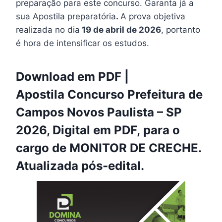
preparação para este concurso. Garanta já a
sua Apostila preparatória
.
A prova objetiva
realizada no dia
19 de abril de 2026
, portanto
é hora de intensificar os estudos.
Download em PDF |
Apostila Concurso Prefeitura de
Campos Novos Paulista – SP
2026, Digital em PDF, para o
cargo de MONITOR DE CRECHE.
Atualizada pós-edital.