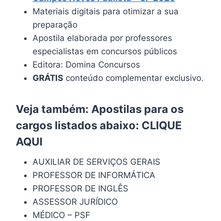
Materiais digitais para otimizar a sua
preparação
Apostila elaborada por professores
especialistas em concursos públicos
Editora: Domina Concursos
GRÁTIS
conteúdo complementar exclusivo.
Veja também: Apostilas para os
cargos listados abaixo:
CLIQUE
AQUI
AUXILIAR DE SERVIÇOS GERAIS
PROFESSOR DE INFORMÁTICA
PROFESSOR DE INGLÊS
ASSESSOR JURÍDICO
MÉDICO – PSF