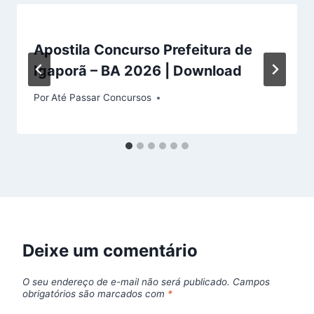
Apostila Concurso Prefeitura de
Igaporã – BA 2026 | Download
Por
Até Passar Concursos
Deixe um comentário
O seu endereço de e-mail não será publicado.
Campos
obrigatórios são marcados com
*