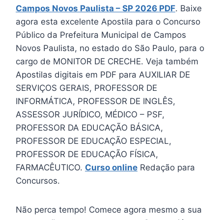
Campos Novos Paulista – SP 2026 PDF
. Baixe
agora esta excelente Apostila para o Concurso
Público da Prefeitura Municipal de Campos
Novos Paulista, no estado do São Paulo, para o
cargo de MONITOR DE CRECHE. Veja também
Apostilas digitais em PDF para AUXILIAR DE
SERVIÇOS GERAIS, PROFESSOR DE
INFORMÁTICA, PROFESSOR DE INGLÊS,
ASSESSOR JURÍDICO, MÉDICO – PSF,
PROFESSOR DA EDUCAÇÃO BÁSICA,
PROFESSOR DE EDUCAÇÃO ESPECIAL,
PROFESSOR DE EDUCAÇÃO FÍSICA,
FARMACÊUTICO.
Curso online
Redação para
Concursos.
Não perca tempo! Comece agora mesmo a sua