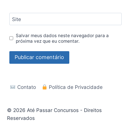
Site
Salvar meus dados neste navegador para a
próxima vez que eu comentar.
Contato
Política de Privacidade
© 2026 Até Passar Concursos - Direitos
Reservados