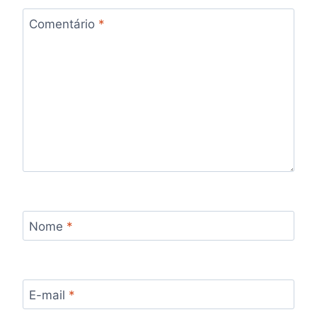
Comentário
*
Nome
*
E-mail
*