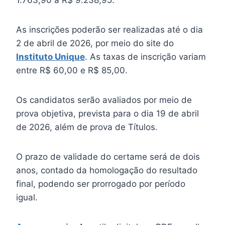
As inscrições poderão ser realizadas até o dia
2 de abril de 2026, por meio do site do
Instituto Unique
. As taxas de inscrição variam
entre R$ 60,00 e R$ 85,00.
Os candidatos serão avaliados por meio de
prova objetiva, prevista para o dia 19 de abril
de 2026, além de prova de Títulos.
O prazo de validade do certame será de dois
anos, contado da homologação do resultado
final, podendo ser prorrogado por período
igual.