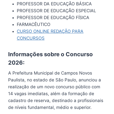
PROFESSOR DA EDUCAÇÃO BÁSICA
PROFESSOR DE EDUCAÇÃO ESPECIAL
PROFESSOR DE EDUCAÇÃO FÍSICA
FARMACÊUTICO
CURSO ONLINE REDAÇÃO PARA
CONCURSOS
Informações sobre o Concurso
2026:
A Prefeitura Municipal de Campos Novos
Paulista, no estado de São Paulo, anunciou a
realização de um novo concurso público com
14 vagas imediatas, além da formação de
cadastro de reserva, destinado a profissionais
de níveis fundamental, médio e superior.