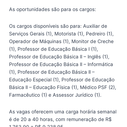
As oportunidades são para os cargos:
Os cargos disponíveis são para: Auxiliar de
Serviços Gerais (1), Motorista (1), Pedreiro (1),
Operador de Máquinas (1), Monitor de Creche
(1), Professor de Educação Básica I (1),
Professor de Educação Básica II – Inglês (1),
Professor de Educação Básica II – Informática
(1), Professor de Educação Básica II –
Educação Especial (1), Professor de Educação
Básica II – Educação Física (1), Médico PSF (2),
Farmacêutico (1) e Assessor Jurídico (1).
As vagas oferecem uma carga horária semanal
é de 20 a 40 horas, com remuneração de R$
1.763,90 a R$ 9.238,95.