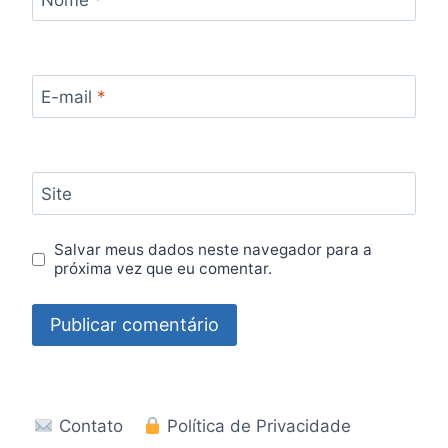
Nome
*
E-mail
*
Site
Salvar meus dados neste navegador para a
próxima vez que eu comentar.
Contato
Política de Privacidade