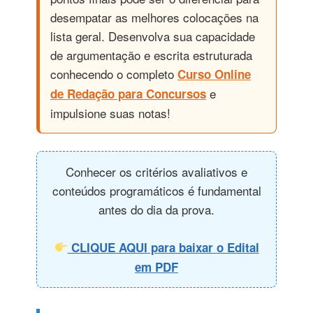
desempatar as melhores colocações na
lista geral. Desenvolva sua capacidade
de argumentação e escrita estruturada
conhecendo o completo
Curso Online
e
de Redação para Concursos
impulsione suas notas!
Conhecer os critérios avaliativos e
conteúdos programáticos é fundamental
antes do dia da prova.
CLIQUE AQUI para baixar o Edital
em PDF