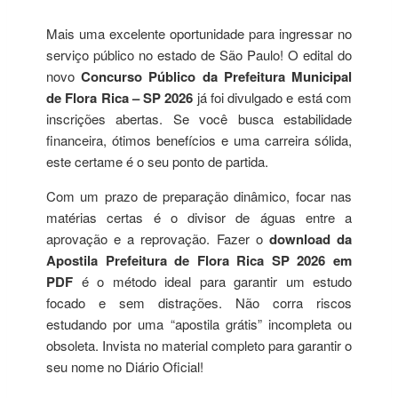
Mais uma excelente oportunidade para ingressar no
serviço público no estado de São Paulo! O edital do
novo
Concurso Público da Prefeitura Municipal
de Flora Rica – SP 2026
já foi divulgado e está com
inscrições abertas. Se você busca estabilidade
financeira, ótimos benefícios e uma carreira sólida,
este certame é o seu ponto de partida.
Com um prazo de preparação dinâmico, focar nas
matérias certas é o divisor de águas entre a
aprovação e a reprovação. Fazer o
download da
Apostila Prefeitura de Flora Rica SP 2026 em
PDF
é o método ideal para garantir um estudo
focado e sem distrações. Não corra riscos
estudando por uma “apostila grátis” incompleta ou
obsoleta. Invista no material completo para garantir o
seu nome no Diário Oficial!