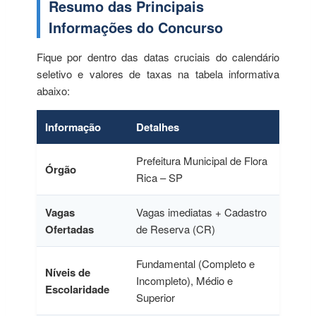
Resumo das Principais
Informações do Concurso
Fique por dentro das datas cruciais do calendário
seletivo e valores de taxas na tabela informativa
abaixo:
Informação
Detalhes
Prefeitura Municipal de Flora
Órgão
Rica – SP
Vagas
Vagas imediatas + Cadastro
Ofertadas
de Reserva (CR)
Fundamental (Completo e
Níveis de
Incompleto), Médio e
Escolaridade
Superior