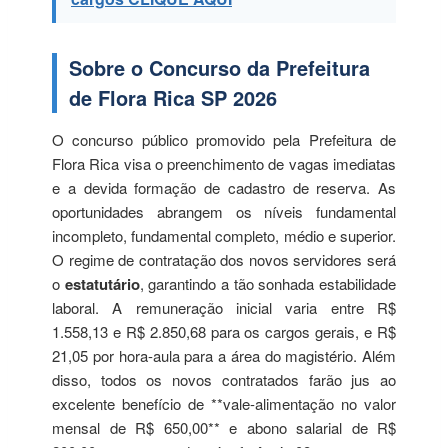
Sobre o Concurso da Prefeitura
de Flora Rica SP 2026
O concurso público promovido pela Prefeitura de
Flora Rica visa o preenchimento de vagas imediatas
e a devida formação de cadastro de reserva. As
oportunidades abrangem os níveis fundamental
incompleto, fundamental completo, médio e superior.
O regime de contratação dos novos servidores será
o
estatutário
, garantindo a tão sonhada estabilidade
laboral. A remuneração inicial varia entre R$
1.558,13 e R$ 2.850,68 para os cargos gerais, e R$
21,05 por hora-aula para a área do magistério. Além
disso, todos os novos contratados farão jus ao
excelente benefício de **vale-alimentação no valor
mensal de R$ 650,00** e abono salarial de R$