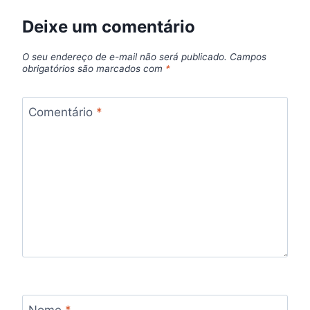
Deixe um comentário
O seu endereço de e-mail não será publicado.
Campos
obrigatórios são marcados com
*
Comentário
*