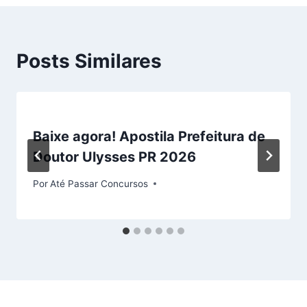
Posts Similares
Baixe agora! Apostila Prefeitura de
Doutor Ulysses PR 2026
Por
Até Passar Concursos