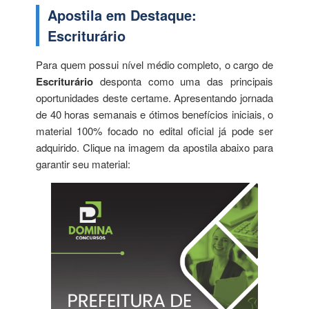
Apostila em Destaque:
Escriturário
Para quem possui nível médio completo, o cargo de
Escriturário
desponta como uma das principais
oportunidades deste certame. Apresentando jornada
de 40 horas semanais e ótimos benefícios iniciais, o
material 100% focado no edital oficial já pode ser
adquirido. Clique na imagem da apostila abaixo para
garantir seu material: