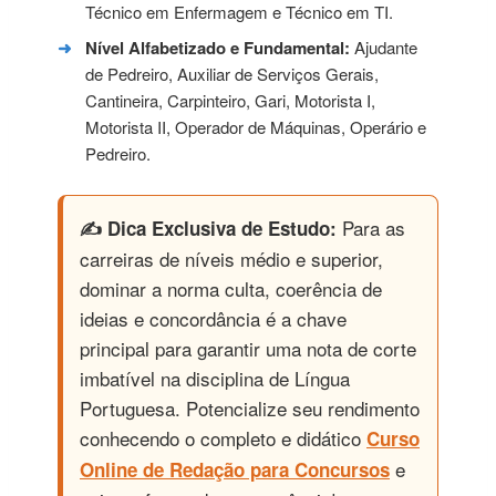
Técnico em Enfermagem e Técnico em TI.
Nível Alfabetizado e Fundamental:
Ajudante
de Pedreiro, Auxiliar de Serviços Gerais,
Cantineira, Carpinteiro, Gari, Motorista I,
Motorista II, Operador de Máquinas, Operário e
Pedreiro.
Para as
✍️ Dica Exclusiva de Estudo:
carreiras de níveis médio e superior,
dominar a norma culta, coerência de
ideias e concordância é a chave
principal para garantir uma nota de corte
imbatível na disciplina de Língua
Portuguesa. Potencialize seu rendimento
conhecendo o completo e didático
Curso
e
Online de Redação para Concursos