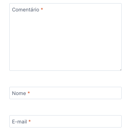
Comentário
*
Nome
*
E-mail
*