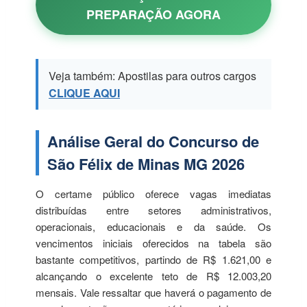
PREPARAÇÃO AGORA
Veja também: Apostilas para outros cargos
CLIQUE AQUI
Análise Geral do Concurso de
São Félix de Minas MG 2026
O certame público oferece vagas imediatas
distribuídas entre setores administrativos,
operacionais, educacionais e da saúde. Os
vencimentos iniciais oferecidos na tabela são
bastante competitivos, partindo de R$ 1.621,00 e
alcançando o excelente teto de R$ 12.003,20
mensais. Vale ressaltar que haverá o pagamento de