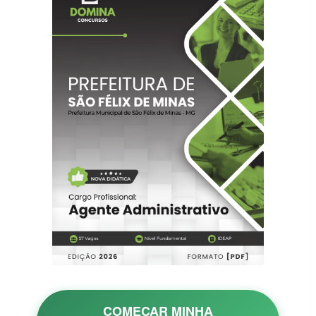
COMEÇAR MINHA