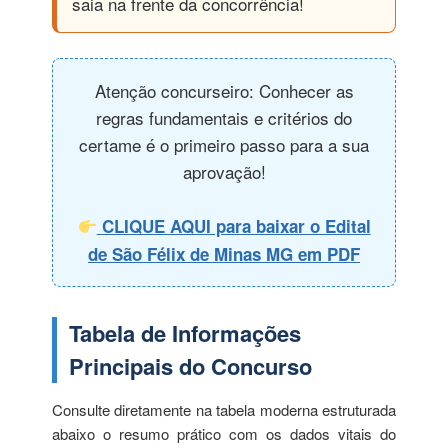
saia na frente da concorrência!
Atenção concurseiro: Conhecer as
regras fundamentais e critérios do
certame é o primeiro passo para a sua
aprovação!
CLIQUE AQUI para baixar o Edital
de São Félix de Minas MG em PDF
Tabela de Informações
Principais do Concurso
Consulte diretamente na tabela moderna estruturada
abaixo o resumo prático com os dados vitais do