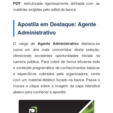
PDF
, estruturada rigorosamente alinhada com as
matérias exigidas pelo edital da banca.
Apostila em Destaque: Agente
Administrativo
O cargo de
Agente Administrativo
destaca-se
como um dos mais concorridos desta seleção,
oferecendo excelentes oportunidades iniciais na
carreira pública. Para cobrir de forma eficiente todo
o conteúdo programático de conhecimentos básicos
e específicos cobrados pela organizadora, conte
com um material didático focado na banca. Passe o
mouse e clique sobre a imagem da capa interativa
abaixo para conhecer a apostila: