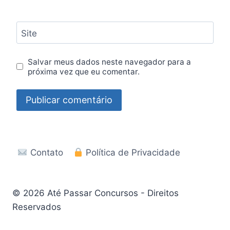
Site
Salvar meus dados neste navegador para a
próxima vez que eu comentar.
Contato
Política de Privacidade
© 2026 Até Passar Concursos - Direitos
Reservados