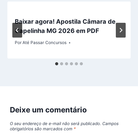
Baixar agora! Apostila Câmara de
Capelinha MG 2026 em PDF
Por
Até Passar Concursos
Deixe um comentário
O seu endereço de e-mail não será publicado.
Campos
obrigatórios são marcados com
*