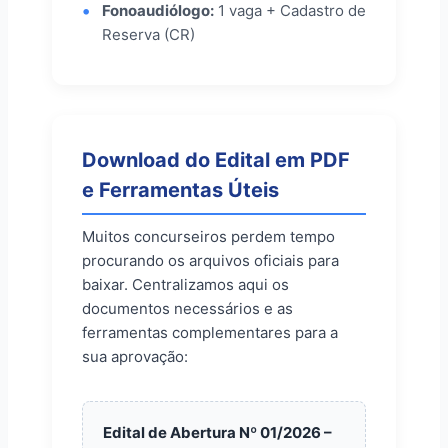
Fonoaudiólogo:
1 vaga + Cadastro de
Reserva (CR)
Download do Edital em PDF
e Ferramentas Úteis
Muitos concurseiros perdem tempo
procurando os arquivos oficiais para
baixar. Centralizamos aqui os
documentos necessários e as
ferramentas complementares para a
sua aprovação:
Edital de Abertura Nº 01/2026 –