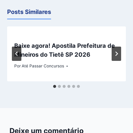
Posts Similares
Baixe agora! Apostila Prefeitura de
Mineiros do Tietê SP 2026
Por
Até Passar Concursos
Deixe um comentário