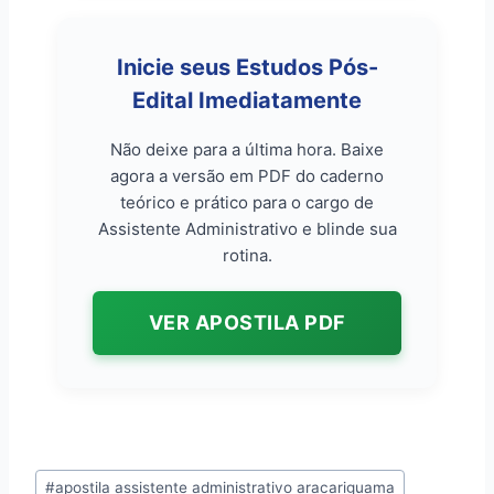
Inicie seus Estudos Pós-
Edital Imediatamente
Não deixe para a última hora. Baixe
agora a versão em PDF do caderno
teórico e prático para o cargo de
Assistente Administrativo e blinde sua
rotina.
VER APOSTILA PDF
Tags
#
apostila assistente administrativo aracariguama