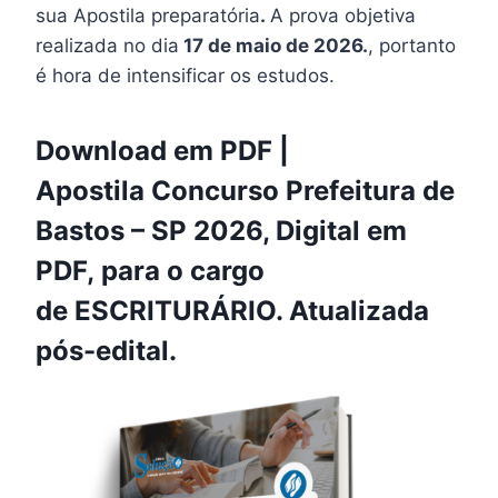
sua Apostila preparatória
.
A prova objetiva
realizada no dia
17 de maio de 2026.
, portanto
é hora de intensificar os estudos.
Download em PDF |
Apostila Concurso Prefeitura de
Bastos – SP 2026, Digital em
PDF, para o cargo
de ESCRITURÁRIO. Atualizada
pós-edital.