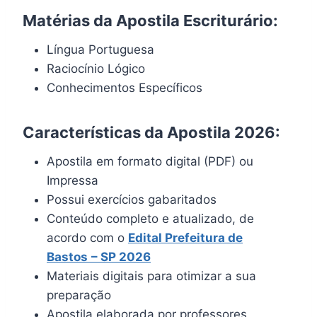
Matérias da Apostila Escriturário:
Língua Portuguesa
Raciocínio Lógico
Conhecimentos Específicos
Características da Apostila 2026:
Apostila em formato digital (PDF) ou
Impressa
Possui exercícios gabaritados
Conteúdo completo e atualizado, de
acordo com o
Edital Prefeitura de
Bastos
– SP 2026
Materiais digitais para otimizar a sua
preparação
Apostila elaborada por professores