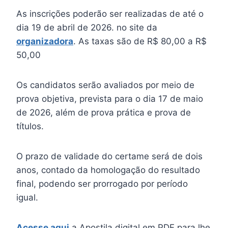
As inscrições poderão ser realizadas de até o
dia 19 de abril de 2026. no site da
organizadora
. As taxas são de R$ 80,00 a R$
50,00
Os candidatos serão avaliados por meio de
prova objetiva, prevista para o dia 17 de maio
de 2026, além de prova prática e prova de
títulos.
O prazo de validade do certame será de dois
anos, contado da homologação do resultado
final, podendo ser prorrogado por período
igual.
Acesse aqui
a Apostila digital em PDF para lhe