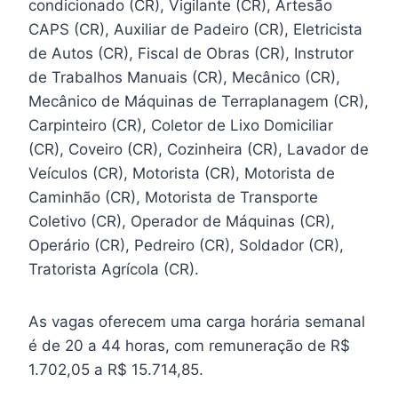
condicionado (CR), Vigilante (CR), Artesão
CAPS (CR), Auxiliar de Padeiro (CR), Eletricista
de Autos (CR), Fiscal de Obras (CR), Instrutor
de Trabalhos Manuais (CR), Mecânico (CR),
Mecânico de Máquinas de Terraplanagem (CR),
Carpinteiro (CR), Coletor de Lixo Domiciliar
(CR), Coveiro (CR), Cozinheira (CR), Lavador de
Veículos (CR), Motorista (CR), Motorista de
Caminhão (CR), Motorista de Transporte
Coletivo (CR), Operador de Máquinas (CR),
Operário (CR), Pedreiro (CR), Soldador (CR),
Tratorista Agrícola (CR).
As vagas oferecem uma carga horária semanal
é de 20 a 44 horas, com remuneração de R$
1.702,05 a R$ 15.714,85.