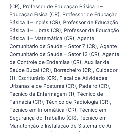
(CR), Professor de Educação Básica II –
Educação Física (CR), Professor de Educação
Básica II – Inglês (CR), Professor de Educação
Básica II – Libras (CR), Professor de Educação
Básica II – Matemática (CR), Agente
Comunitário de Saúde – Setor 7 (CR), Agente
Comunitário de Saúde – Setor 12 (CR), Agente
de Controle de Endemias (CR), Auxiliar de
Saúde Bucal (CR), Borracheiro (CR), Cuidador
(1), Escriturário (CR), Fiscal de Atividades
Urbanas e de Posturas (CR), Padeiro (CR),
Técnico de Enfermagem (1), Técnico de
Farmácia (CR), Técnico de Radiologia (CR),
Técnico em Informática (CR), Técnico em
Segurança do Trabalho (CR), Técnico em
Manutenção e Instalação de Sistema de Ar-