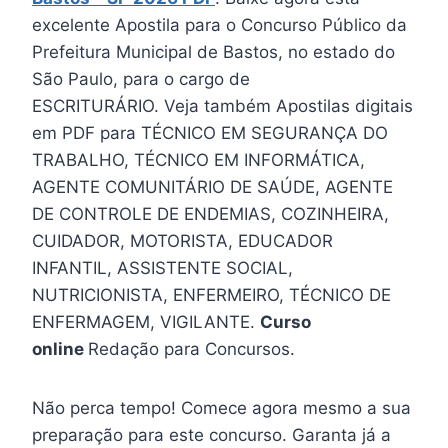
excelente Apostila para o Concurso Público da
Prefeitura Municipal de Bastos, no estado do
São Paulo, para o cargo de
ESCRITURÁRIO. Veja também Apostilas digitais
em PDF para TÉCNICO EM SEGURANÇA DO
TRABALHO, TÉCNICO EM INFORMÁTICA,
AGENTE COMUNITÁRIO DE SAÚDE, AGENTE
DE CONTROLE DE ENDEMIAS, COZINHEIRA,
CUIDADOR, MOTORISTA, EDUCADOR
INFANTIL, ASSISTENTE SOCIAL,
NUTRICIONISTA, ENFERMEIRO, TÉCNICO DE
ENFERMAGEM, VIGILANTE.
Curso
online
Redação para Concursos.
Não perca tempo! Comece agora mesmo a sua
preparação para este concurso. Garanta já a