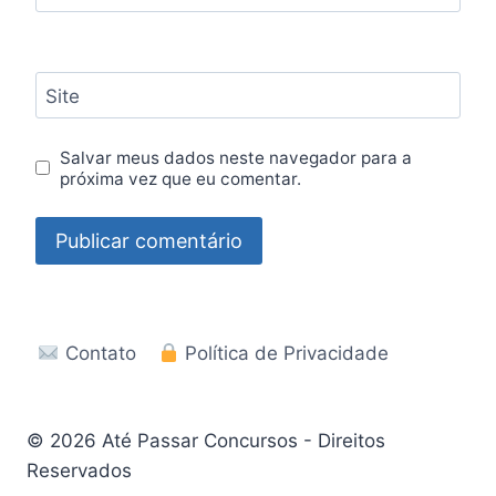
Site
Salvar meus dados neste navegador para a
próxima vez que eu comentar.
Contato
Política de Privacidade
© 2026 Até Passar Concursos - Direitos
Reservados