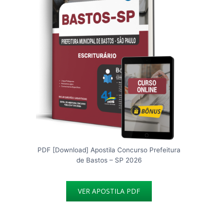
PDF [Download] Apostila Concurso Prefeitura
de Bastos – SP 2026
VER APOSTILA PDF