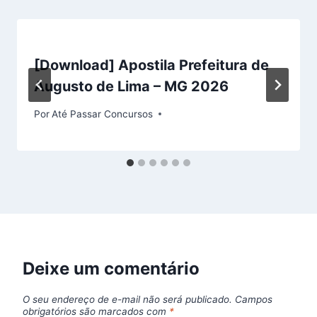
[Download] Apostila Prefeitura de
Augusto de Lima – MG 2026
Por
Até Passar Concursos
Deixe um comentário
O seu endereço de e-mail não será publicado.
Campos
obrigatórios são marcados com
*