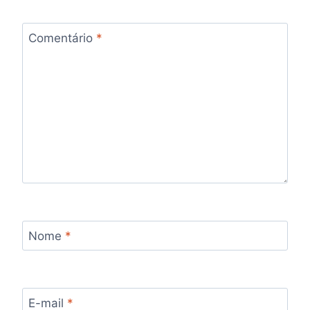
Comentário
*
Nome
*
E-mail
*