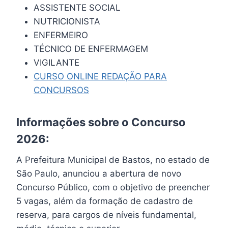
ASSISTENTE SOCIAL
NUTRICIONISTA
ENFERMEIRO
TÉCNICO DE ENFERMAGEM
VIGILANTE
CURSO ONLINE REDAÇÃO PARA
CONCURSOS
Informações sobre o Concurso
2026:
A Prefeitura Municipal de Bastos, no estado de
São Paulo, anunciou a abertura de novo
Concurso Público, com o objetivo de preencher
5 vagas, além da formação de cadastro de
reserva, para cargos de níveis fundamental,