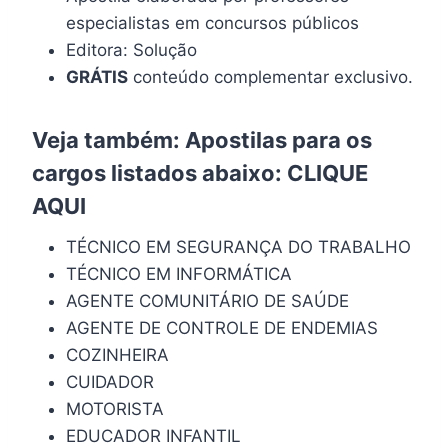
especialistas em concursos públicos
Editora: Solução
GRÁTIS
conteúdo complementar exclusivo.
Veja também: Apostilas para os
cargos listados abaixo:
CLIQUE
AQUI
TÉCNICO EM SEGURANÇA DO TRABALHO
TÉCNICO EM INFORMÁTICA
AGENTE COMUNITÁRIO DE SAÚDE
AGENTE DE CONTROLE DE ENDEMIAS
COZINHEIRA
CUIDADOR
MOTORISTA
EDUCADOR INFANTIL