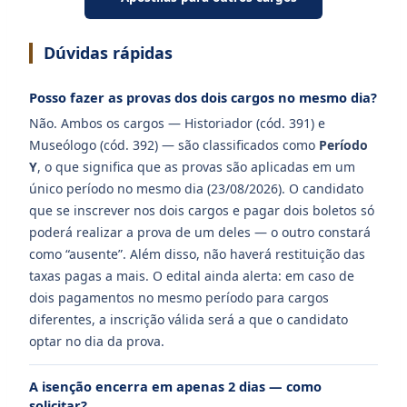
Dúvidas rápidas
Posso fazer as provas dos dois cargos no mesmo dia?
Não. Ambos os cargos — Historiador (cód. 391) e
Museólogo (cód. 392) — são classificados como
Período
Y
, o que significa que as provas são aplicadas em um
único período no mesmo dia (23/08/2026). O candidato
que se inscrever nos dois cargos e pagar dois boletos só
poderá realizar a prova de um deles — o outro constará
como “ausente”. Além disso, não haverá restituição das
taxas pagas a mais. O edital ainda alerta: em caso de
dois pagamentos no mesmo período para cargos
diferentes, a inscrição válida será a que o candidato
optar no dia da prova.
A isenção encerra em apenas 2 dias — como
solicitar?