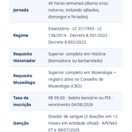
40 horas semanais (diurno e/ou
Jornada
noturno, incluindo sábados,
domingos e feriados)
Estatutário · LC 01/1993 · LC
Regime
138/2014 · Decreto 8.501/2022 ·
Decreto 8.892/2023
Requisito
Superior completo em História
Historiador
(licenciatura ou bacharelado)
Superior completo em Museologia +
Requisito
registro ativo no Conselho de
Museólogo
Museologia (CBO)
Taxa de
R$ 99,00 · boleto bancário ou PIX ·
inscrição
vencimento 04/08/2026
Doador de sangue (3 doações em 12
Isenção
meses em entidade oficial) · APENAS
07 e 08/07/2026