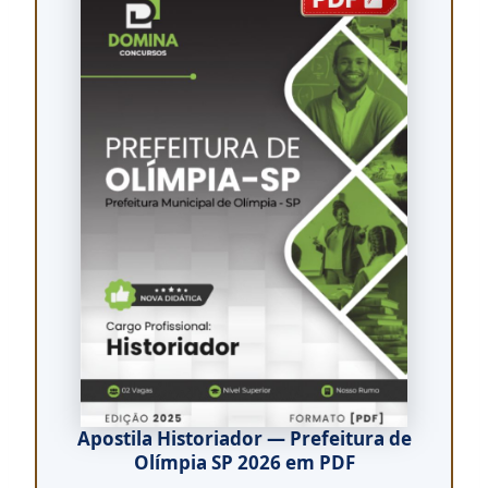
Apostila Historiador — Prefeitura de
Olímpia SP 2026 em PDF