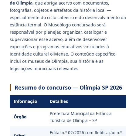
de Olímpia
, que abriga acervo com documentos,
fotografias, objetos e artefatos da história local —
especialmente do ciclo cafeeiro e do desenvolvimento da
estância termal. O Museólogo concursado será
responsável por planejar, organizar, catalogar e
supervisionar esse acervo, além de desenvolver
exposições e programas educativos vinculados à
identidade cultural oliviense. O conteúdo específico
inclui os museus de Olímpia, sua história e as
legislações municipais relevantes.
Resumo do concurso — Olímpia SP 2026
Informação
Detalhes
Prefeitura Municipal da Estância
Órgão
Turística de Olímpia – SP
Edital n.º 02/2026 com Retificação n.º
Edital