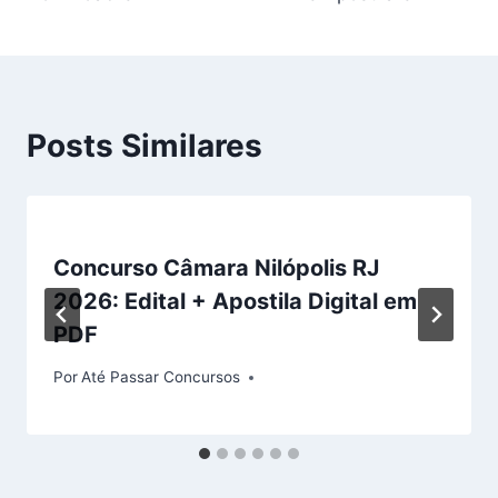
Posts Similares
Concurso Câmara Nilópolis RJ
2026: Edital + Apostila Digital em
PDF
Por
Até Passar Concursos