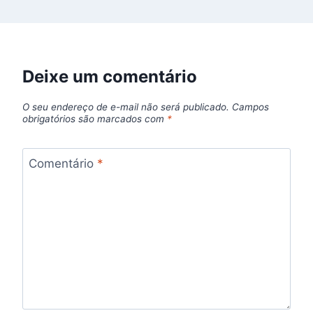
Deixe um comentário
O seu endereço de e-mail não será publicado.
Campos
obrigatórios são marcados com
*
Comentário
*