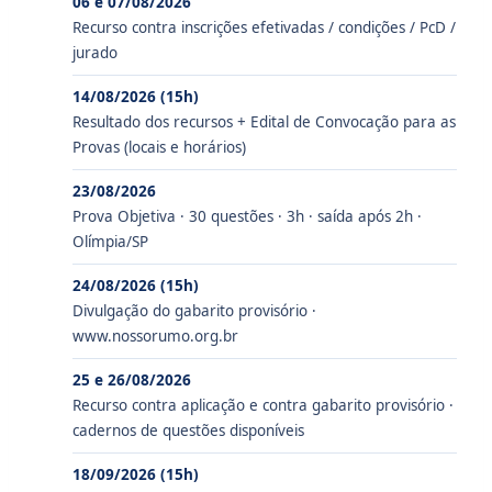
06 e 07/08/2026
Recurso contra inscrições efetivadas / condições / PcD /
jurado
14/08/2026 (15h)
Resultado dos recursos + Edital de Convocação para as
Provas (locais e horários)
23/08/2026
Prova Objetiva · 30 questões · 3h · saída após 2h ·
Olímpia/SP
24/08/2026 (15h)
Divulgação do gabarito provisório ·
www.nossorumo.org.br
25 e 26/08/2026
Recurso contra aplicação e contra gabarito provisório ·
cadernos de questões disponíveis
18/09/2026 (15h)