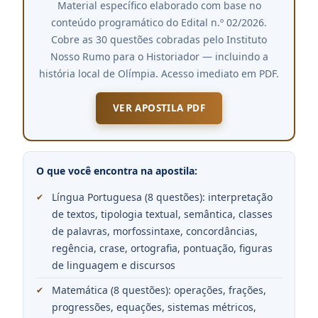
Material específico elaborado com base no
conteúdo programático do Edital n.º 02/2026.
Cobre as 30 questões cobradas pelo Instituto
Nosso Rumo para o Historiador — incluindo a
história local de Olímpia. Acesso imediato em PDF.
VER APOSTILA PDF
O que você encontra na apostila:
Língua Portuguesa (8 questões): interpretação
de textos, tipologia textual, semântica, classes
de palavras, morfossintaxe, concordâncias,
regência, crase, ortografia, pontuação, figuras
de linguagem e discursos
Matemática (8 questões): operações, frações,
progressões, equações, sistemas métricos,