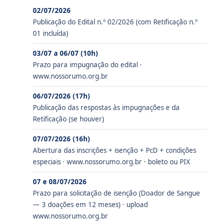
02/07/2026
Publicação do Edital n.º 02/2026 (com Retificação n.º
01 incluída)
03/07 a 06/07 (10h)
Prazo para impugnação do edital ·
www.nossorumo.org.br
06/07/2026 (17h)
Publicação das respostas às impugnações e da
Retificação (se houver)
07/07/2026 (16h)
Abertura das inscrições + isenção + PcD + condições
especiais · www.nossorumo.org.br · boleto ou PIX
07 e 08/07/2026
Prazo para solicitação de isenção (Doador de Sangue
— 3 doações em 12 meses) · upload
www.nossorumo.org.br