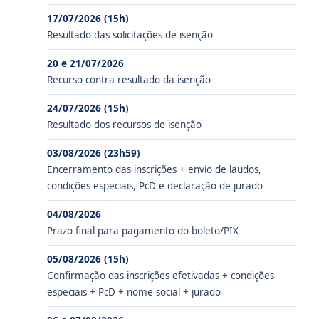
17/07/2026 (15h)
Resultado das solicitações de isenção
20 e 21/07/2026
Recurso contra resultado da isenção
24/07/2026 (15h)
Resultado dos recursos de isenção
03/08/2026 (23h59)
Encerramento das inscrições + envio de laudos,
condições especiais, PcD e declaração de jurado
04/08/2026
Prazo final para pagamento do boleto/PIX
05/08/2026 (15h)
Confirmação das inscrições efetivadas + condições
especiais + PcD + nome social + jurado