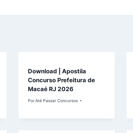
Download | Apostila
Concurso Prefeitura de
Macaé RJ 2026
Por
Até Passar Concursos