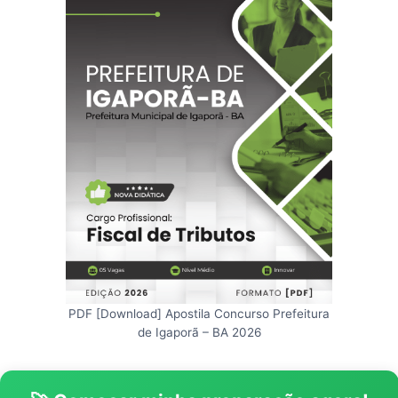
PDF [Download] Apostila Concurso Prefeitura
de Igaporã – BA 2026