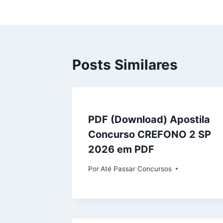
Post
Posts Similares
PDF (Download) Apostila
Concurso CREFONO 2 SP
2026 em PDF
Por
Até Passar Concursos