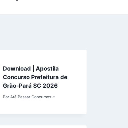
Download | Apostila
Concurso Prefeitura de
Grão-Pará SC 2026
Por
Até Passar Concursos