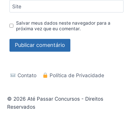
Site
Salvar meus dados neste navegador para a
próxima vez que eu comentar.
Contato
Política de Privacidade
© 2026 Até Passar Concursos - Direitos
Reservados