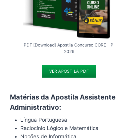
PDF [Download] Apostila Concurso CORE – PI
2026
VER APOSTILA PDF
Matérias da Apostila Assistente
Administrativo:
Língua Portuguesa
Raciocínio Lógico e Matemática
Noções de Informática