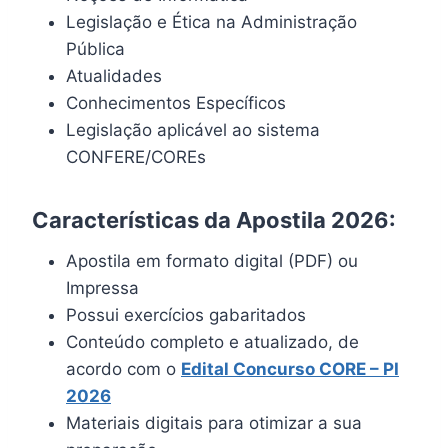
Legislação e Ética na Administração
Pública
Atualidades
Conhecimentos Específicos
Legislação aplicável ao sistema
CONFERE/COREs
Características da Apostila 2026:
Apostila em formato digital (PDF) ou
Impressa
Possui exercícios gabaritados
Conteúdo completo e atualizado, de
acordo com o
Edital Concurso CORE – PI
2026
Materiais digitais para otimizar a sua