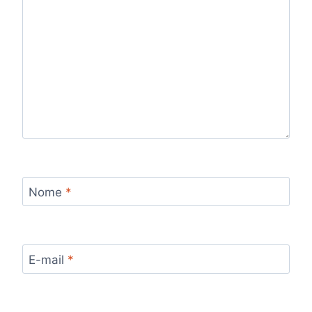
Nome
*
E-mail
*