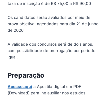
taxa de inscrição é de R$ 75,00 a R$ 90,00
Os candidatos serão avaliados por meio de
prova objetiva, agendadas para dia 21 de junho
de 2026
A validade dos concursos será de dois anos,
com possibilidade de prorrogação por período
igual.
Preparação
Acesse aqui
a Apostila digital em PDF
(Download) para lhe auxiliar nos estudos.