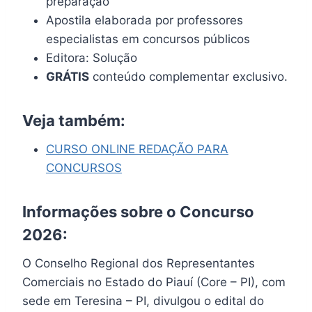
preparação
Apostila elaborada por professores
especialistas em concursos públicos
Editora: Solução
GRÁTIS
conteúdo complementar exclusivo.
Veja também:
CURSO ONLINE REDAÇÃO PARA
CONCURSOS
Informações sobre o Concurso
2026:
O Conselho Regional dos Representantes
Comerciais no Estado do Piauí (Core – PI), com
sede em Teresina – PI, divulgou o edital do