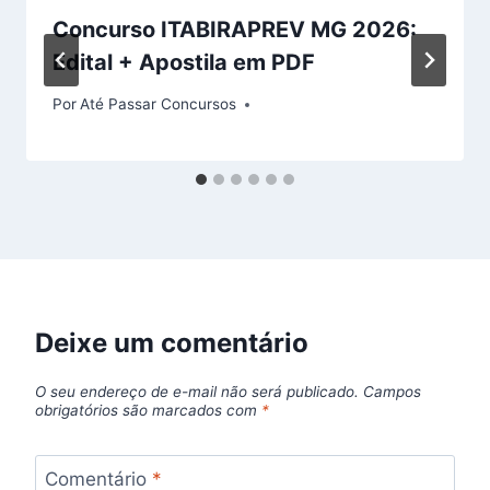
Concurso ITABIRAPREV MG 2026:
Edital + Apostila em PDF
Por
Até Passar Concursos
Deixe um comentário
O seu endereço de e-mail não será publicado.
Campos
obrigatórios são marcados com
*
Comentário
*