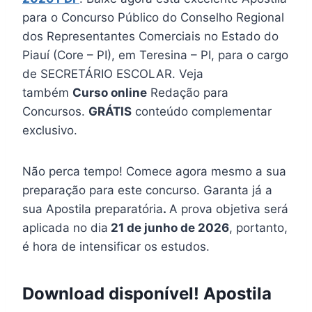
para o Concurso Público do Conselho Regional
dos Representantes Comerciais no Estado do
Piauí (Core – PI), em Teresina – PI, para o cargo
de SECRETÁRIO ESCOLAR. Veja
também
Curso online
Redação para
Concursos.
GRÁTIS
conteúdo complementar
exclusivo.
Não perca tempo! Comece agora mesmo a sua
preparação para este concurso. Garanta já a
sua Apostila preparatória
.
A prova objetiva será
aplicada no dia
21 de junho de 2026
, portanto,
é hora de intensificar os estudos.
Download disponível! Apostila