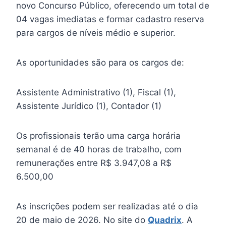
novo Concurso Público, oferecendo um total de
04 vagas imediatas e formar cadastro reserva
para cargos de níveis médio e superior.
As oportunidades são para os cargos de:
Assistente Administrativo (1), Fiscal (1),
Assistente Jurídico (1), Contador (1)
Os profissionais terão uma carga horária
semanal é de 40 horas de trabalho, com
remunerações entre R$ 3.947,08 a R$
6.500,00
As inscrições podem ser realizadas até o dia
20 de maio de 2026. No site do
Quadrix
. A