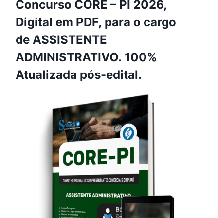
Concurso CORE – PI 2026,
Digital em PDF, para o cargo
de ASSISTENTE
ADMINISTRATIVO. 100%
Atualizada pós-edital.