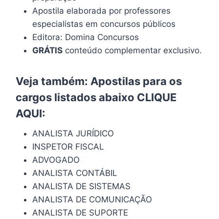
Apostila elaborada por professores
especialistas em concursos públicos
Editora: Domina Concursos
GRÁTIS
conteúdo complementar exclusivo.
Veja também: Apostilas para os
cargos listados abaixo
CLIQUE
AQUI
:
ANALISTA JURÍDICO
INSPETOR FISCAL
ADVOGADO
ANALISTA CONTÁBIL
ANALISTA DE SISTEMAS
ANALISTA DE COMUNICAÇÃO
ANALISTA DE SUPORTE