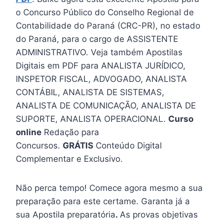
o Concurso Público do Conselho Regional de
Contabilidade do Paraná (CRC-PR), no estado
do Paraná, para o cargo de ASSISTENTE
ADMINISTRATIVO. Veja também Apostilas
Digitais em PDF para ANALISTA JURÍDICO,
INSPETOR FISCAL, ADVOGADO, ANALISTA
CONTÁBIL, ANALISTA DE SISTEMAS,
ANALISTA DE COMUNICAÇÃO, ANALISTA DE
SUPORTE, ANALISTA OPERACIONAL.
Curso
online
Redação para
Concursos.
GRÁTIS
Conteúdo Digital
Complementar e Exclusivo.
Não perca tempo! Comece agora mesmo a sua
preparação para este certame. Garanta já a
sua Apostila preparatória
.
As provas objetivas