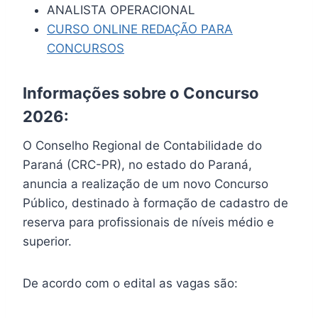
ANALISTA OPERACIONAL
CURSO ONLINE REDAÇÃO PARA
CONCURSOS
Informações sobre o Concurso
2026:
O Conselho Regional de Contabilidade do
Paraná (CRC-PR), no estado do Paraná,
anuncia a realização de um novo Concurso
Público, destinado à formação de cadastro de
reserva para profissionais de níveis médio e
superior.
De acordo com o edital as vagas são: