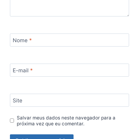
Nome
*
E-mail
*
Site
Salvar meus dados neste navegador para a
próxima vez que eu comentar.