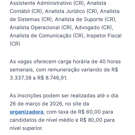
Assistente Administrativo (CR), Analista
Contábil (CR), Analista Jurídico (CR), Analista
de Sistemas (CR), Analista de Suporte (CR),
Analista Operacional (CR), Advogado (CR),
Analista de Comunicação (CR), Inspetor Fiscal
(CR)
As vagas oferecem carga horária de 40 horas
semanais, com remuneração variando de R$
3.337,38 a R$ 8.746,91.
As inscrições podem ser realizadas até o dia
26 de março de 2026, no site da
organizadora
, com taxa de R$ 60,00 para
candidatos de nível médio e R$ 80,00 para
nível superior.