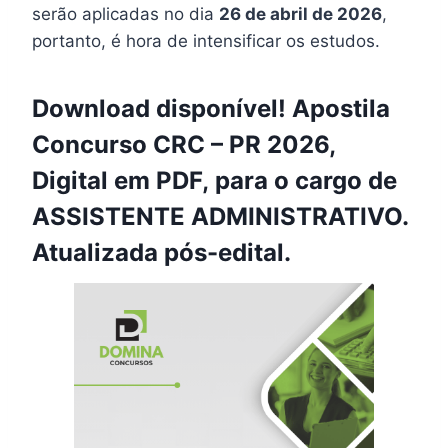
serão aplicadas no dia
26 de abril de 2026
,
portanto, é hora de intensificar os estudos.
Download disponível! Apostila
Concurso CRC – PR 2026,
Digital em PDF, para o cargo de
ASSISTENTE ADMINISTRATIVO.
Atualizada pós-edital.