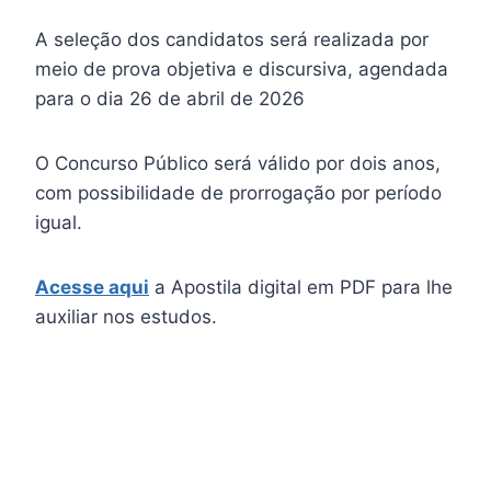
A seleção dos candidatos será realizada por
meio de prova objetiva e discursiva, agendada
para o dia 26 de abril de 2026
O Concurso Público será válido por dois anos,
com possibilidade de prorrogação por período
igual.
Acesse aqui
a Apostila digital em PDF para lhe
auxiliar nos estudos.