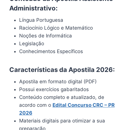
Administrativo:
Língua Portuguesa
Raciocínio Lógico e Matemático
Noções de Informática
Legislação
Conhecimentos Específicos
Características da Apostila 2026:
Apostila em formato digital (PDF)
Possui exercícios gabaritados
Conteúdo completo e atualizado, de
acordo com o
Edital
Concurso CRC – PR
2026
Materiais digitais para otimizar a sua
preparação