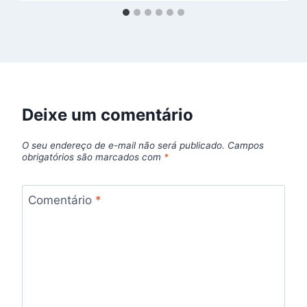
Deixe um comentário
O seu endereço de e-mail não será publicado.
Campos
obrigatórios são marcados com
*
Comentário
*