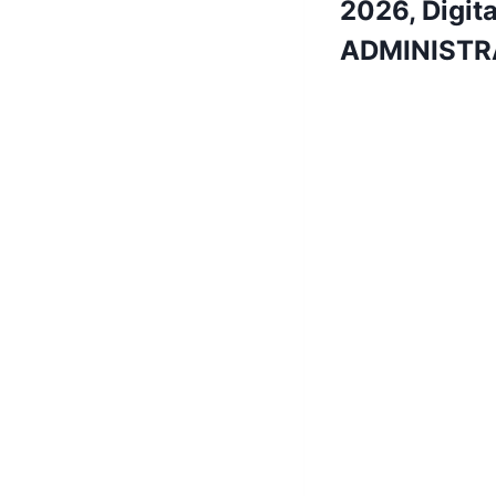
2026, Digit
ADMINISTRAT