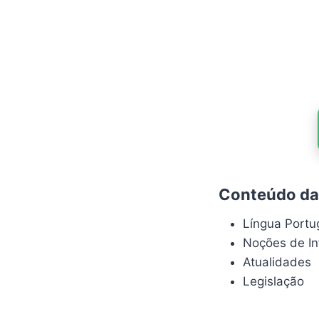
Conteúdo da 
Língua Port
Noções de In
Atualidades
Legislação