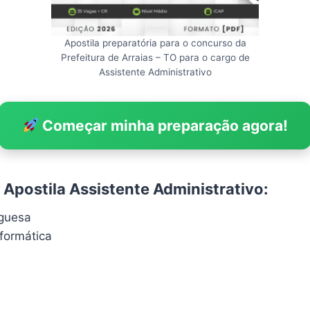
Apostila preparatória para o concurso da
Prefeitura de Arraias – TO para o cargo de
Assistente Administrativo
Começar minha preparação agora!
Apostila Assistente Administrativo:
uguesa
formática