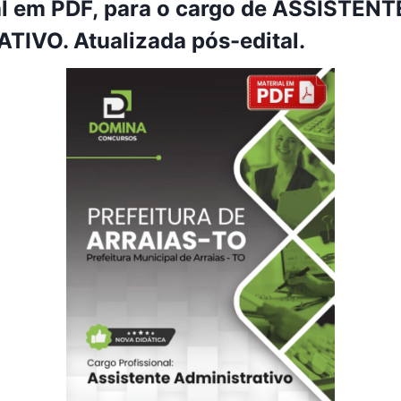
al em PDF, para o cargo de ASSISTENT
IVO. Atualizada pós-edital.