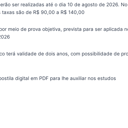
erão ser realizadas até o dia 10 de agosto de 2026. No
s taxas são de R$ 90,00 a R$ 140,00
por meio de prova objetiva, prevista para ser aplicada n
2026
co terá validade de dois anos, com possibilidade de pr
ostila digital em PDF para lhe auxiliar nos estudos