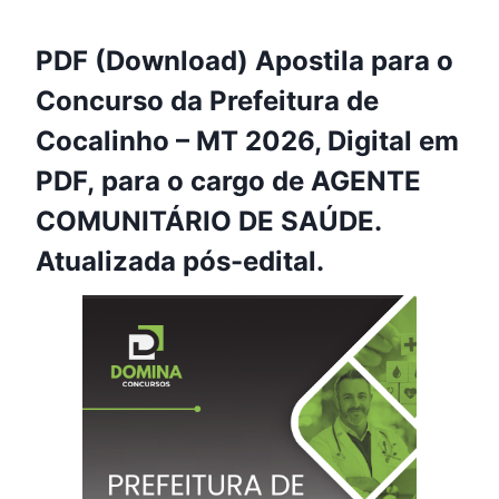
PDF (Download) Apostila para o
Concurso da Prefeitura de
Cocalinho – MT 2026, Digital em
PDF, para o cargo de AGENTE
COMUNITÁRIO DE SAÚDE.
Atualizada pós-edital.