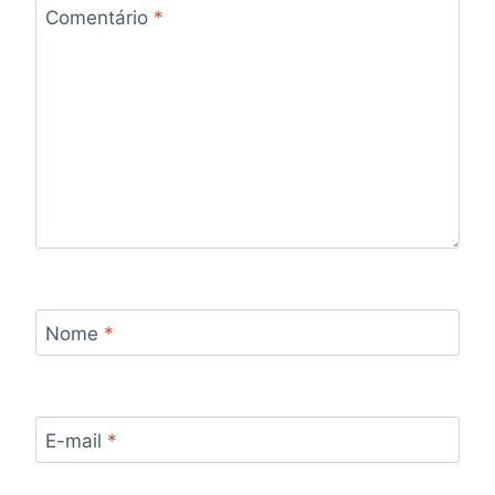
Comentário
*
Nome
*
E-mail
*