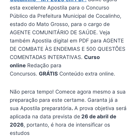
esta excelente Apostila para o Concurso
Público da Prefeitura Municipal de Cocalinho,
estado do Mato Grosso, para o cargo de
AGENTE COMUNITÁRIO DE SAÚDE. Veja
também Apostila digital em PDF para AGENTE
DE COMBATE ÀS ENDEMIAS E 500 QUESTÕES
COMENTADAS INTERATIVAS.
Curso
online
Redação para
Concursos.
GRÁTIS
Conteúdo extra online.
Não perca tempo! Comece agora mesmo a sua
preparação para este certame. Garanta já a
sua Apostila preparatória
.
A prova objetiva será
aplicada na data prevista de
26 de abril de
2026
, portanto, é hora de intensificar os
estudos