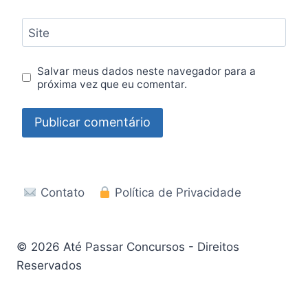
Site
Salvar meus dados neste navegador para a
próxima vez que eu comentar.
Contato
Política de Privacidade
© 2026 Até Passar Concursos - Direitos
Reservados