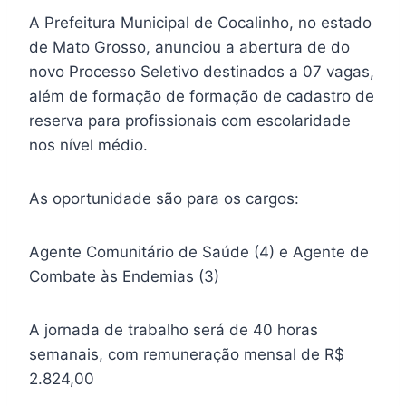
A Prefeitura Municipal de Cocalinho, no estado
de Mato Grosso, anunciou a abertura de do
novo Processo Seletivo destinados a 07 vagas,
além de formação de formação de cadastro de
reserva para profissionais com escolaridade
nos nível médio.
As oportunidade são para os cargos:
Agente Comunitário de Saúde (4) e Agente de
Combate às Endemias (3)
A jornada de trabalho será de 40 horas
semanais, com remuneração mensal de R$
2.824,00