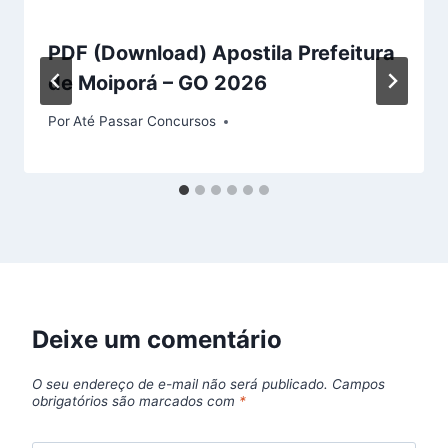
PDF (Download) Apostila Prefeitura
de Moiporá – GO 2026
Por
Até Passar Concursos
Deixe um comentário
O seu endereço de e-mail não será publicado.
Campos
obrigatórios são marcados com
*