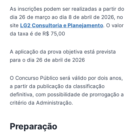
As inscrições podem ser realizadas a partir do
dia 26 de março ao dia 8 de abril de 2026, no
site
LG2 Consultoria e Planejamento
. O valor
da taxa é de R$ 75,00
A aplicação da prova objetiva está prevista
para o dia 26 de abril de 2026
O Concurso Público será válido por dois anos,
a partir da publicação da classificação
definitiva, com possibilidade de prorrogação a
critério da Administração.
Preparação