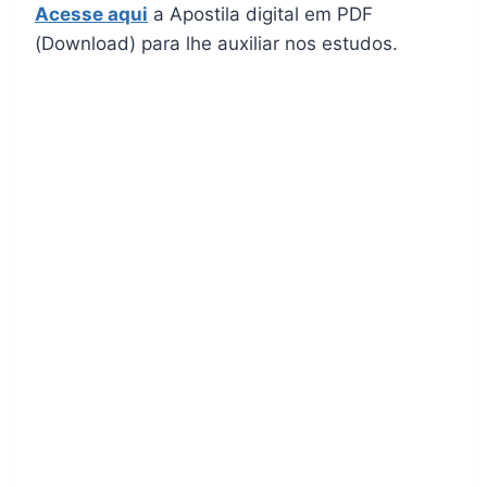
Acesse aqui
a Apostila digital em PDF
(Download) para lhe auxiliar nos estudos.