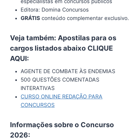
especialistas em concursos públicos
Editora: Domina Concursos
GRÁTIS
conteúdo complementar exclusivo.
Veja também: Apostilas para os
cargos listados abaixo
CLIQUE
AQUI
:
AGENTE DE COMBATE ÀS ENDEMIAS
500 QUESTÕES COMENTADAS
INTERATIVAS
CURSO ONLINE REDAÇÃO PARA
CONCURSOS
Informações sobre o Concurso
2026: