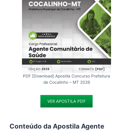
PDF [Download] Apostila Concurso Prefeitura
de Cocalinho – MT 2026
VER APOSTILA PDF
Conteúdo da Apostila Agente