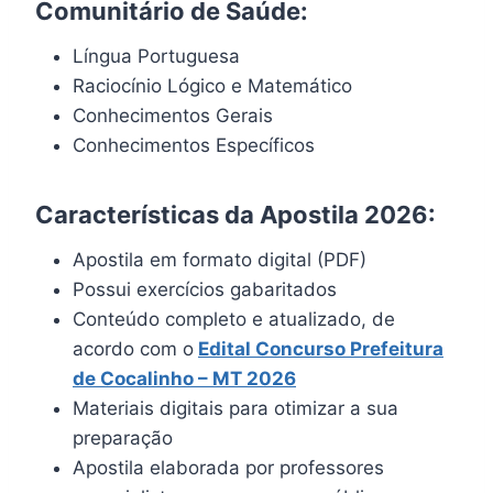
Comunitário de Saúde:
Língua Portuguesa
Raciocínio Lógico e Matemático
Conhecimentos Gerais
Conhecimentos Específicos
Características da Apostila 2026:
Apostila em formato digital (PDF)
Possui exercícios gabaritados
Conteúdo completo e atualizado, de
acordo com o
Edital Concurso Prefeitura
de Cocalinho – MT 2026
Materiais digitais para otimizar a sua
preparação
Apostila elaborada por professores