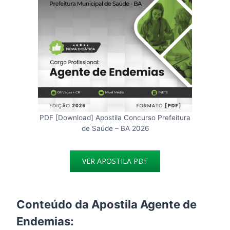
PDF [Download] Apostila Concurso Prefeitura
de Saúde – BA 2026
VER APOSTILA PDF
Conteúdo da Apostila Agente de
Endemias: