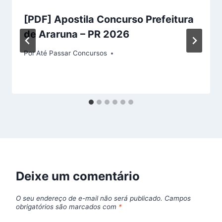
[PDF] Apostila Concurso Prefeitura
de Araruna – PR 2026
Por
Até Passar Concursos
Deixe um comentário
O seu endereço de e-mail não será publicado.
Campos
obrigatórios são marcados com
*