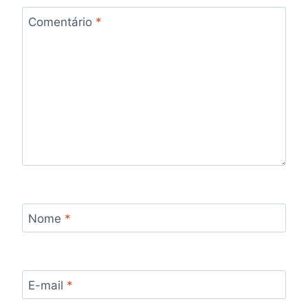
Comentário
*
Nome
*
E-mail
*