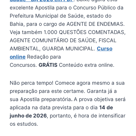
excelente Apostila para o Concurso Público da
Prefeitura Municipal de Saúde, estado do
Bahia, para o cargo de AGENTE DE ENDEMIAS.
Veja também 1.000 QUESTÕES COMENTADAS,
AGENTE COMUNITÁRIO DE SAÚDE, FISCAL
AMBIENTAL, GUARDA MUNICIPAL.
Curso
online
Redação para
Concursos.
GRÁTIS
Conteúdo extra online.
Não perca tempo! Comece agora mesmo a sua
preparação para este certame. Garanta já a
sua Apostila preparatória
.
A prova objetiva será
aplicada na data prevista para o dia
14 de
junho de 2026
, portanto, é hora de intensificar
os estudos.