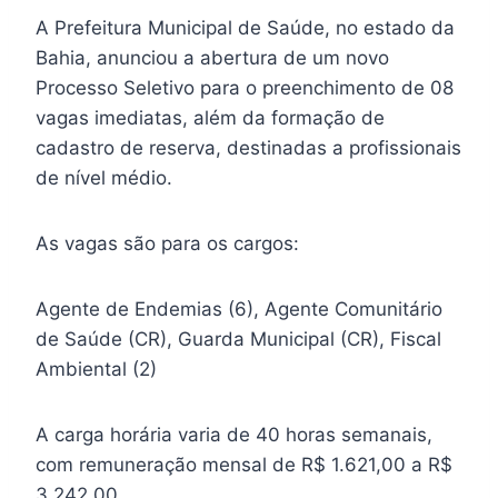
A Prefeitura Municipal de Saúde, no estado da
Bahia, anunciou a abertura de um novo
Processo Seletivo para o preenchimento de 08
vagas imediatas, além da formação de
cadastro de reserva, destinadas a profissionais
de nível médio.
As vagas são para os cargos:
Agente de Endemias (6), Agente Comunitário
de Saúde (CR), Guarda Municipal (CR), Fiscal
Ambiental (2)
A carga horária varia de 40 horas semanais,
com remuneração mensal de R$ 1.621,00 a R$
3.242,00.