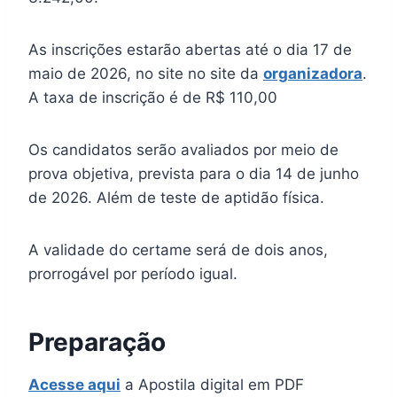
As inscrições estarão abertas até o dia 17 de
maio de 2026, no site no site da
organizadora
.
A taxa de inscrição é de R$ 110,00
Os candidatos serão avaliados por meio de
prova objetiva, prevista para o dia 14 de junho
de 2026. Além de teste de aptidão física.
A validade do certame será de dois anos,
prorrogável por período igual.
Preparação
Acesse aqui
a Apostila digital em PDF