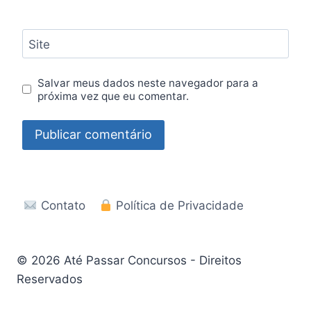
Site
Salvar meus dados neste navegador para a
próxima vez que eu comentar.
Contato
Política de Privacidade
© 2026 Até Passar Concursos - Direitos
Reservados