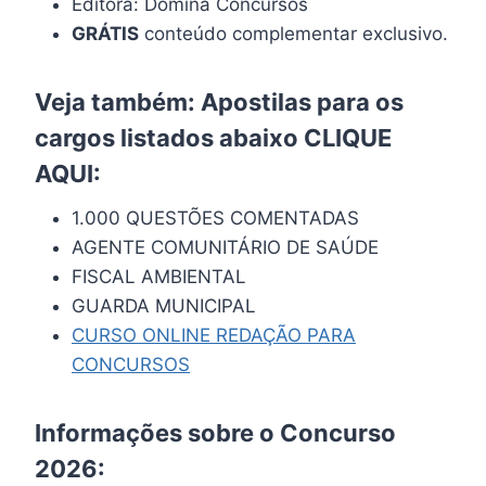
Editora: Domina Concursos
GRÁTIS
conteúdo complementar exclusivo.
Veja também: Apostilas para os
cargos listados abaixo
CLIQUE
AQUI
:
1.000 QUESTÕES COMENTADAS
AGENTE COMUNITÁRIO DE SAÚDE
FISCAL AMBIENTAL
GUARDA MUNICIPAL
CURSO ONLINE REDAÇÃO PARA
CONCURSOS
Informações sobre o Concurso
2026: