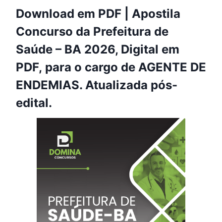
Download em PDF | Apostila
Concurso da Prefeitura de
Saúde – BA 2026, Digital em
PDF, para o cargo de AGENTE DE
ENDEMIAS. Atualizada pós-
edital.