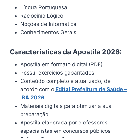
Língua Portuguesa
Raciocínio Lógico
Noções de Informática
Conhecimentos Gerais
Características da Apostila 2026:
Apostila em formato digital (PDF)
Possui exercícios gabaritados
Conteúdo completo e atualizado, de
acordo com o
Edital Prefeitura de Saúde
–
BA 2026
Materiais digitais para otimizar a sua
preparação
Apostila elaborada por professores
especialistas em concursos públicos