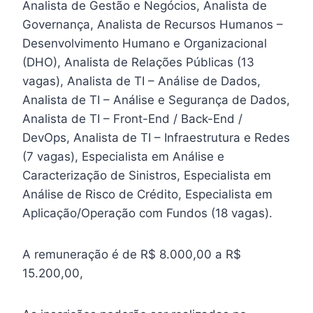
Analista de Gestão e Negócios, Analista de
Governança, Analista de Recursos Humanos –
Desenvolvimento Humano e Organizacional
(DHO), Analista de Relações Públicas (13
vagas), Analista de TI – Análise de Dados,
Analista de TI – Análise e Segurança de Dados,
Analista de TI – Front-End / Back-End /
DevOps, Analista de TI – Infraestrutura e Redes
(7 vagas), Especialista em Análise e
Caracterização de Sinistros, Especialista em
Análise de Risco de Crédito, Especialista em
Aplicação/Operação com Fundos (18 vagas).
A remuneração é de R$ 8.000,00 a R$
15.200,00,