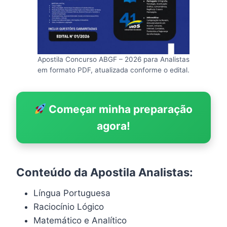
Apostila Concurso ABGF – 2026 para Analistas
em formato PDF, atualizada conforme o edital.
Começar minha preparação
agora!
Conteúdo da Apostila Analistas:
Língua Portuguesa
Raciocínio Lógico
Matemático e Analítico