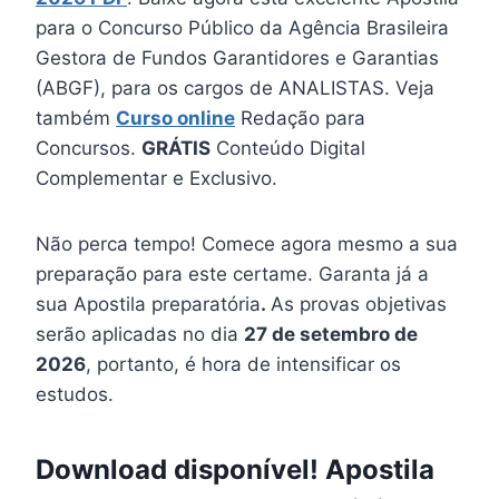
para o Concurso Público da Agência Brasileira
Gestora de Fundos Garantidores e Garantias
(ABGF), para os cargos de ANALISTAS. Veja
também
Curso online
Redação para
Concursos.
GRÁTIS
Conteúdo Digital
Complementar e Exclusivo.
Não perca tempo! Comece agora mesmo a sua
preparação para este certame. Garanta já a
sua Apostila preparatória
.
As provas objetivas
serão aplicadas no dia
27 de setembro de
2026
, portanto, é hora de intensificar os
estudos.
Download disponível! Apostila