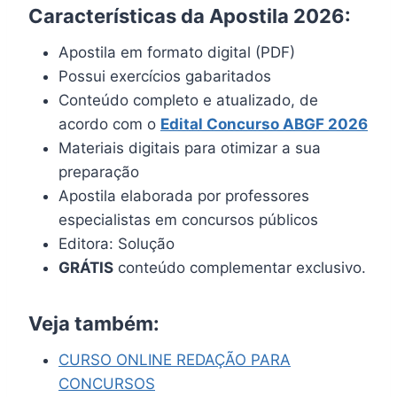
Características da Apostila 2026:
Apostila em formato digital (PDF)
Possui exercícios gabaritados
Conteúdo completo e atualizado, de
acordo com o
Edital Concurso ABGF 2026
Materiais digitais para otimizar a sua
preparação
Apostila elaborada por professores
especialistas em concursos públicos
Editora: Solução
GRÁTIS
conteúdo complementar exclusivo.
Veja também:
CURSO ONLINE REDAÇÃO PARA
CONCURSOS