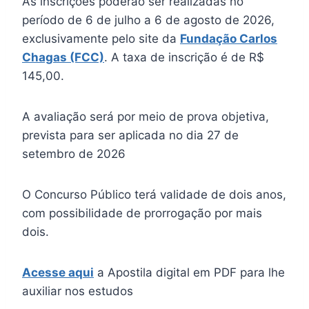
As inscrições poderão ser realizadas no
período de 6 de julho a 6 de agosto de 2026,
exclusivamente pelo site da
Fundação Carlos
Chagas (FCC)
. A taxa de inscrição é de R$
145,00.
A avaliação será por meio de prova objetiva,
prevista para ser aplicada no dia 27 de
setembro de 2026
O Concurso Público terá validade de dois anos,
com possibilidade de prorrogação por mais
dois.
Acesse aqui
a Apostila digital em PDF para lhe
auxiliar nos estudos