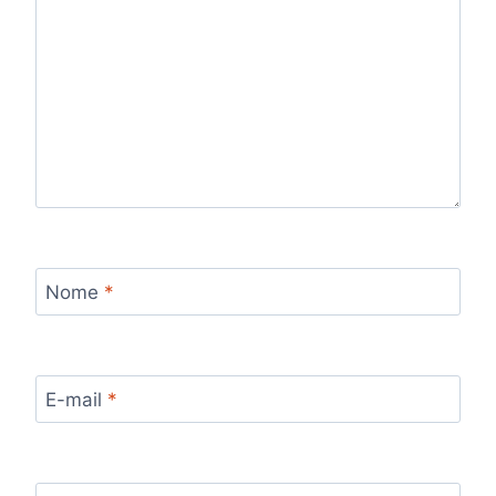
Nome
*
E-mail
*