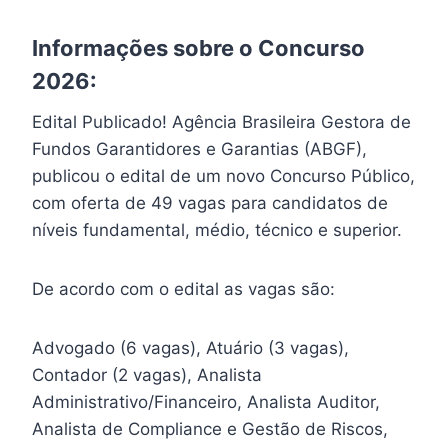
Informações sobre o Concurso
2026:
Edital Publicado! Agência Brasileira Gestora de
Fundos Garantidores e Garantias (ABGF),
publicou o edital de um novo Concurso Público,
com oferta de 49 vagas para candidatos de
níveis fundamental, médio, técnico e superior.
De acordo com o edital as vagas são:
Advogado (6 vagas), Atuário (3 vagas),
Contador (2 vagas), Analista
Administrativo/Financeiro, Analista Auditor,
Analista de Compliance e Gestão de Riscos,