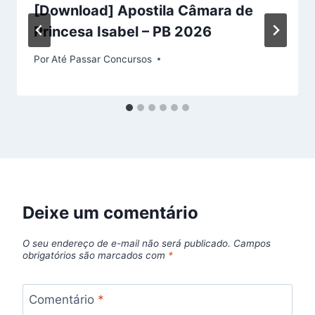
[Download] Apostila Câmara de
Princesa Isabel – PB 2026
Por
Até Passar Concursos
Deixe um comentário
O seu endereço de e-mail não será publicado.
Campos
obrigatórios são marcados com
*
Comentário
*