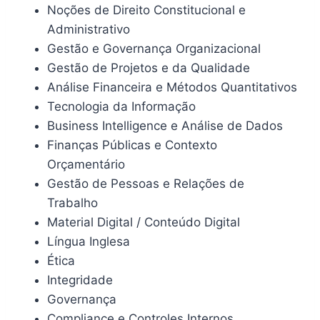
Noções de Direito Constitucional e
Administrativo
Gestão e Governança Organizacional
Gestão de Projetos e da Qualidade
Análise Financeira e Métodos Quantitativos
Tecnologia da Informação
Business Intelligence e Análise de Dados
Finanças Públicas e Contexto
Orçamentário
Gestão de Pessoas e Relações de
Trabalho
Material Digital / Conteúdo Digital
Língua Inglesa
Ética
Integridade
Governança
Compliance e Controles Internos