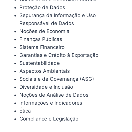
Proteção de Dados
Segurança da Informação e Uso
Responsável de Dados
Noções de Economia
Finanças Públicas
Sistema Financeiro
Garantias e Crédito à Exportação
Sustentabilidade
Aspectos Ambientais
Sociais e de Governança (ASG)
Diversidade e Inclusão
Noções de Análise de Dados
Informações e Indicadores
Ética
Compliance e Legislação