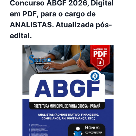
Concurso ABGF 2026, Digital
em PDF, para o cargo de
ANALISTAS. Atualizada pós-
edital.