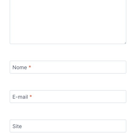
Nome
*
E-mail
*
Site