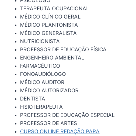
PSICÓLOGO
TERAPEUTA OCUPACIONAL
MÉDICO CLÍNICO GERAL
MÉDICO PLANTONISTA
MÉDICO GENERALISTA
NUTRICIONISTA
PROFESSOR DE EDUCAÇÃO FÍSICA
ENGENHEIRO AMBIENTAL
FARMACÊUTICO
FONOAUDIÓLOGO
MÉDICO AUDITOR
MÉDICO AUTORIZADOR
DENTISTA
FISIOTERAPEUTA
PROFESSOR DE EDUCAÇÃO ESPECIAL
PROFESSOR DE ARTES
CURSO ONLINE REDAÇÃO PARA