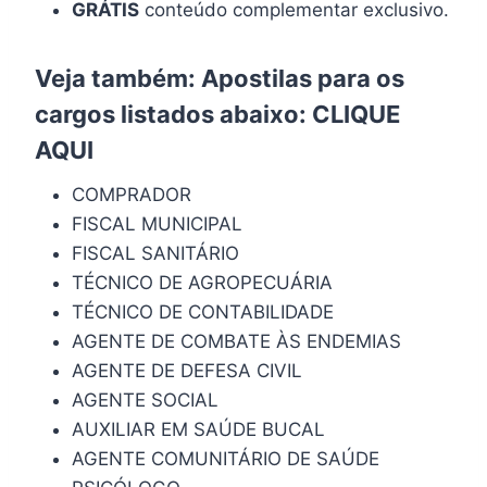
GRÁTIS
conteúdo complementar exclusivo.
Veja também: Apostilas para os
cargos listados abaixo:
CLIQUE
AQUI
COMPRADOR
FISCAL MUNICIPAL
FISCAL SANITÁRIO
TÉCNICO DE AGROPECUÁRIA
TÉCNICO DE CONTABILIDADE
AGENTE DE COMBATE ÀS ENDEMIAS
AGENTE DE DEFESA CIVIL
AGENTE SOCIAL
AUXILIAR EM SAÚDE BUCAL
AGENTE COMUNITÁRIO DE SAÚDE