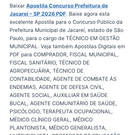
Baixar
Apostila Concurso Prefeitura de
Jacareí – SP 2026 PDF
. Baixe agora esta
excelente Apostila para o Concurso Público da
Prefeitura Municipal de Jacareí, estado de São
Paulo, para o cargo de TÉCNICO EM GESTÃO
MUNICIPAL. Veja também Apostilas Digitais em
PDF para COMPRADOR, FISCAL MUNICIPAL,
FISCAL SANITÁRIO, TÉCNICO DE
AGROPECUÁRIA, TÉCNICO DE
CONTABILIDADE, AGENTE DE COMBATE ÀS
ENDEMIAS, AGENTE DE DEFESA CIVIL,
AGENTE SOCIAL, AUXILLIAR EM SAÚDE
BUCAL, AGENTE COMUNITÁRIO DE SAÚDE,
PSICÓLOGO, TERAPEUTA OCUPACIONAL,
MÉDICO CLÍNICO GERAL, MÉDICO
PLANTONISTA, MÉDICO GENERALISTA,