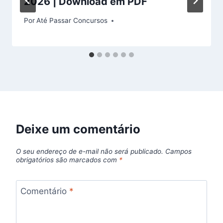
2026 | Download em PDF
Por
Até Passar Concursos
Deixe um comentário
O seu endereço de e-mail não será publicado.
Campos
obrigatórios são marcados com
*
Comentário
*