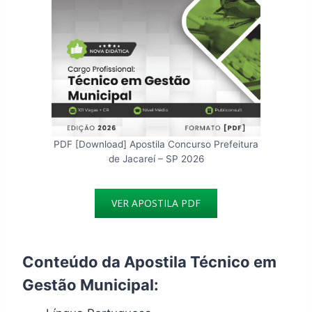
PDF [Download] Apostila Concurso Prefeitura
de Jacareí – SP 2026
VER APOSTILA PDF
Conteúdo da Apostila Técnico em
Gestão Municipal: