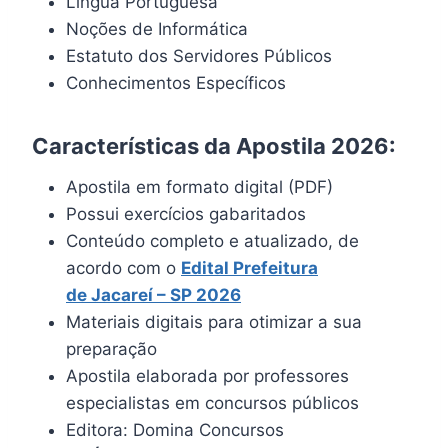
Língua Portuguesa
Noções de Informática
Estatuto dos Servidores Públicos
Conhecimentos Específicos
Características da Apostila 2026:
Apostila em formato digital (PDF)
Possui exercícios gabaritados
Conteúdo completo e atualizado, de
acordo com o
Edital Prefeitura
de
Jacareí
– SP 2026
Materiais digitais para otimizar a sua
preparação
Apostila elaborada por professores
especialistas em concursos públicos
Editora: Domina Concursos