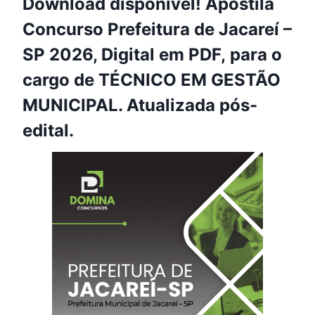
Download disponível! Apostila
Concurso Prefeitura de Jacareí –
SP 2026, Digital em PDF, para o
cargo de TÉCNICO EM GESTÃO
MUNICIPAL. Atualizada pós-
edital.