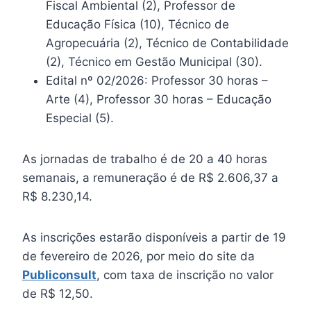
Fiscal Ambiental (2), Professor de
Educação Física (10), Técnico de
Agropecuária (2), Técnico de Contabilidade
(2), Técnico em Gestão Municipal (30).
Edital nº 02/2026: Professor 30 horas –
Arte (4), Professor 30 horas – Educação
Especial (5).
As jornadas de trabalho é de 20 a 40 horas
semanais, a remuneração é de R$ 2.606,37 a
R$ 8.230,14.
As inscrições estarão disponíveis a partir de 19
de fevereiro de 2026, por meio do site da
Publiconsult
, com taxa de inscrição no valor
de R$ 12,50.