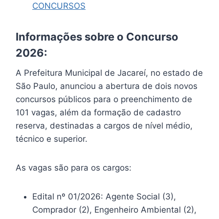
CONCURSOS
Informações sobre o Concurso
2026:
A Prefeitura Municipal de Jacareí, no estado de
São Paulo, anunciou a abertura de dois novos
concursos públicos para o preenchimento de
101 vagas, além da formação de cadastro
reserva, destinadas a cargos de nível médio,
técnico e superior.
As vagas são para os cargos:
Edital nº 01/2026: Agente Social (3),
Comprador (2), Engenheiro Ambiental (2),