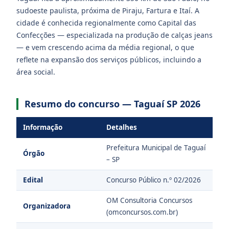
sudoeste paulista, próxima de Piraju, Fartura e Itaí. A
cidade é conhecida regionalmente como Capital das
Confecções — especializada na produção de calças jeans
— e vem crescendo acima da média regional, o que
reflete na expansão dos serviços públicos, incluindo a
área social.
Resumo do concurso — Taguaí SP 2026
Informação
Detalhes
Prefeitura Municipal de Taguaí
Órgão
– SP
Edital
Concurso Público n.º 02/2026
OM Consultoria Concursos
Organizadora
(omconcursos.com.br)