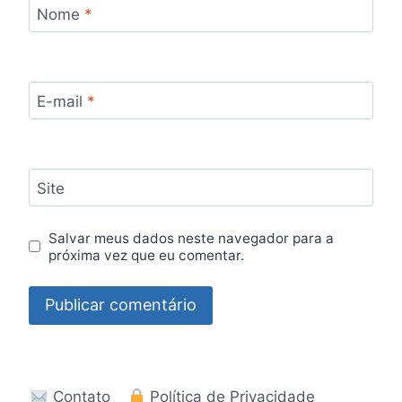
Nome
*
E-mail
*
Site
Salvar meus dados neste navegador para a
próxima vez que eu comentar.
Contato
Política de Privacidade