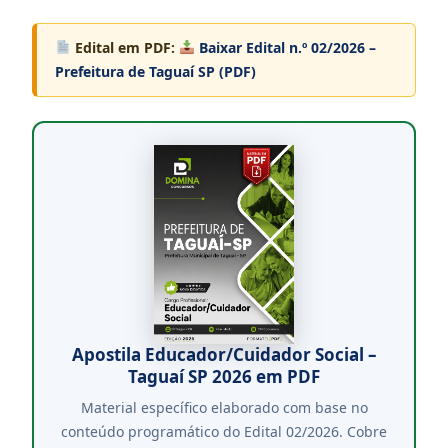
Edital em PDF:
Baixar Edital n.º 02/2026 –
Prefeitura de Taguaí SP (PDF)
Apostila Educador/Cuidador Social –
Taguaí SP 2026 em PDF
Material específico elaborado com base no
conteúdo programático do Edital 02/2026. Cobre