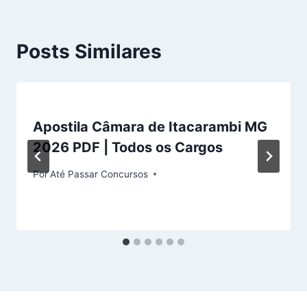
Posts Similares
Apostila Câmara de Itacarambi MG
2026 PDF | Todos os Cargos
Por
Até Passar Concursos