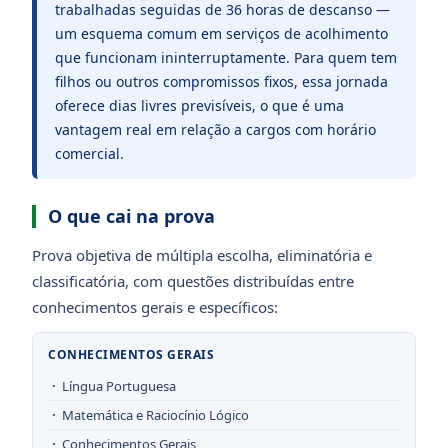
trabalhadas seguidas de 36 horas de descanso —
um esquema comum em serviços de acolhimento
que funcionam ininterruptamente. Para quem tem
filhos ou outros compromissos fixos, essa jornada
oferece dias livres previsíveis, o que é uma
vantagem real em relação a cargos com horário
comercial.
O que cai na prova
Prova objetiva de múltipla escolha, eliminatória e
classificatória, com questões distribuídas entre
conhecimentos gerais e específicos:
CONHECIMENTOS GERAIS
Língua Portuguesa
Matemática e Raciocínio Lógico
Conhecimentos Gerais