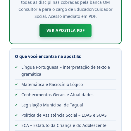
todas as disciplinas cobradas pela banca OM
Consultoria para o cargo de Educador/Cuidador
Social. Acesso imediato em PDF.
VER APOSTILA PDF
O que você encontra na apostila:
Língua Portuguesa – interpretação de texto e
gramática
Matemática e Raciocínio Lógico
Conhecimentos Gerais e Atualidades
Legislação Municipal de Taguaí
Política de Assistência Social – LOAS e SUAS
ECA – Estatuto da Criança e do Adolescente