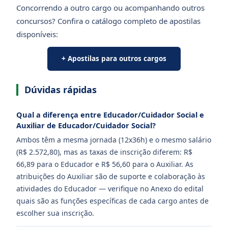
Concorrendo a outro cargo ou acompanhando outros
concursos? Confira o catálogo completo de apostilas
disponíveis:
+ Apostilas para outros cargos
Dúvidas rápidas
Qual a diferença entre Educador/Cuidador Social e
Auxiliar de Educador/Cuidador Social?
Ambos têm a mesma jornada (12x36h) e o mesmo salário
(R$ 2.572,80), mas as taxas de inscrição diferem: R$
66,89 para o Educador e R$ 56,60 para o Auxiliar. As
atribuições do Auxiliar são de suporte e colaboração às
atividades do Educador — verifique no Anexo do edital
quais são as funções específicas de cada cargo antes de
escolher sua inscrição.