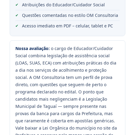
Atribuições do Educador/Cuidador Social
Questões comentadas no estilo OM Consultoria
Acesso imediato em PDF – celular, tablet e PC
Nossa avaliação:
o cargo de Educador/Cuidador
Social combina legislação de assistência social
(LOAS, SUAS, ECA) com atribuições práticas do dia
a dia nos serviços de acolhimento e proteção
social. A OM Consultoria tem um perfil de prova
direto, com questões que seguem de perto o
programa declarado no edital. O ponto que
candidatos mais negligenciam é a Legislação
Municipal de Taguaí — sempre presente nas
provas da banca para cargos da Prefeitura, mas
que raramente é coberta em apostilas genéricas.
Vale baixar a Lei Orgânica do município no site da