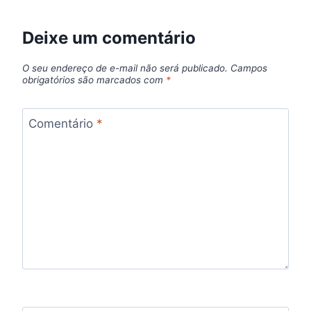
Deixe um comentário
O seu endereço de e-mail não será publicado.
Campos
obrigatórios são marcados com
*
Comentário
*