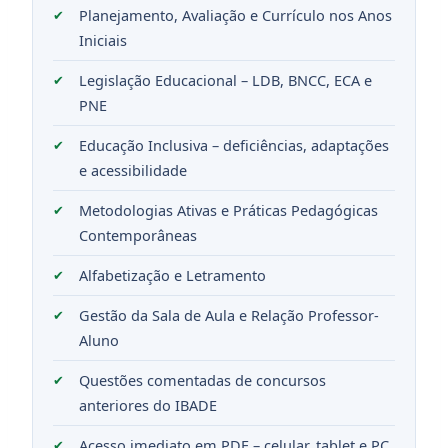
Planejamento, Avaliação e Currículo nos Anos
Iniciais
Legislação Educacional – LDB, BNCC, ECA e
PNE
Educação Inclusiva – deficiências, adaptações
e acessibilidade
Metodologias Ativas e Práticas Pedagógicas
Contemporâneas
Alfabetização e Letramento
Gestão da Sala de Aula e Relação Professor-
Aluno
Questões comentadas de concursos
anteriores do IBADE
Acesso imediato em PDF – celular, tablet e PC