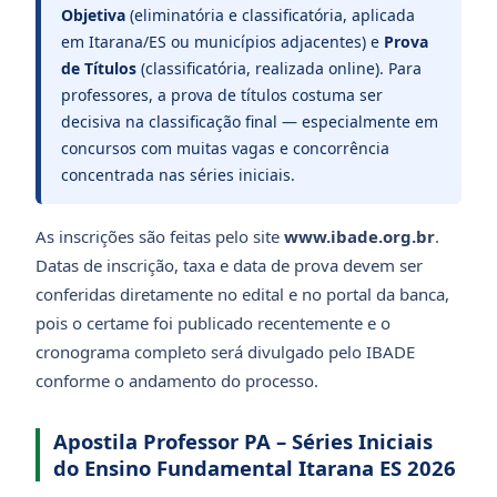
Objetiva
(eliminatória e classificatória, aplicada
em Itarana/ES ou municípios adjacentes) e
Prova
de Títulos
(classificatória, realizada online). Para
professores, a prova de títulos costuma ser
decisiva na classificação final — especialmente em
concursos com muitas vagas e concorrência
concentrada nas séries iniciais.
As inscrições são feitas pelo site
www.ibade.org.br
.
Datas de inscrição, taxa e data de prova devem ser
conferidas diretamente no edital e no portal da banca,
pois o certame foi publicado recentemente e o
cronograma completo será divulgado pelo IBADE
conforme o andamento do processo.
Apostila Professor PA – Séries Iniciais
do Ensino Fundamental Itarana ES 2026