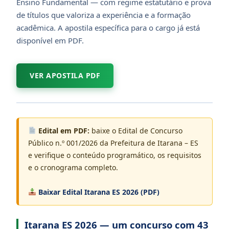
Ensino Fundamental — com regime estatutário e prova
de títulos que valoriza a experiência e a formação
acadêmica. A apostila específica para o cargo já está
disponível em PDF.
VER APOSTILA PDF
Edital em PDF:
baixe o Edital de Concurso
Público n.º 001/2026 da Prefeitura de Itarana – ES
e verifique o conteúdo programático, os requisitos
e o cronograma completo.
Baixar Edital Itarana ES 2026 (PDF)
Itarana ES 2026 — um concurso com 43