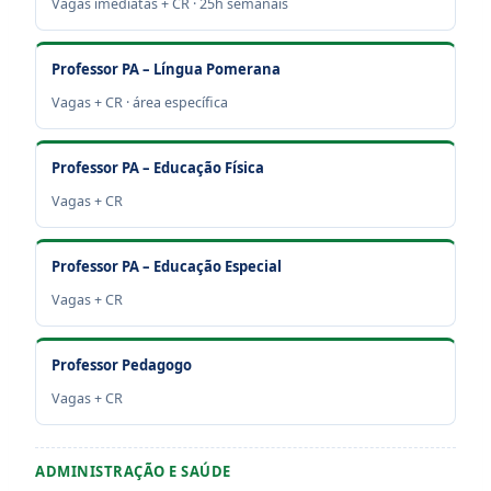
Vagas imediatas + CR · 25h semanais
Professor PA – Língua Pomerana
Vagas + CR · área específica
Professor PA – Educação Física
Vagas + CR
Professor PA – Educação Especial
Vagas + CR
Professor Pedagogo
Vagas + CR
ADMINISTRAÇÃO E SAÚDE