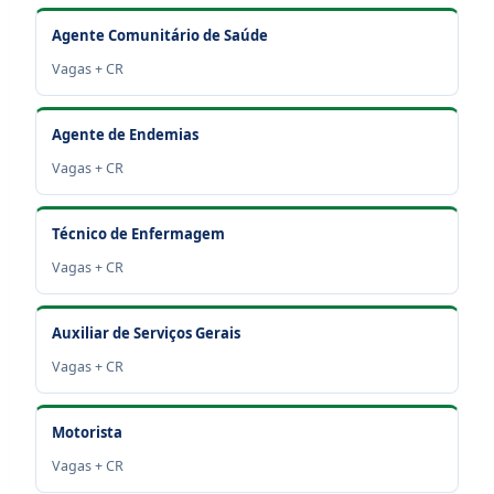
Agente Comunitário de Saúde
Vagas + CR
Agente de Endemias
Vagas + CR
Técnico de Enfermagem
Vagas + CR
Auxiliar de Serviços Gerais
Vagas + CR
Motorista
Vagas + CR