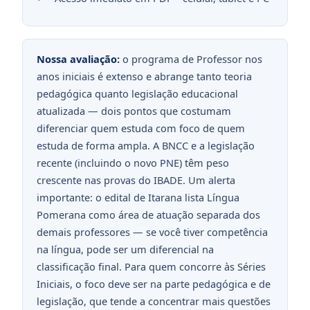
Nossa avaliação:
o programa de Professor nos
anos iniciais é extenso e abrange tanto teoria
pedagógica quanto legislação educacional
atualizada — dois pontos que costumam
diferenciar quem estuda com foco de quem
estuda de forma ampla. A BNCC e a legislação
recente (incluindo o novo PNE) têm peso
crescente nas provas do IBADE. Um alerta
importante: o edital de Itarana lista Língua
Pomerana como área de atuação separada dos
demais professores — se você tiver competência
na língua, pode ser um diferencial na
classificação final. Para quem concorre às Séries
Iniciais, o foco deve ser na parte pedagógica e de
legislação, que tende a concentrar mais questões