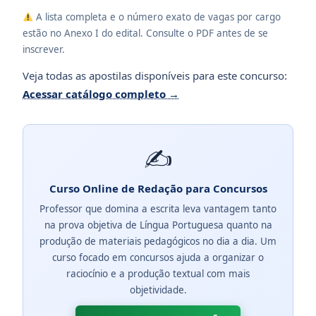
A lista completa e o número exato de vagas por cargo
estão no Anexo I do edital. Consulte o PDF antes de se
inscrever.
Veja todas as apostilas disponíveis para este concurso:
Acessar catálogo completo →
✍️
Curso Online de Redação para Concursos
Professor que domina a escrita leva vantagem tanto
na prova objetiva de Língua Portuguesa quanto na
produção de materiais pedagógicos no dia a dia. Um
curso focado em concursos ajuda a organizar o
raciocínio e a produção textual com mais
objetividade.