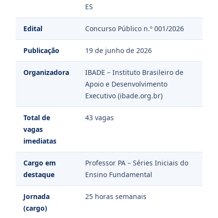
ES
Edital
Concurso Público n.º 001/2026
Publicação
19 de junho de 2026
Organizadora
IBADE – Instituto Brasileiro de
Apoio e Desenvolvimento
Executivo (ibade.org.br)
Total de
43 vagas
vagas
imediatas
Cargo em
Professor PA – Séries Iniciais do
destaque
Ensino Fundamental
Jornada
25 horas semanais
(cargo)