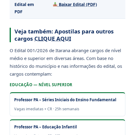
Edital em
Baixar Edital (PDF)
PDF
Veja também: Apostilas para outros
cargos
CLIQUE AQUI
O Edital 001/2026 de Itarana abrange cargos de nível
médio e superior em diversas áreas. Com base no
histórico do município e nas informações do edital, os
cargos contemplam:
EDUCAÇÃO — NÍVEL SUPERIOR
Professor PA – Séries Iniciais do Ensino Fundamental
Vagas imediatas + CR · 25h semanais
Professor PA – Educação Infantil