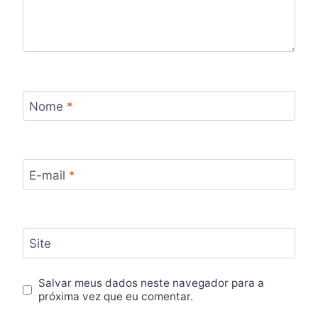
Nome
*
E-mail
*
Site
Salvar meus dados neste navegador para a
próxima vez que eu comentar.