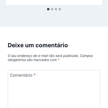
Deixe um comentário
O seu endereço de e-mail não será publicado.
Campos
obrigatórios são marcados com
*
Comentário
*