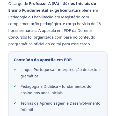
O cargo de
Professor A (PA) – Séries Iniciais do
Ensino Fundamental
exige licenciatura plena em
Pedagogia ou habilitação em Magistério com
complementação pedagógica, e carga horária de 25
horas semanais. A apostila em PDF da Domina
Concursos foi organizada com base no conteúdo
programático oficial do edital para esse cargo.
Conteúdo da apostila em PDF:
Língua Portuguesa – interpretação de texto e
gramática
Pedagogia e Didática – fundamentos do
ensino nos anos iniciais
Teorias da Aprendizagem e Desenvolvimento
Infantil