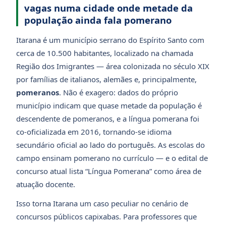
vagas numa cidade onde metade da
população ainda fala pomerano
Itarana é um município serrano do Espírito Santo com
cerca de 10.500 habitantes, localizado na chamada
Região dos Imigrantes — área colonizada no século XIX
por famílias de italianos, alemães e, principalmente,
pomeranos
. Não é exagero: dados do próprio
município indicam que quase metade da população é
descendente de pomeranos, e a língua pomerana foi
co-oficializada em 2016, tornando-se idioma
secundário oficial ao lado do português. As escolas do
campo ensinam pomerano no currículo — e o edital de
concurso atual lista “Língua Pomerana” como área de
atuação docente.
Isso torna Itarana um caso peculiar no cenário de
concursos públicos capixabas. Para professores que