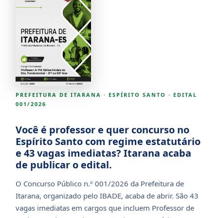
PREFEITURA DE ITARANA · ESPÍRITO SANTO · EDITAL
001/2026
Você é professor e quer concurso no
Espírito Santo com regime estatutário
e 43 vagas imediatas? Itarana acaba
de publicar o edital.
O Concurso Público n.º 001/2026 da Prefeitura de
Itarana, organizado pelo IBADE, acaba de abrir. São 43
vagas imediatas em cargos que incluem Professor de