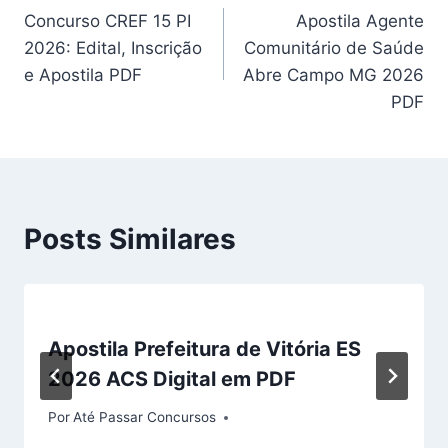
Concurso CREF 15 PI
Apostila Agente
de
2026: Edital, Inscrição
Comunitário de Saúde
Post
e Apostila PDF
Abre Campo MG 2026
PDF
Posts Similares
Apostila Prefeitura de Vitória ES
2026 ACS Digital em PDF
Por
Até Passar Concursos