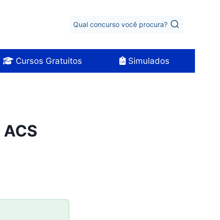
Qual concurso você procura?
Cursos Gratuitos
Simulados
6 ACS