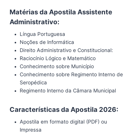
Matérias da Apostila Assistente
Administrativo:
Língua Portuguesa
Noções de Informática
Direito Administrativo e Constitucional:
Raciocínio Lógico e Matemático
Conhecimento sobre Município
Conhecimento sobre Regimento Interno de
Seropédica
Regimento Interno da Câmara Municipal
Características da Apostila 2026:
Apostila em formato digital (PDF) ou
Impressa