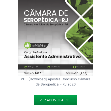
PDF [Download] Apostila Concurso Câmara
de Seropédica – RJ 2026
VER APOSTILA PDF