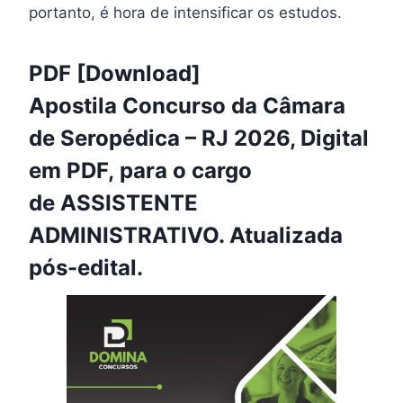
portanto, é hora de intensificar os estudos.
PDF [Download]
Apostila Concurso da Câmara
de Seropédica – RJ 2026, Digital
em PDF, para o cargo
de ASSISTENTE
ADMINISTRATIVO. Atualizada
pós-edital.