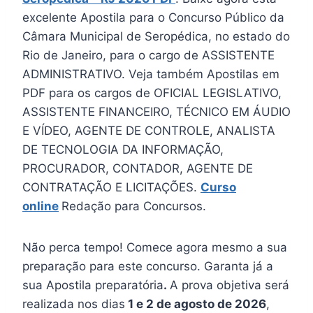
excelente Apostila para o Concurso Público da
Câmara Municipal de Seropédica, no estado do
Rio de Janeiro, para o cargo de ASSISTENTE
ADMINISTRATIVO. Veja também Apostilas em
PDF para os cargos de OFICIAL LEGISLATIVO,
ASSISTENTE FINANCEIRO, TÉCNICO EM ÁUDIO
E VÍDEO, AGENTE DE CONTROLE, ANALISTA
DE TECNOLOGIA DA INFORMAÇÃO,
PROCURADOR, CONTADOR, AGENTE DE
CONTRATAÇÃO E LICITAÇÕES.
Curso
online
Redação para Concursos.
Não perca tempo! Comece agora mesmo a sua
preparação para este concurso. Garanta já a
sua Apostila preparatória
.
A prova objetiva será
realizada nos dias
1 e 2 de agosto de 2026
,