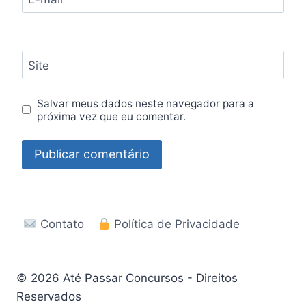
Site
Salvar meus dados neste navegador para a
próxima vez que eu comentar.
Contato
Política de Privacidade
© 2026 Até Passar Concursos - Direitos
Reservados