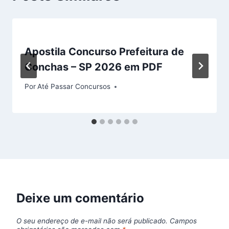
Apostila Concurso Prefeitura de
Conchas – SP 2026 em PDF
Por
Até Passar Concursos
Deixe um comentário
O seu endereço de e-mail não será publicado.
Campos