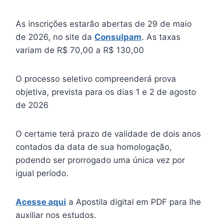
As inscrições estarão abertas de 29 de maio
de 2026, no site da
Consulpam
. As taxas
variam de R$ 70,00 a R$ 130,00
O processo seletivo compreenderá prova
objetiva, prevista para os dias 1 e 2 de agosto
de 2026
O certame terá prazo de validade de dois anos
contados da data de sua homologação,
podendo ser prorrogado uma única vez por
igual período.
Acesse aqui
a Apostila digital em PDF para lhe
auxiliar nos estudos.