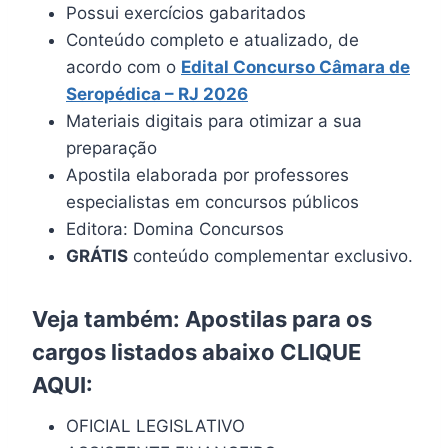
Possui exercícios gabaritados
Conteúdo completo e atualizado, de
acordo com o
Edital Concurso
Câmara de
Seropédica
– RJ
2026
Materiais digitais para otimizar a sua
preparação
Apostila elaborada por professores
especialistas em concursos públicos
Editora: Domina Concursos
GRÁTIS
conteúdo complementar exclusivo.
Veja também: Apostilas para os
cargos listados abaixo
CLIQUE
AQUI
:
OFICIAL LEGISLATIVO