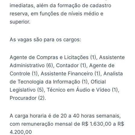
imediatas, além da formação de cadastro
reserva, em funções de níveis médio e
superior.
As vagas são para os cargos:
Agente de Compras e Licitações (1), Assistente
Administrativo (6), Contador (1), Agente de
Controle (1), Assistente Financeiro (1), Analista
de Tecnologia da Informação (1), Oficial
Legislativo (5), Técnico em Áudio e Vídeo (1),
Procurador (2).
A carga horaria é de 20 a 40 horas semanais,
com remuneração mensal de R$ 1.630,00 a R$
4.200,00