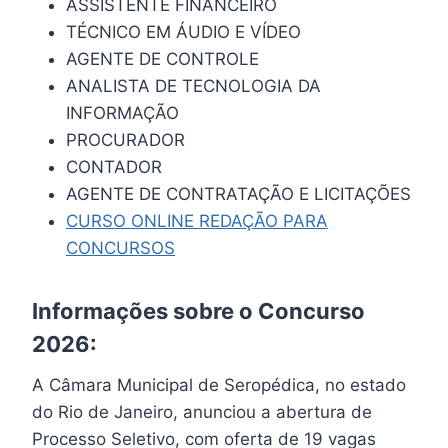
ASSISTENTE FINANCEIRO
TÉCNICO EM ÁUDIO E VÍDEO
AGENTE DE CONTROLE
ANALISTA DE TECNOLOGIA DA
INFORMAÇÃO
PROCURADOR
CONTADOR
AGENTE DE CONTRATAÇÃO E LICITAÇÕES
CURSO ONLINE REDAÇÃO PARA
CONCURSOS
Informações sobre o Concurso
2026:
A Câmara Municipal de Seropédica, no estado
do Rio de Janeiro, anunciou a abertura de
Processo Seletivo, com oferta de 19 vagas